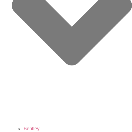
Bentley