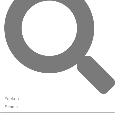
Zoeken