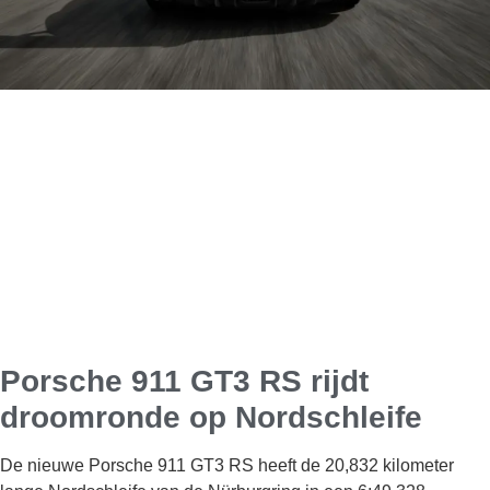
Porsche 911 GT3 RS rijdt
droomronde op Nordschleife
De nieuwe Porsche 911 GT3 RS heeft de 20,832 kilometer