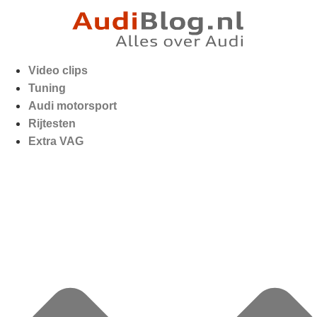
Video clips
Tuning
Audi motorsport
Rijtesten
Extra VAG