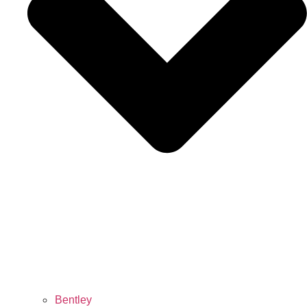
Bentley