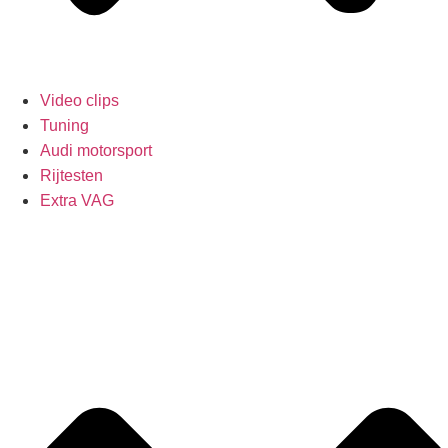
Video clips
Tuning
Audi motorsport
Rijtesten
Extra VAG