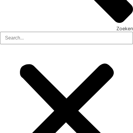
Zoeken