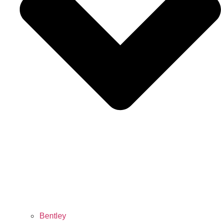
Bentley