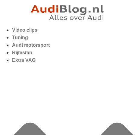
Video clips
Tuning
Audi motorsport
Rijtesten
Extra VAG