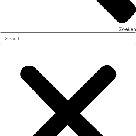
Zoeken