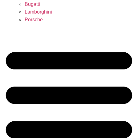
Bugatti
Lamborghini
Porsche