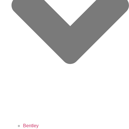
Bentley