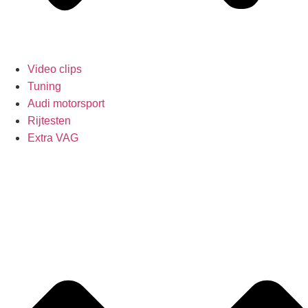
Video clips
Tuning
Audi motorsport
Rijtesten
Extra VAG