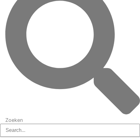
Zoeken