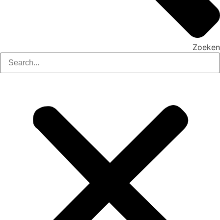
Zoeken