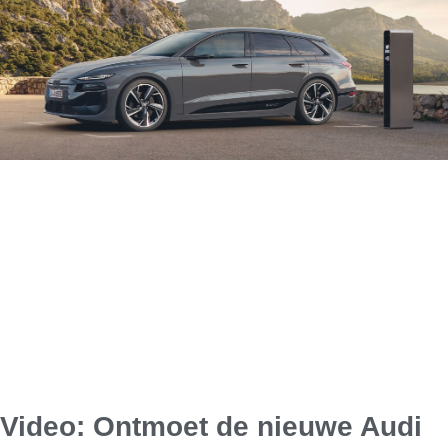
Video: Ontmoet de nieuwe Audi