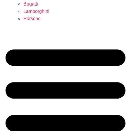
Bugatti
Lamborghini
Porsche