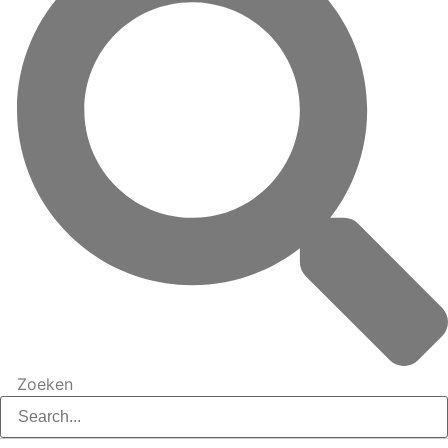
Zoeken