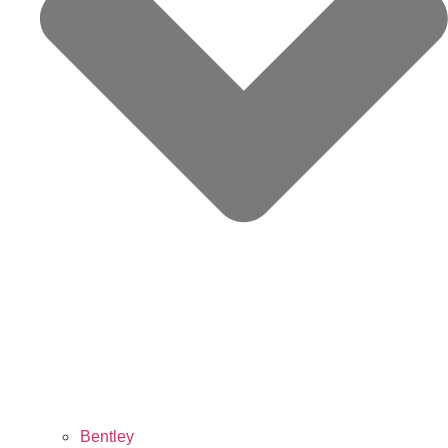
Bentley