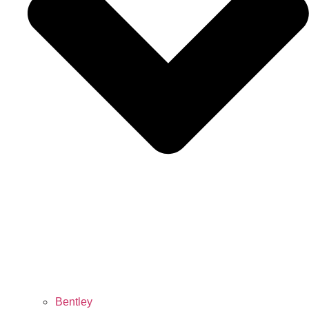
Bentley