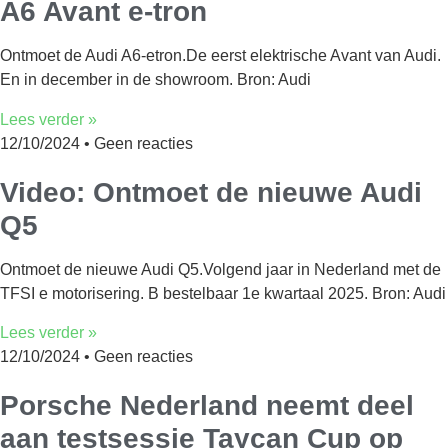
A6 Avant e-tron
Ontmoet de Audi A6-etron.De eerst elektrische Avant van Audi.
En in december in de showroom. Bron: Audi
Lees verder »
12/10/2024
Geen reacties
Video: Ontmoet de nieuwe Audi
Q5
Ontmoet de nieuwe Audi Q5.Volgend jaar in Nederland met de
TFSI e motorisering. B bestelbaar 1e kwartaal 2025. Bron: Audi
Lees verder »
12/10/2024
Geen reacties
Porsche Nederland neemt deel
aan testsessie Taycan Cup op