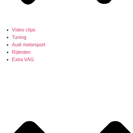
Video clips
Tuning
Audi motorsport
Rijtesten
Extra VAG