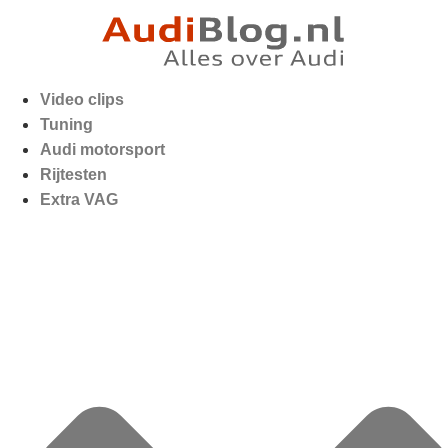
Video clips
Tuning
Audi motorsport
Rijtesten
Extra VAG