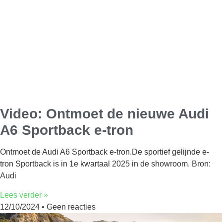
Video: Ontmoet de nieuwe Audi
A6 Sportback e-tron
Ontmoet de Audi A6 Sportback e-tron.De sportief gelijnde e-
tron Sportback is in 1e kwartaal 2025 in de showroom. Bron:
Audi
Lees verder »
12/10/2024
Geen reacties