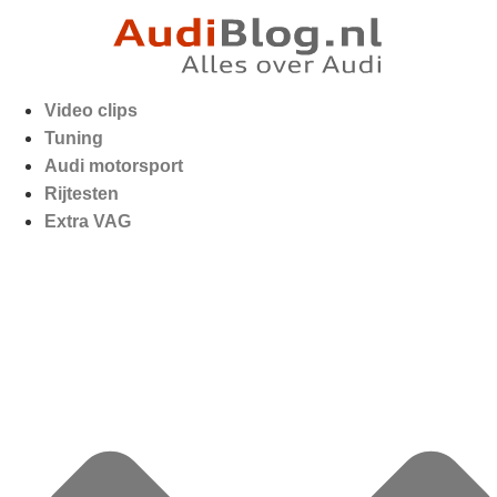
Video clips
Tuning
Audi motorsport
Rijtesten
Extra VAG