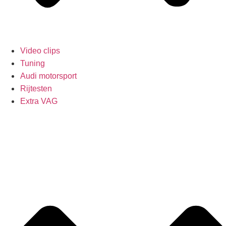
Video clips
Tuning
Audi motorsport
Rijtesten
Extra VAG