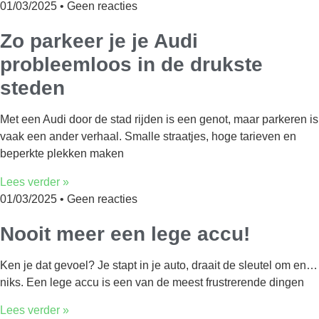
01/03/2025
Geen reacties
Zo parkeer je je Audi
probleemloos in de drukste
steden
Met een Audi door de stad rijden is een genot, maar parkeren is
vaak een ander verhaal. Smalle straatjes, hoge tarieven en
beperkte plekken maken
Lees verder »
01/03/2025
Geen reacties
Nooit meer een lege accu!
Ken je dat gevoel? Je stapt in je auto, draait de sleutel om en…
niks. Een lege accu is een van de meest frustrerende dingen
Lees verder »