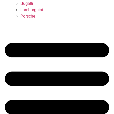
Bugatti
Lamborghini
Porsche