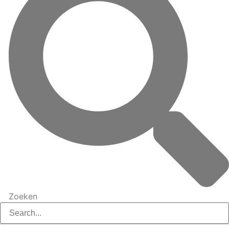
Zoeken