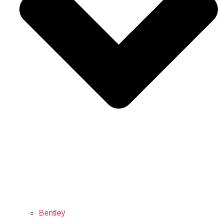
Bentley