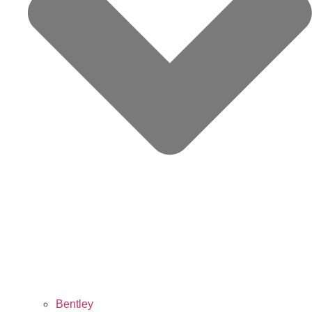
Bentley