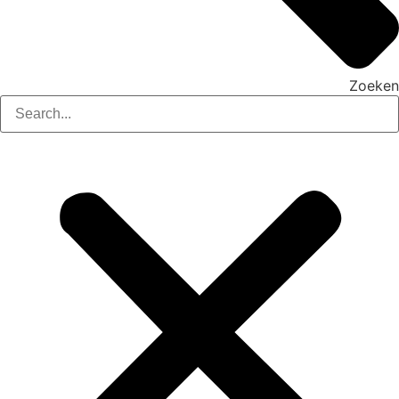
Zoeken