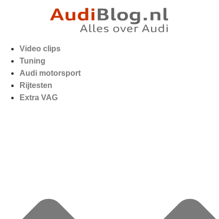
Video clips
Tuning
Audi motorsport
Rijtesten
Extra VAG