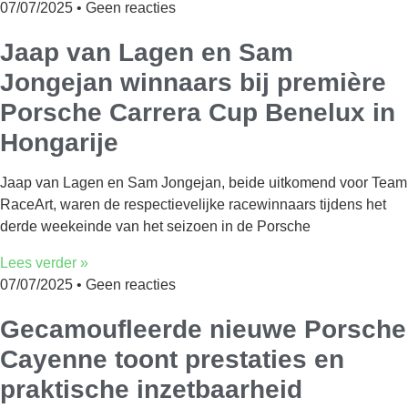
07/07/2025
Geen reacties
Jaap van Lagen en Sam
Jongejan winnaars bij première
Porsche Carrera Cup Benelux in
Hongarije
Jaap van Lagen en Sam Jongejan, beide uitkomend voor Team
RaceArt, waren de respectievelijke racewinnaars tijdens het
derde weekeinde van het seizoen in de Porsche
Lees verder »
07/07/2025
Geen reacties
Gecamoufleerde nieuwe Porsche
Cayenne toont prestaties en
praktische inzetbaarheid