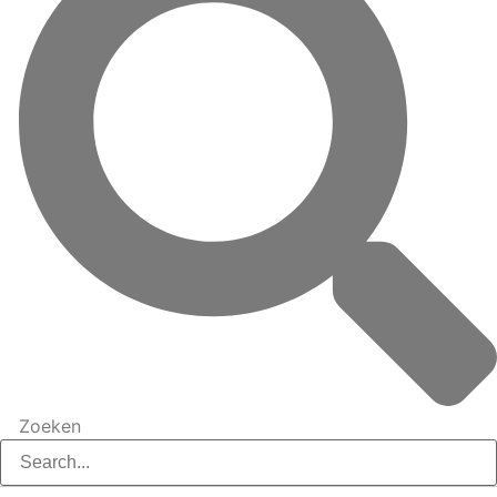
Zoeken