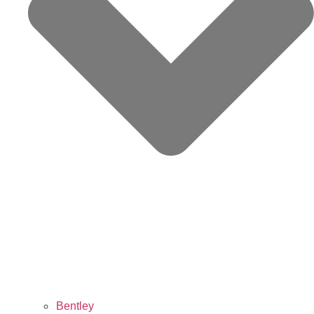
Bentley