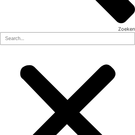
Zoeken