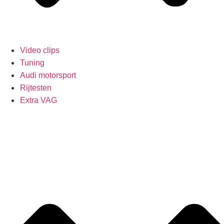
Video clips
Tuning
Audi motorsport
Rijtesten
Extra VAG