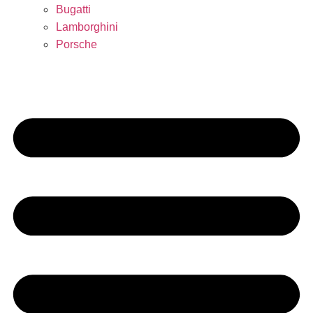
Bugatti
Lamborghini
Porsche