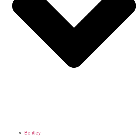
Bentley