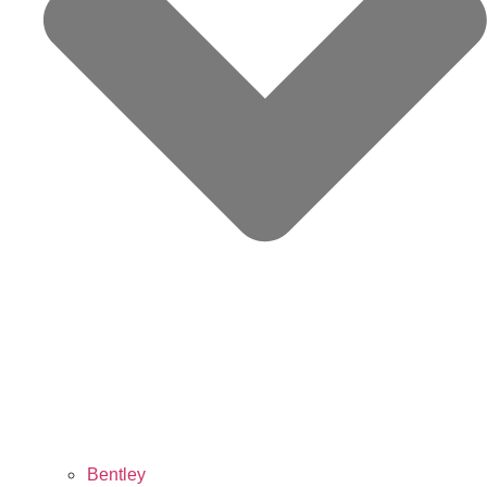
Bentley