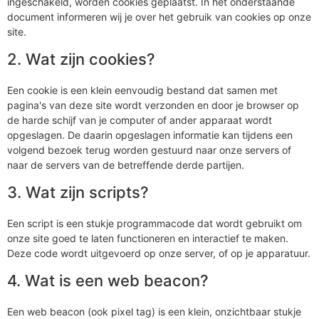
ingeschakeld, worden cookies geplaatst. In het onderstaande
document informeren wij je over het gebruik van cookies op onze
site.
2. Wat zijn cookies?
Een cookie is een klein eenvoudig bestand dat samen met
pagina's van deze site wordt verzonden en door je browser op
de harde schijf van je computer of ander apparaat wordt
opgeslagen. De daarin opgeslagen informatie kan tijdens een
volgend bezoek terug worden gestuurd naar onze servers of
naar de servers van de betreffende derde partijen.
3. Wat zijn scripts?
Een script is een stukje programmacode dat wordt gebruikt om
onze site goed te laten functioneren en interactief te maken.
Deze code wordt uitgevoerd op onze server, of op je apparatuur.
4. Wat is een web beacon?
Een web beacon (ook pixel tag) is een klein, onzichtbaar stukje