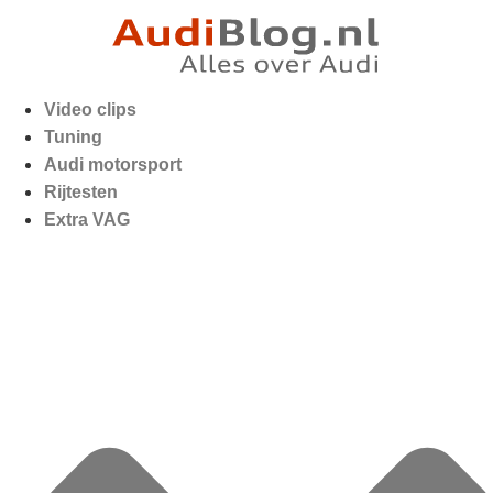
Video clips
Tuning
Audi motorsport
Rijtesten
Extra VAG