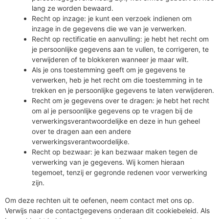
lang ze worden bewaard.
Recht op inzage: je kunt een verzoek indienen om
inzage in de gegevens die we van je verwerken.
Recht op rectificatie en aanvulling: je hebt het recht om
je persoonlijke gegevens aan te vullen, te corrigeren, te
verwijderen of te blokkeren wanneer je maar wilt.
Als je ons toestemming geeft om je gegevens te
verwerken, heb je het recht om die toestemming in te
trekken en je persoonlijke gegevens te laten verwijderen.
Recht om je gegevens over te dragen: je hebt het recht
om al je persoonlijke gegevens op te vragen bij de
verwerkingsverantwoordelijke en deze in hun geheel
over te dragen aan een andere
verwerkingsverantwoordelijke.
Recht op bezwaar: je kan bezwaar maken tegen de
verwerking van je gegevens. Wij komen hieraan
tegemoet, tenzij er gegronde redenen voor verwerking
zijn.
Om deze rechten uit te oefenen, neem contact met ons op.
Verwijs naar de contactgegevens onderaan dit cookiebeleid. Als