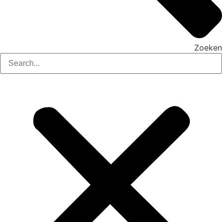
Zoeken