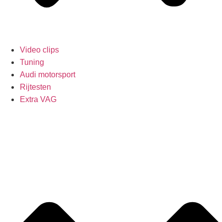
Video clips
Tuning
Audi motorsport
Rijtesten
Extra VAG