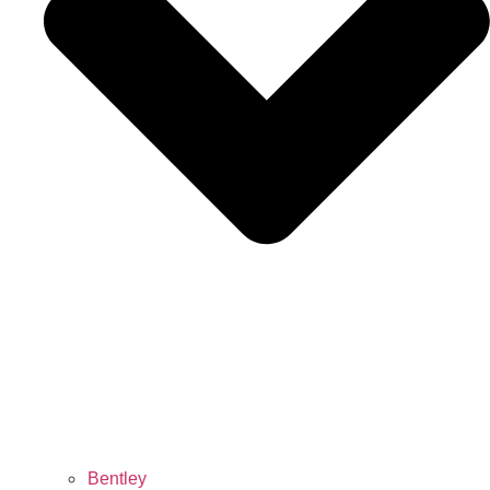
Bentley