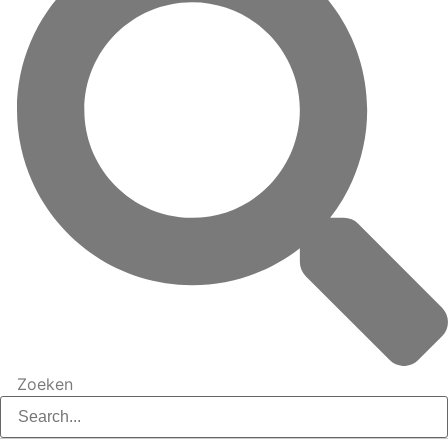
Zoeken