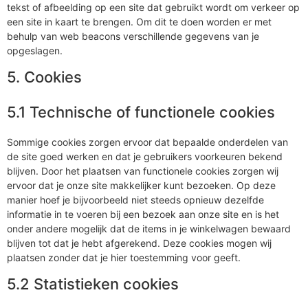
tekst of afbeelding op een site dat gebruikt wordt om verkeer op
een site in kaart te brengen. Om dit te doen worden er met
behulp van web beacons verschillende gegevens van je
opgeslagen.
5. Cookies
5.1 Technische of functionele cookies
Sommige cookies zorgen ervoor dat bepaalde onderdelen van
de site goed werken en dat je gebruikers voorkeuren bekend
blijven. Door het plaatsen van functionele cookies zorgen wij
ervoor dat je onze site makkelijker kunt bezoeken. Op deze
manier hoef je bijvoorbeeld niet steeds opnieuw dezelfde
informatie in te voeren bij een bezoek aan onze site en is het
onder andere mogelijk dat de items in je winkelwagen bewaard
blijven tot dat je hebt afgerekend. Deze cookies mogen wij
plaatsen zonder dat je hier toestemming voor geeft.
5.2 Statistieken cookies