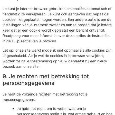
Je kunt je internet browser gebruiken om cookies automatisch of
handmatig te verwijderen. Je kunt ook aangeven dat bepaalde
cookies niet geplaatst mogen worden. Een andere optie is om de
instellingen van je internetbrowser zo aan te passen dat je iedere
keer dat er een cookie wordt geplaatst een bericht ontvangt.
Raadpleeg voor meer informatie over deze opties de instructies
in de Hulp sectie van je browser.
Let op: onze site werkt mogelijk niet optimaal als alle cookies zijn
uitgeschakeld. Als je wel de cookies in je browser verwijdert,
worden ze na je toestemming opnieuw geplaatst bij een nieuw
bezoek aan onze site.
9. Je rechten met betrekking tot
persoonsgegevens
Je hebt de volgende rechten met betrekking tot je
persoonsgegevens:
Je hebt het recht om te weten waarom je
persoonsgegevens nodig zijn, wat ermee gebeurt en hoe