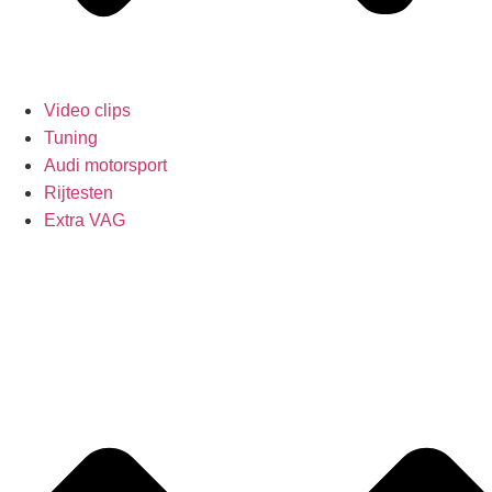
Video clips
Tuning
Audi motorsport
Rijtesten
Extra VAG