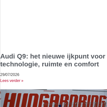
Audi Q9: het nieuwe ijkpunt voor
technologie, ruimte en comfort
29/07/2026
Lees verder »