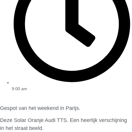
9:00 am
Gespot van het weekend in Parijs.
Deze Solar Oranje Audi TTS. Een heerlijk verschijning
in het straat beeld.