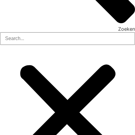
Zoeken