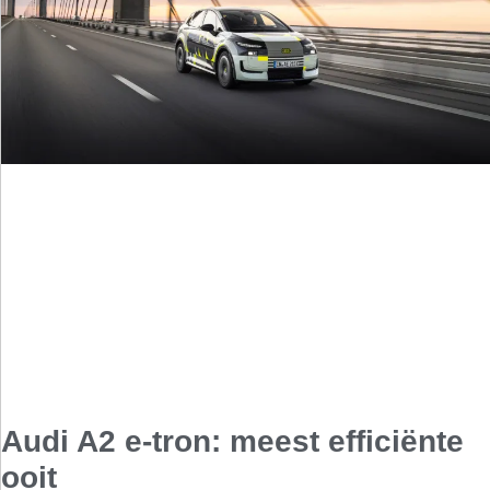
Audi A2 e-tron: meest efficiënte
ooit