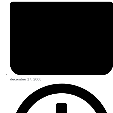
december 17, 2008