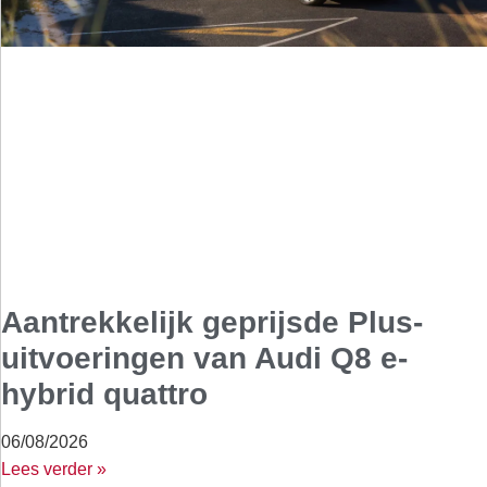
Aantrekkelijk geprijsde Plus-
uitvoeringen van Audi Q8 e-
hybrid quattro
06/08/2026
Lees verder »