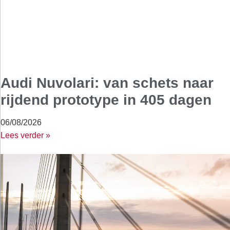
Audi Nuvolari: van schets naar
rijdend prototype in 405 dagen
06/08/2026
Lees verder »