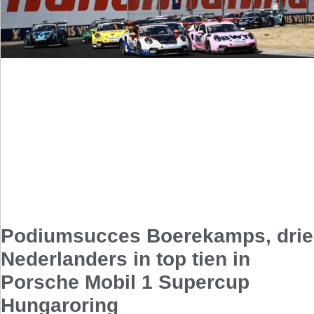
Podiumsucces Boerekamps, drie
Nederlanders in top tien in
Porsche Mobil 1 Supercup
Hungaroring