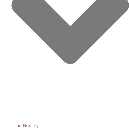
Bentley