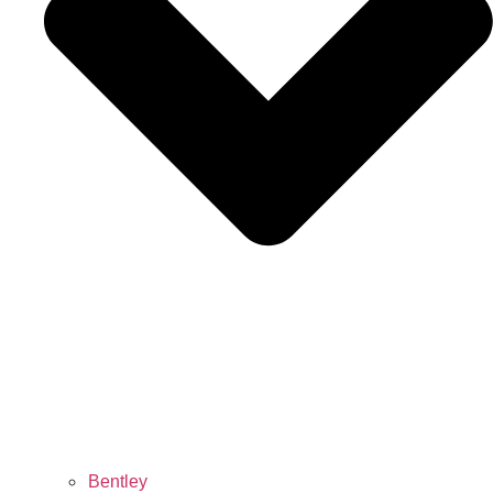
Bentley