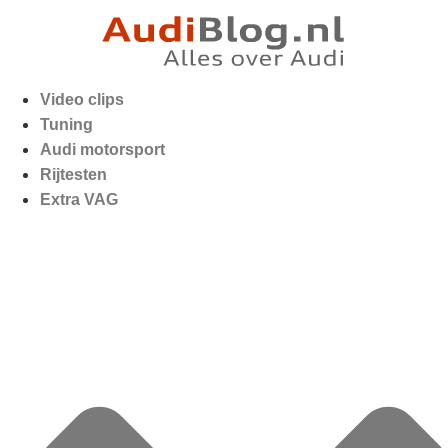
Video clips
Tuning
Audi motorsport
Rijtesten
Extra VAG