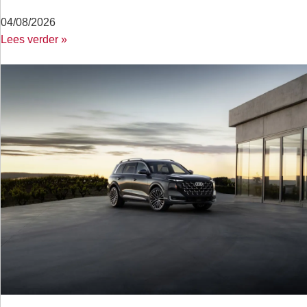
04/08/2026
Lees verder »