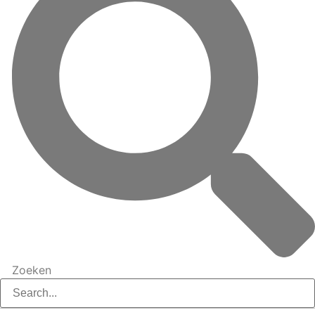
Zoeken