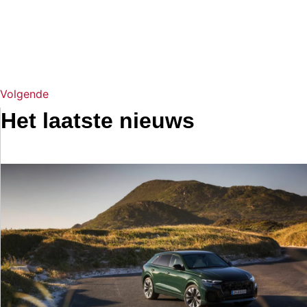
Volgende
Het laatste nieuws