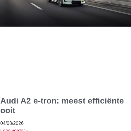
Audi A2 e-tron: meest efficiënte
ooit
04/08/2026
Lees verder »