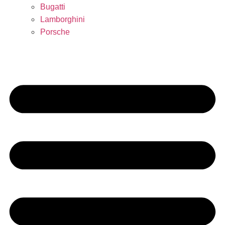
Bugatti
Lamborghini
Porsche