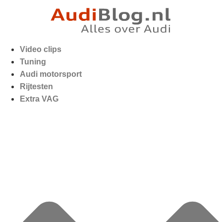
Video clips
Tuning
Audi motorsport
Rijtesten
Extra VAG