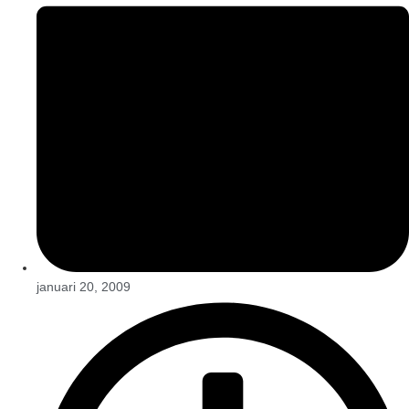
januari 20, 2009