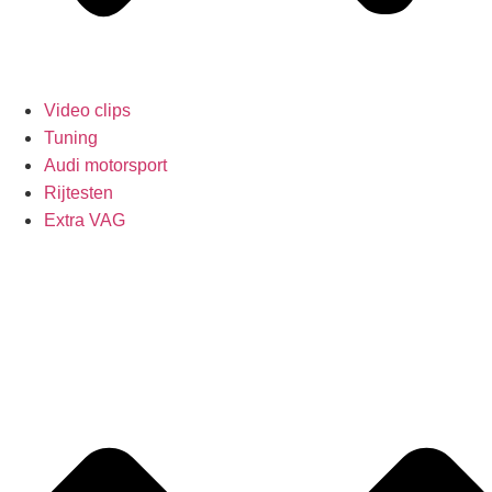
Video clips
Tuning
Audi motorsport
Rijtesten
Extra VAG