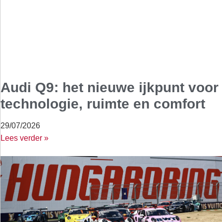
Audi Q9: het nieuwe ijkpunt voor
technologie, ruimte en comfort
29/07/2026
Lees verder »