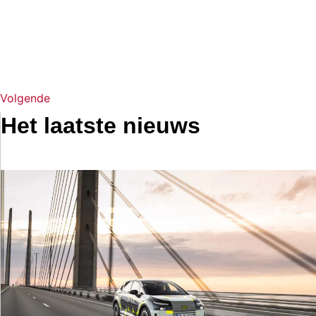
Volgende
Het laatste nieuws