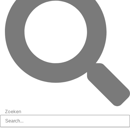
Zoeken