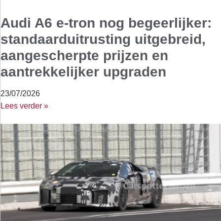
Audi A6 e-tron nog begeerlijker:
standaarduitrusting uitgebreid,
aangescherpte prijzen en
aantrekkelijker upgraden
23/07/2026
Lees verder »