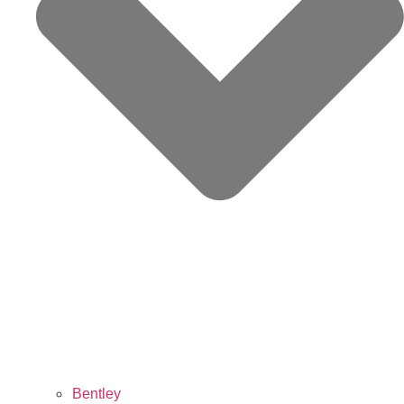
Bentley