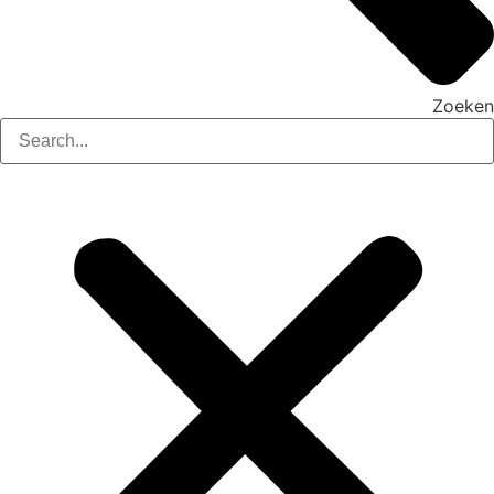
Zoeken