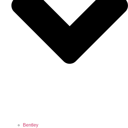
Bentley