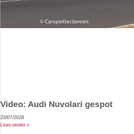
Video: Audi Nuvolari gespot
23/07/2026
Lees verder »