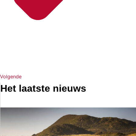
Volgende
Het laatste nieuws