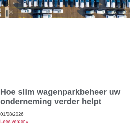
Hoe slim wagenparkbeheer uw
onderneming verder helpt
01/08/2026
Lees verder »