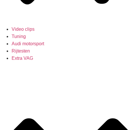
Video clips
Tuning
Audi motorsport
Rijtesten
Extra VAG