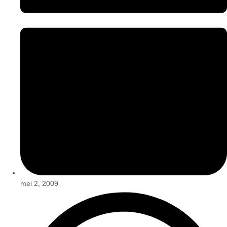
mei 2, 2009