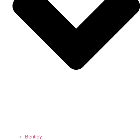
Bentley