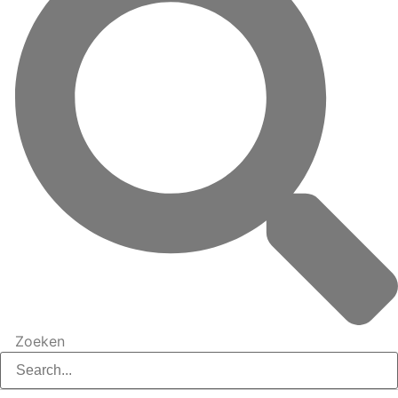
Zoeken