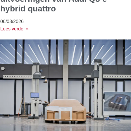
hybrid quattro
06/08/2026
Lees verder »