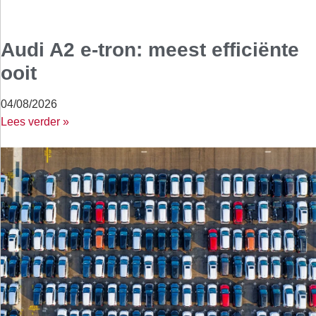
Audi A2 e-tron: meest efficiënte
ooit
04/08/2026
Lees verder »