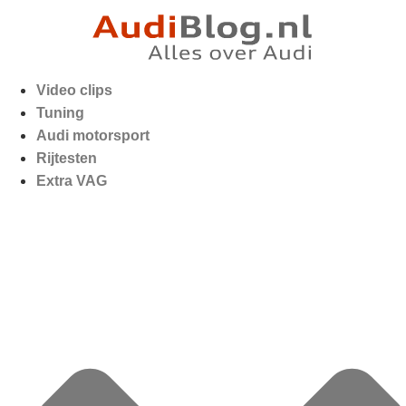
Video clips
Tuning
Audi motorsport
Rijtesten
Extra VAG