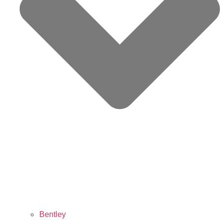
Bentley