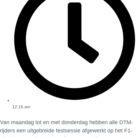
12:16 am
Van maandag tot en met donderdag hebben alle DTM-
rijders een uitgebreide testsessie afgewerkt op het F1-