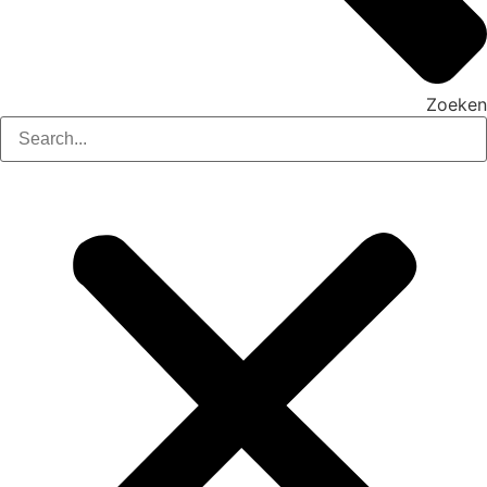
Zoeken