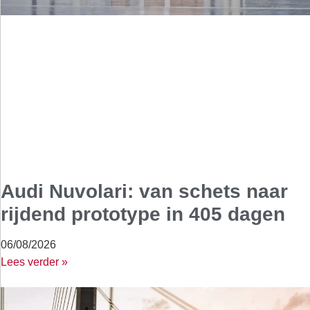
Audi Nuvolari: van schets naar
rijdend prototype in 405 dagen
06/08/2026
Lees verder »