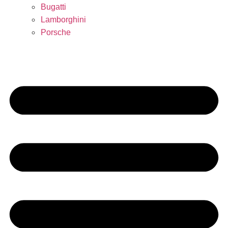
Bugatti
Lamborghini
Porsche