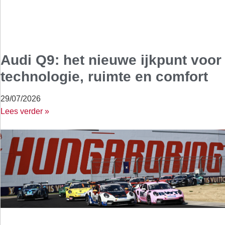
Audi Q9: het nieuwe ijkpunt voor
technologie, ruimte en comfort
29/07/2026
Lees verder »