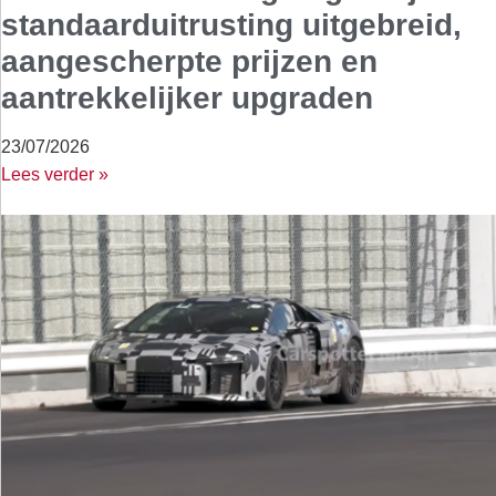
standaarduitrusting uitgebreid,
aangescherpte prijzen en
aantrekkelijker upgraden
23/07/2026
Lees verder »