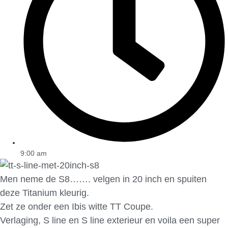
9:00 am
Men neme de S8……. velgen in 20 inch en spuiten
deze Titanium kleurig.
Zet ze onder een Ibis witte TT Coupe.
Verlaging, S line en S line exterieur en voila een super