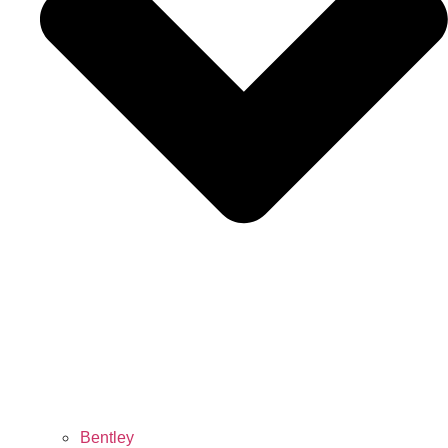
Bentley