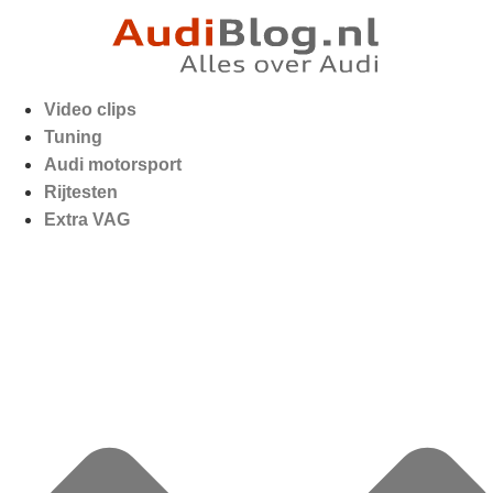
Video clips
Tuning
Audi motorsport
Rijtesten
Extra VAG