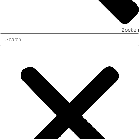
Zoeken