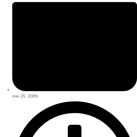
mei 25, 2009