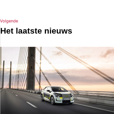
Volgende
Het laatste nieuws