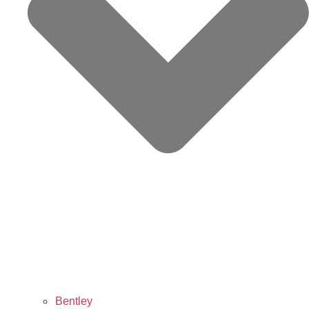
Bentley