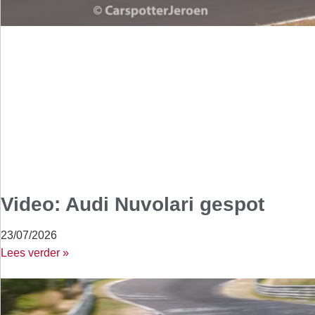
Video: Audi Nuvolari gespot
23/07/2026
Lees verder »