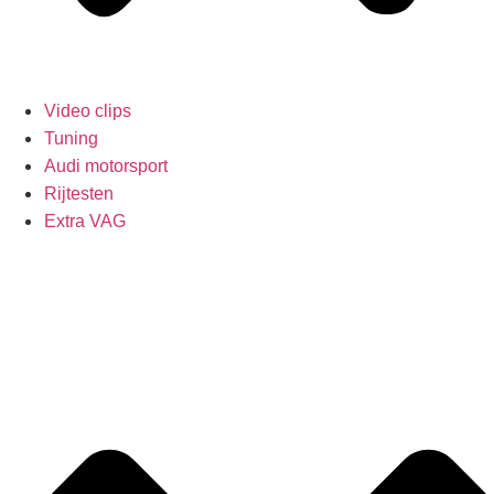
Video clips
Tuning
Audi motorsport
Rijtesten
Extra VAG