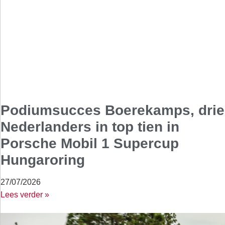
Podiumsucces Boerekamps, drie
Nederlanders in top tien in
Porsche Mobil 1 Supercup
Hungaroring
27/07/2026
Lees verder »