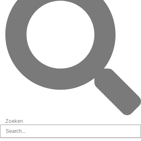
Zoeken