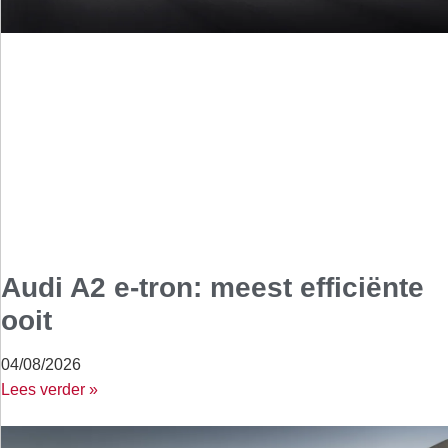
Audi A2 e-tron: meest efficiënte
ooit
04/08/2026
Lees verder »