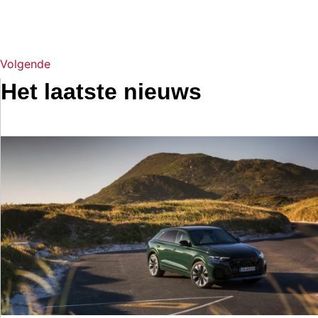
Volgende
Het laatste nieuws