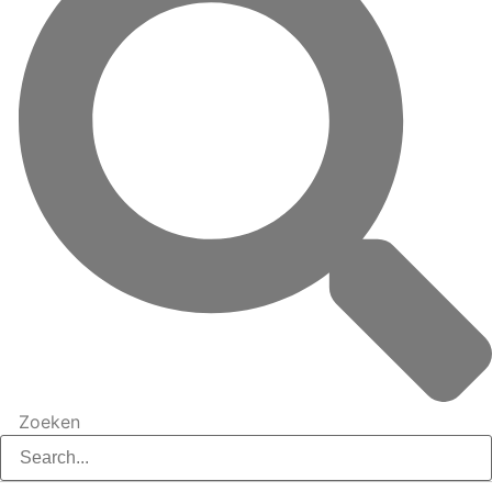
Zoeken