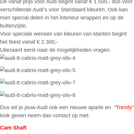
De vanaf prijs voor Audi begint vanaf € 1.500,- dus voor
verschillende Audi’s voor Standaard kleuren. Ook kan
men special delen in het interieur wrappen en op de
buitenzijde.
Voor speciale wensen van kleuren van klanten begint
het feest vanaf € 2.300,-
Uiteraard eerst naar de mogelijkheden vragen.
Dus wil je jouw Audi ook een nieuwe aparte en “
Trendy
”
look geven neem dan contact op met:
Cam Shaft