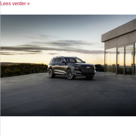
Lees verder »