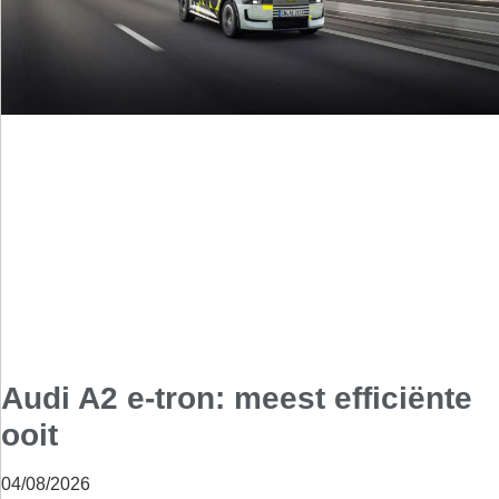
Audi A2 e-tron: meest efficiënte
ooit
04/08/2026