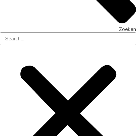
Zoeken