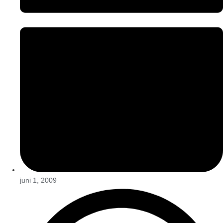
juni 1, 2009