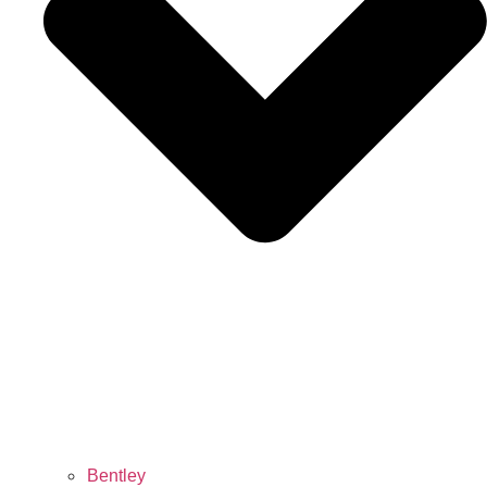
Bentley