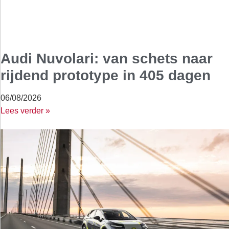
Audi Nuvolari: van schets naar
rijdend prototype in 405 dagen
06/08/2026
Lees verder »