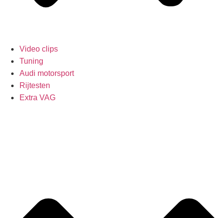
Video clips
Tuning
Audi motorsport
Rijtesten
Extra VAG