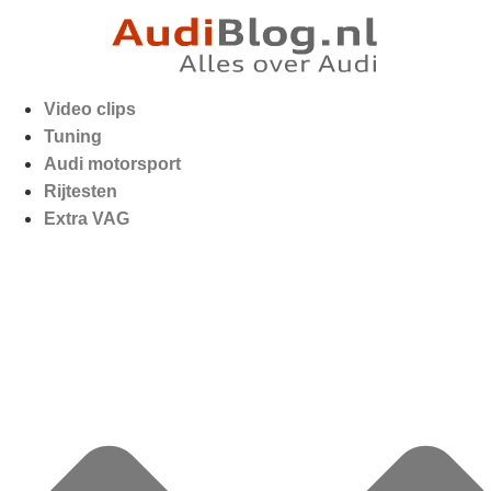
Video clips
Tuning
Audi motorsport
Rijtesten
Extra VAG