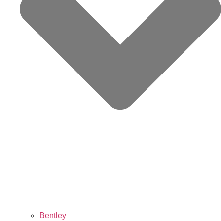
Bentley