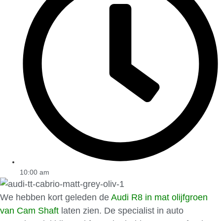
10:00 am
We hebben kort geleden de
Audi R8 in mat olijfgroen
van Cam Shaft
laten zien. De specialist in auto