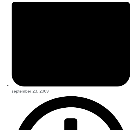
september 23, 2009