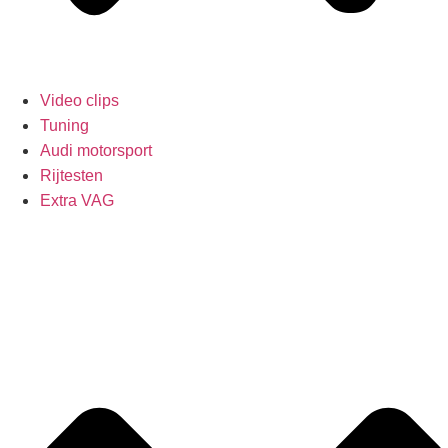
Video clips
Tuning
Audi motorsport
Rijtesten
Extra VAG