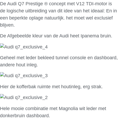
De Audi Q7 Prestige ® concept met V12 TDI-motor is
de logische uitbreiding van dit idee van het ideaal: En in
een beperkte oplage natuurlijk. het moet wel exclusief
blijven.
De Afgebeelde kleur van de Audi heet Ipanema bruin.
Geheel met leder bekleed tunnel console en dashboard,
andere hout inleg.
Hier de kofferbak ruimte met houtinleg, erg strak.
Hele mooie combinatie met Magnolia wit leder met
donkerbruin dashboard.