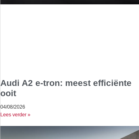
Audi A2 e-tron: meest efficiënte
ooit
04/08/2026
Lees verder »