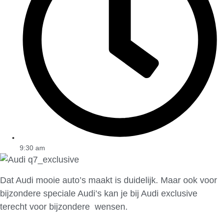
9:30 am
Dat Audi mooie auto’s maakt is duidelijk. Maar ook voor
bijzondere speciale Audi’s kan je bij Audi exclusive
terecht voor bijzondere wensen.