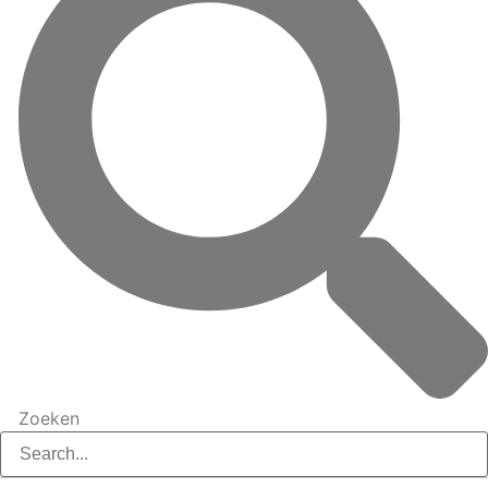
Zoeken