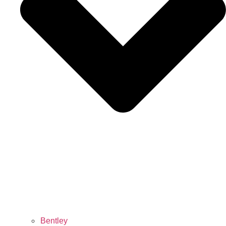
Bentley