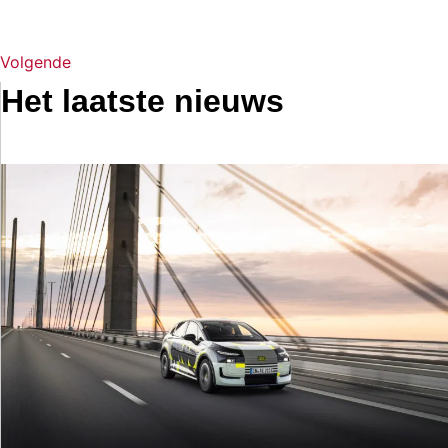
Volgende
Het laatste nieuws