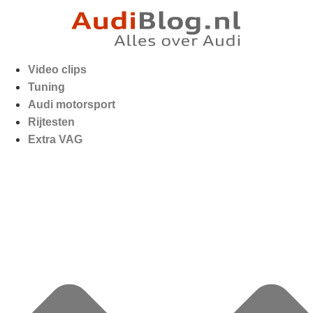
Video clips
Tuning
Audi motorsport
Rijtesten
Extra VAG