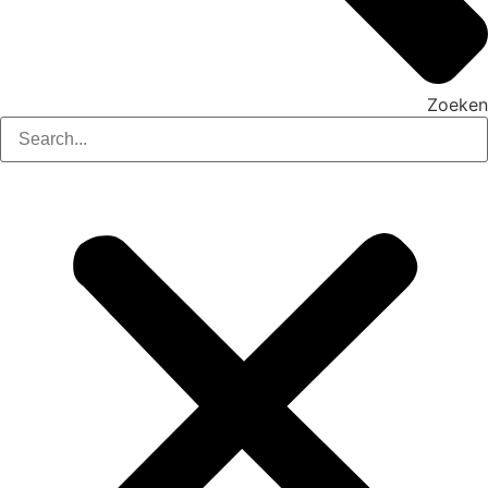
Zoeken