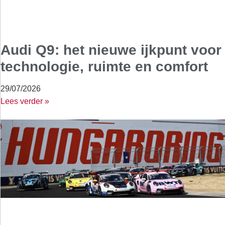
Audi Q9: het nieuwe ijkpunt voor
technologie, ruimte en comfort
29/07/2026
Lees verder »