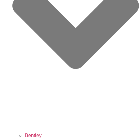
Bentley