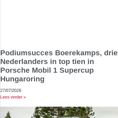
Podiumsucces Boerekamps, drie
Nederlanders in top tien in
Porsche Mobil 1 Supercup
Hungaroring
27/07/2026
Lees verder »