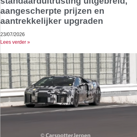
standaarduitrusting uitgebreid,
aangescherpte prijzen en
aantrekkelijker upgraden
23/07/2026
Lees verder »