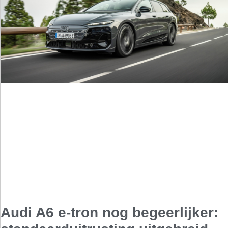
Audi A6 e-tron nog begeerlijker: