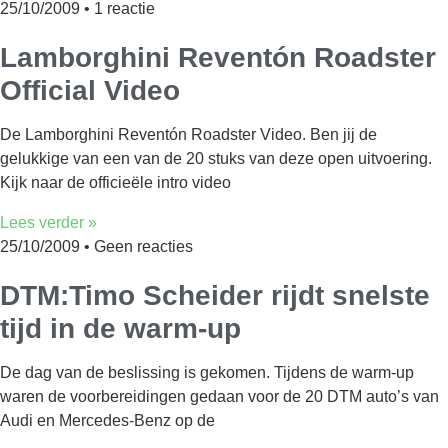
25/10/2009
1 reactie
Lamborghini Reventón Roadster
Official Video
De Lamborghini Reventón Roadster Video. Ben jij de
gelukkige van een van de 20 stuks van deze open uitvoering.
Kijk naar de officieële intro video
Lees verder »
25/10/2009
Geen reacties
DTM:Timo Scheider rijdt snelste
tijd in de warm-up
De dag van de beslissing is gekomen. Tijdens de warm-up
waren de voorbereidingen gedaan voor de 20 DTM auto’s van
Audi en Mercedes-Benz op de