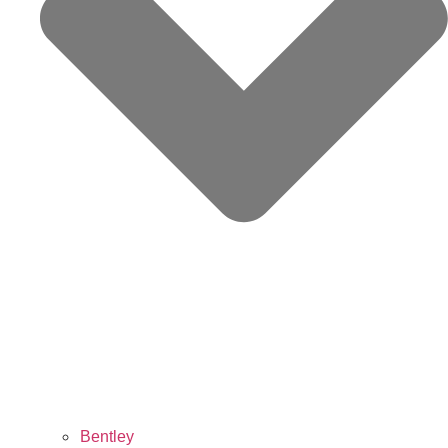
Bentley