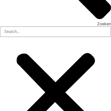
Zoeken