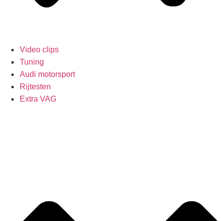
Video clips
Tuning
Audi motorsport
Rijtesten
Extra VAG