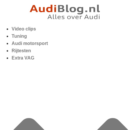
Video clips
Tuning
Audi motorsport
Rijtesten
Extra VAG