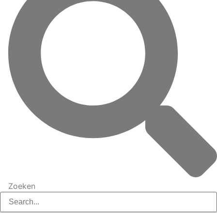
Zoeken