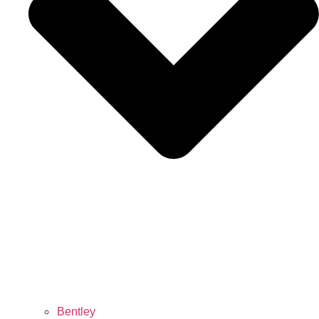
Bentley