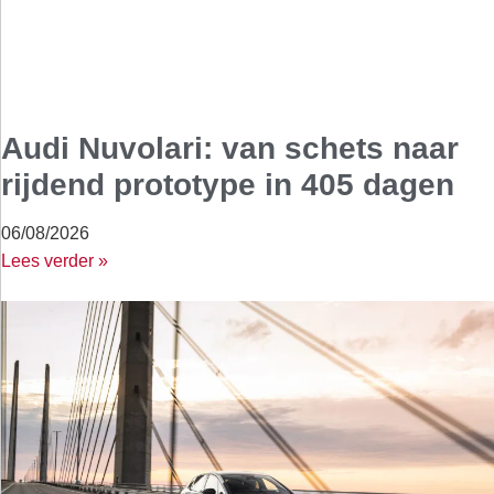
Audi Nuvolari: van schets naar
rijdend prototype in 405 dagen
06/08/2026
Lees verder »