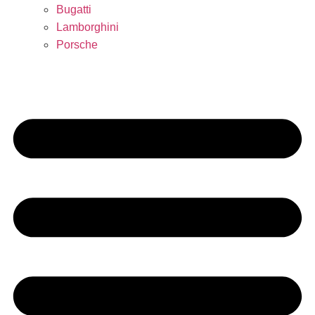
Bugatti
Lamborghini
Porsche