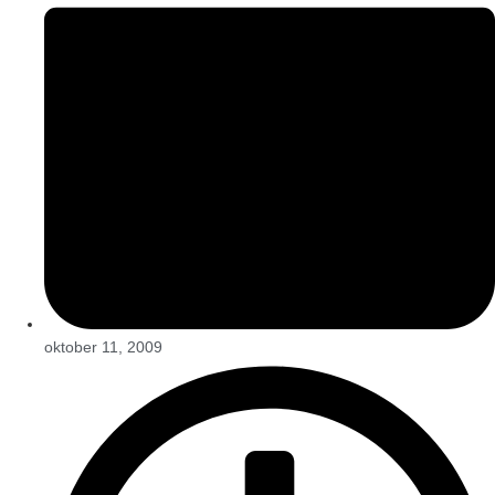
oktober 11, 2009