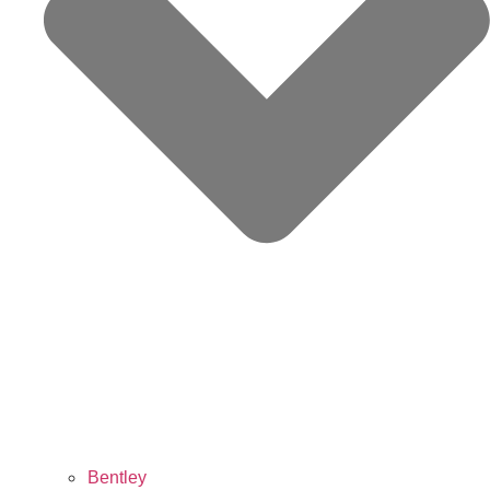
Bentley