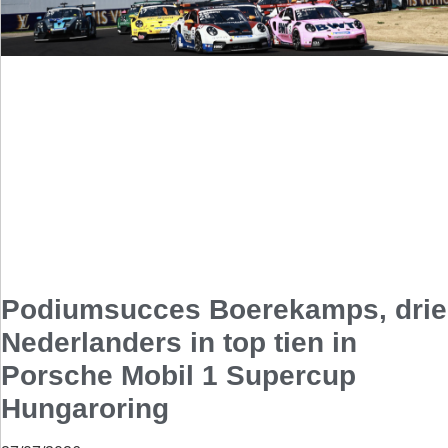
Podiumsucces Boerekamps, drie
Nederlanders in top tien in
Porsche Mobil 1 Supercup
Hungaroring