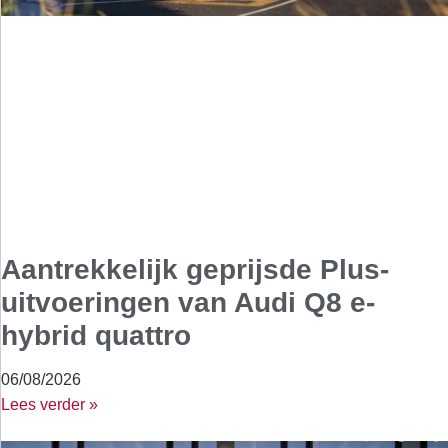
Aantrekkelijk geprijsde Plus-
uitvoeringen van Audi Q8 e-
hybrid quattro
06/08/2026
Lees verder »