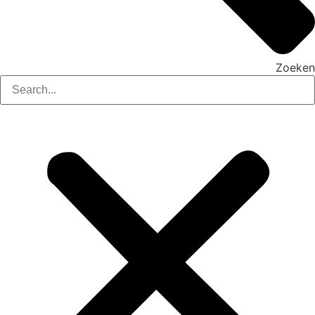
Zoeken