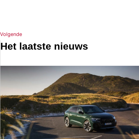
Volgende
Het laatste nieuws