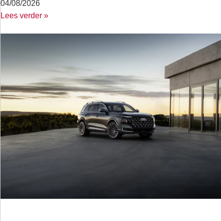
04/08/2026
Lees verder »