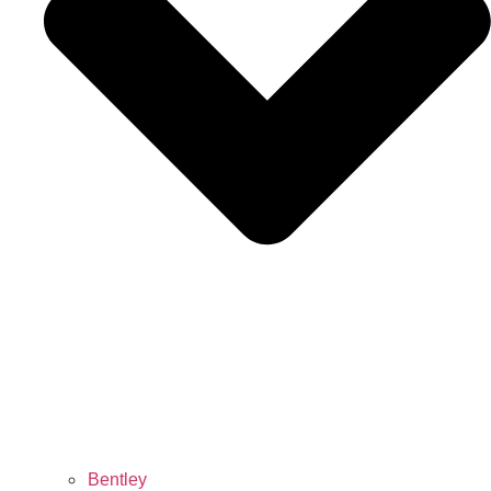
Bentley