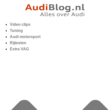
Video clips
Tuning
Audi motorsport
Rijtesten
Extra VAG