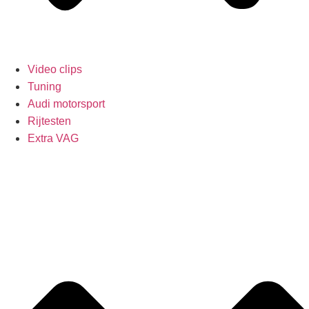
Video clips
Tuning
Audi motorsport
Rijtesten
Extra VAG