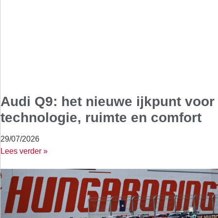
Audi Q9: het nieuwe ijkpunt voor
technologie, ruimte en comfort
29/07/2026
Lees verder »