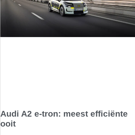
Audi A2 e-tron: meest efficiënte
ooit