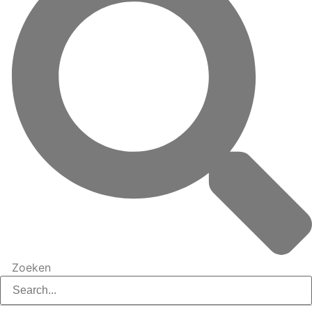
Zoeken