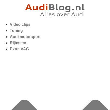
Video clips
Tuning
Audi motorsport
Rijtesten
Extra VAG