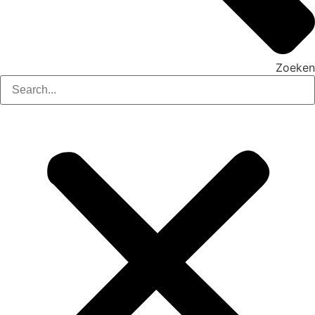
Zoeken