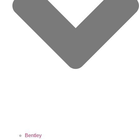
Bentley