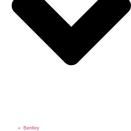
Bentley