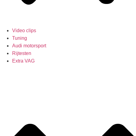
Video clips
Tuning
Audi motorsport
Rijtesten
Extra VAG