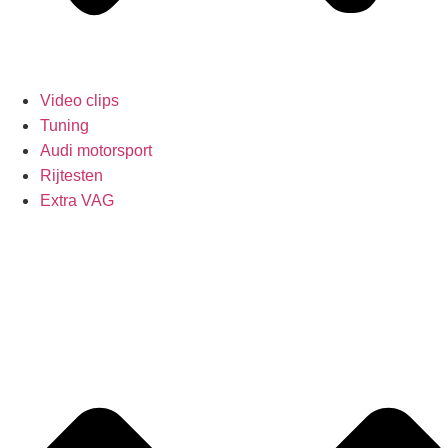
Video clips
Tuning
Audi motorsport
Rijtesten
Extra VAG