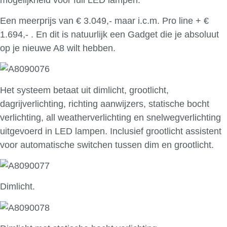
Een meerprijs van € 3.049,- maar i.c.m. Pro line + €
1.694,- . En dit is natuurlijk een Gadget die je absoluut
op je nieuwe A8 wilt hebben.
Het systeem betaat uit dimlicht, grootlicht,
dagrijverlichting, richting aanwijzers, statische bocht
verlichting, all weatherverlichting en snelwegverlichting
uitgevoerd in LED lampen. Inclusief grootlicht assistent
voor automatische switchen tussen dim en grootlicht.
Dimlicht.