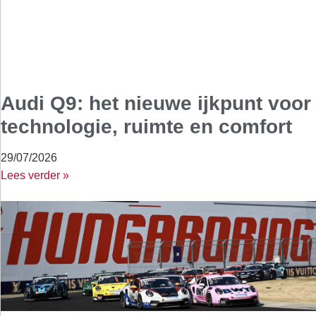
Audi Q9: het nieuwe ijkpunt voor
technologie, ruimte en comfort
29/07/2026
Lees verder »