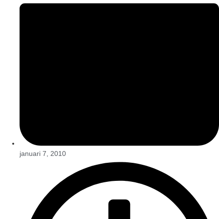
januari 7, 2010