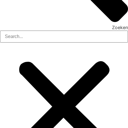
Zoeken