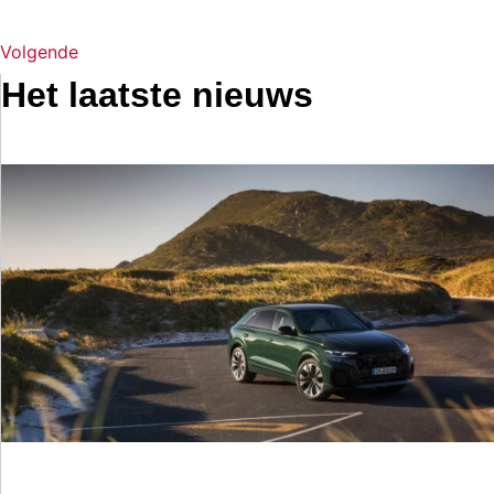
Volgende
Het laatste nieuws