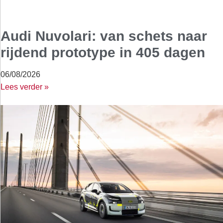
Audi Nuvolari: van schets naar
rijdend prototype in 405 dagen
06/08/2026
Lees verder »