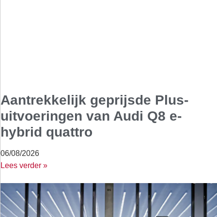
Aantrekkelijk geprijsde Plus-
uitvoeringen van Audi Q8 e-
hybrid quattro
06/08/2026
Lees verder »