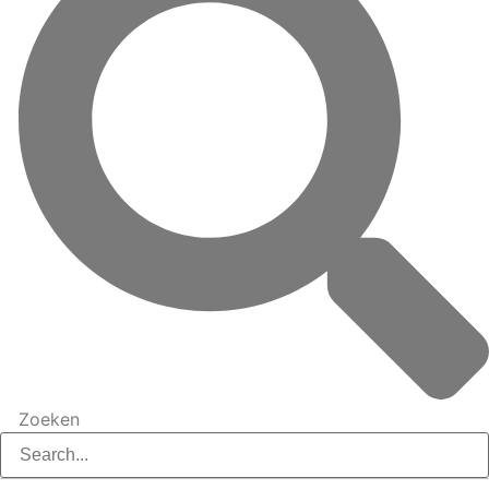
Zoeken