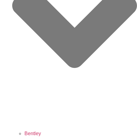
Bentley