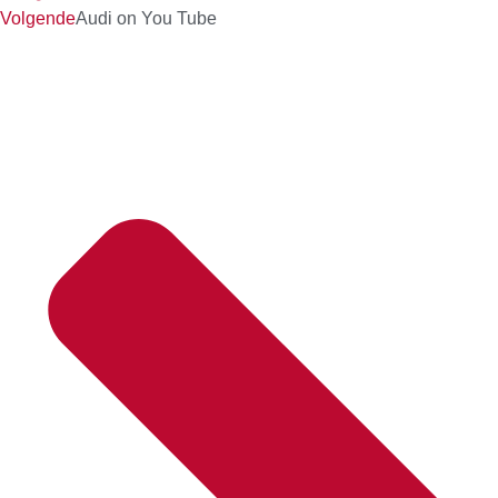
Volgende
Audi on You Tube