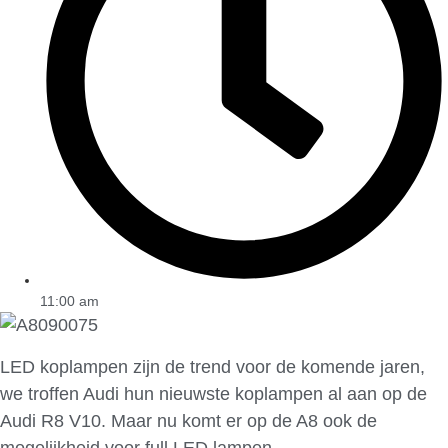
11:00 am
LED koplampen zijn de trend voor de komende jaren,
we troffen Audi hun nieuwste koplampen al aan op de
Audi R8 V10. Maar nu komt er op de A8 ook de
mogelijkheid voor full LED lampen.