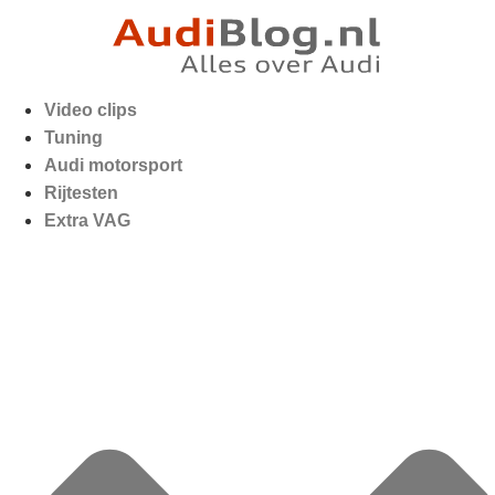
Video clips
Tuning
Audi motorsport
Rijtesten
Extra VAG