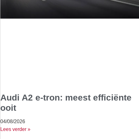
Audi A2 e-tron: meest efficiënte
ooit
04/08/2026
Lees verder »