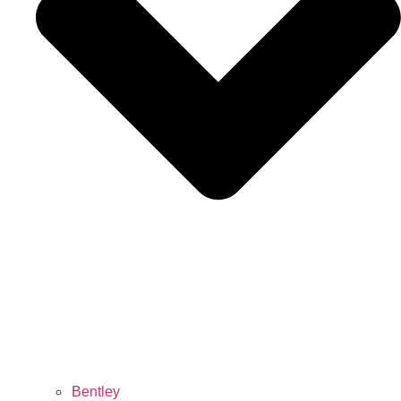
Bentley