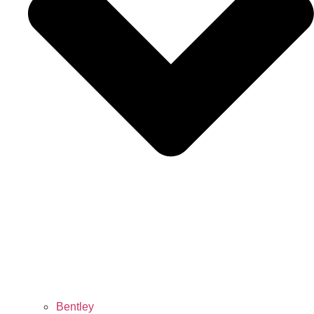
Bentley