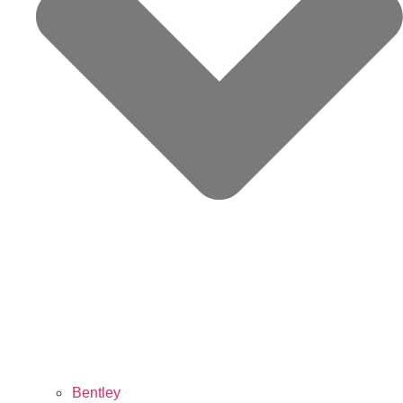
Bentley