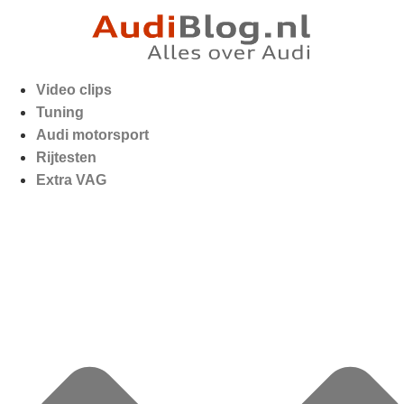
Video clips
Tuning
Audi motorsport
Rijtesten
Extra VAG