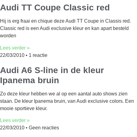
Audi TT Coupe Classic red
Hij is erg fraai en chique deze Audi TT Coupe in Classis red.
Classic red is een Audi exclusive kleur en kan apart besteld
worden
Lees verder »
22/03/2010
1 reactie
Audi A6 S-line in de kleur
Ipanema bruin
Zo deze kleur hebben we al op een aantal auto shows zien
staan. De kleur Ipanema bruin, van Audi exclusive colors. Een
mooie sportieve kleur.
Lees verder »
22/03/2010
Geen reacties