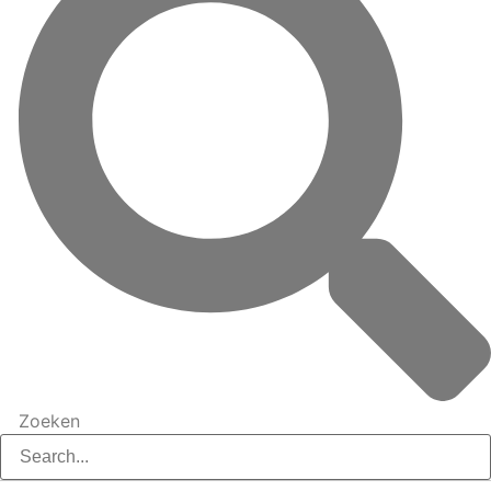
Zoeken