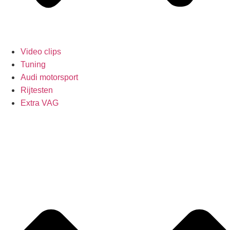
Video clips
Tuning
Audi motorsport
Rijtesten
Extra VAG