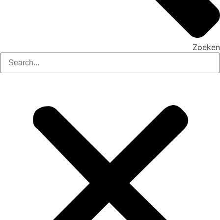
Zoeken