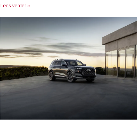
Lees verder »