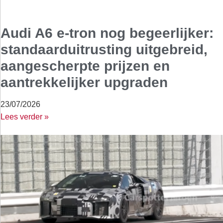
Audi A6 e-tron nog begeerlijker:
standaarduitrusting uitgebreid,
aangescherpte prijzen en
aantrekkelijker upgraden
23/07/2026
Lees verder »