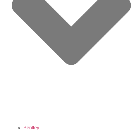
Bentley