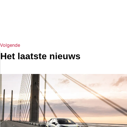
Volgende
Het laatste nieuws