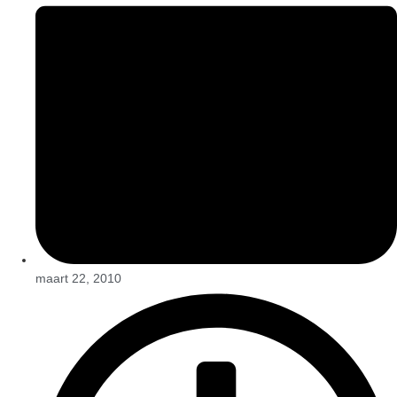
maart 22, 2010