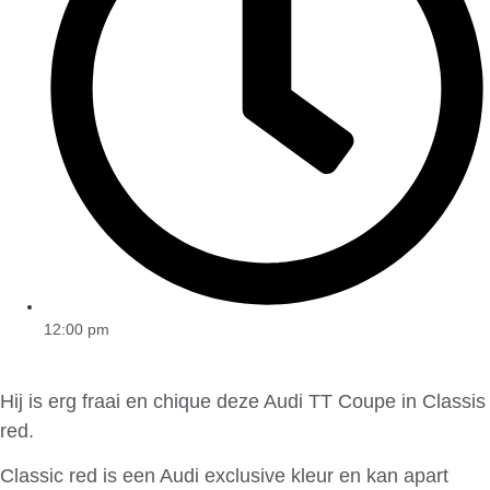
12:00 pm
Hij is erg fraai en chique deze Audi TT Coupe in Classis
red.
Classic red is een Audi exclusive kleur en kan apart