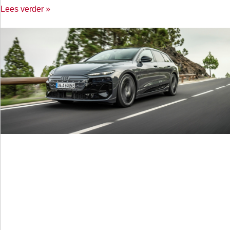
Lees verder »