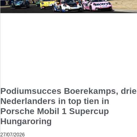
Podiumsucces Boerekamps, drie
Nederlanders in top tien in
Porsche Mobil 1 Supercup
Hungaroring
27/07/2026