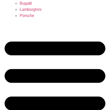
Bugatti
Lamborghini
Porsche