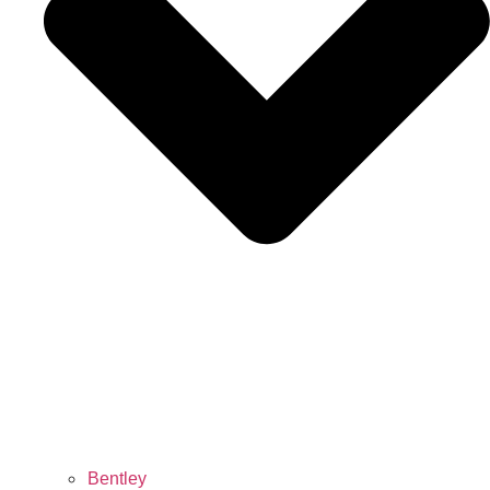
Bentley