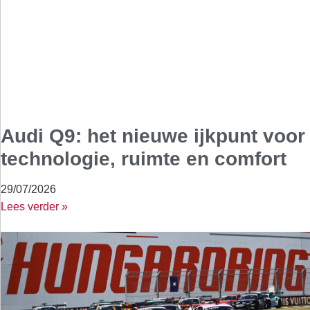
Audi Q9: het nieuwe ijkpunt voor
technologie, ruimte en comfort
29/07/2026
Lees verder »