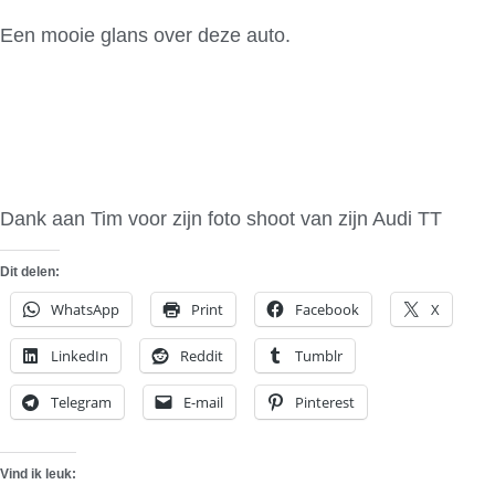
Een mooie glans over deze auto.
Dank aan Tim voor zijn foto shoot van zijn Audi TT
Dit delen:
WhatsApp
Print
Facebook
X
LinkedIn
Reddit
Tumblr
Telegram
E-mail
Pinterest
Vind ik leuk: