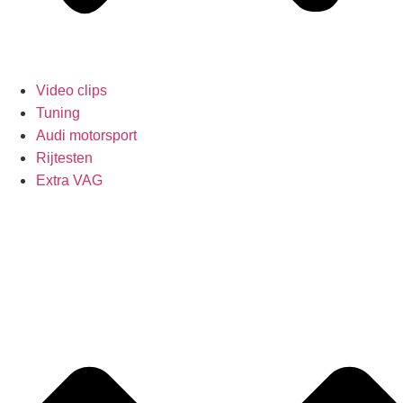
Video clips
Tuning
Audi motorsport
Rijtesten
Extra VAG