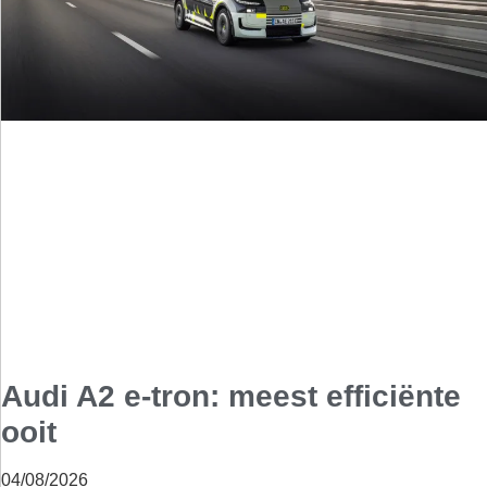
Audi A2 e-tron: meest efficiënte
ooit
04/08/2026