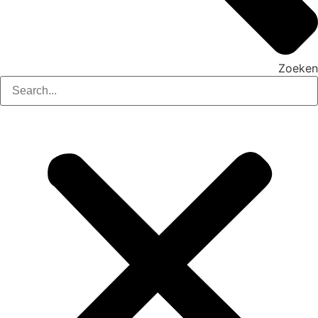
Zoeken