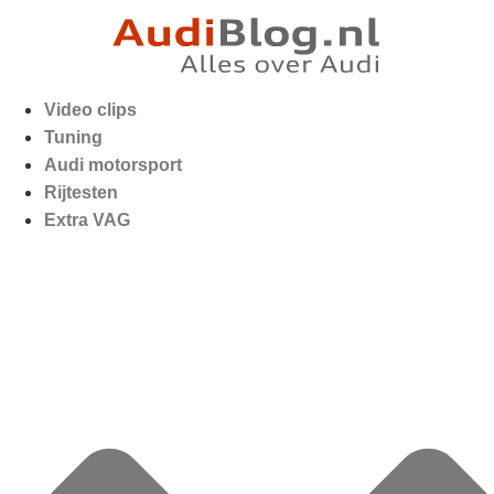
Video clips
Tuning
Audi motorsport
Rijtesten
Extra VAG