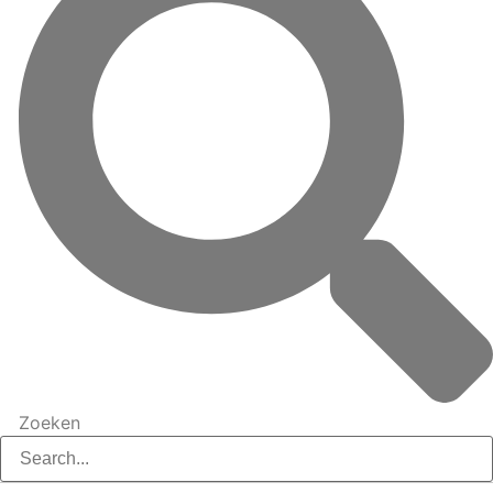
Zoeken