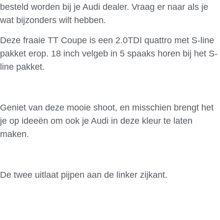
besteld worden bij je Audi dealer. Vraag er naar als je
wat bijzonders wilt hebben.
Deze fraaie TT Coupe is een 2.0TDI quattro met S-line
pakket erop. 18 inch velgeb in 5 spaaks horen bij het S-
line pakket.
Geniet van deze mooie shoot, en misschien brengt het
je op ideeën om ook je Audi in deze kleur te laten
maken.
De twee uitlaat pijpen aan de linker zijkant.