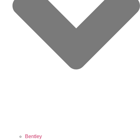
Bentley