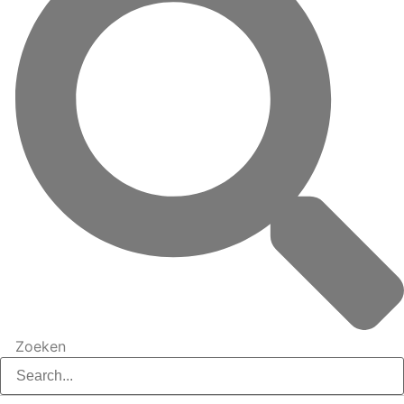
Zoeken