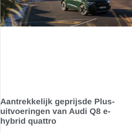
Aantrekkelijk geprijsde Plus-
uitvoeringen van Audi Q8 e-
hybrid quattro