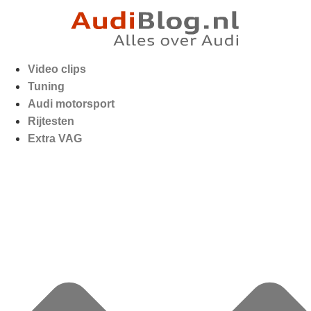
Video clips
Tuning
Audi motorsport
Rijtesten
Extra VAG