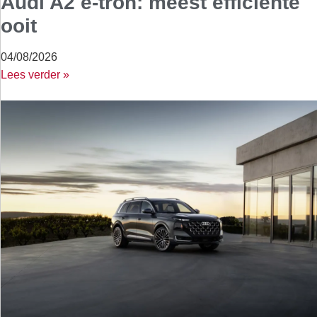
Audi A2 e-tron: meest efficiënte
ooit
04/08/2026
Lees verder »