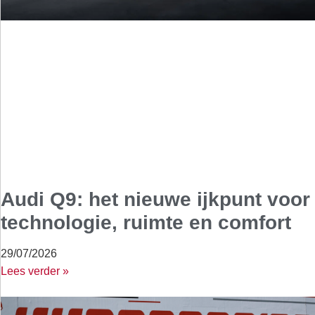
Audi Q9: het nieuwe ijkpunt voor
technologie, ruimte en comfort
29/07/2026
Lees verder »