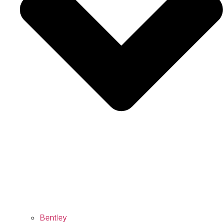
Bentley