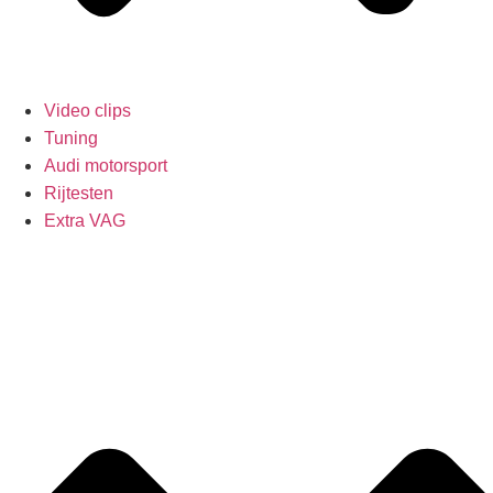
Video clips
Tuning
Audi motorsport
Rijtesten
Extra VAG