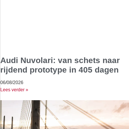
Audi Nuvolari: van schets naar
rijdend prototype in 405 dagen
06/08/2026
Lees verder »