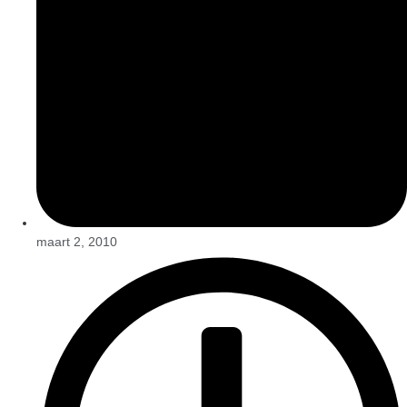
maart 2, 2010