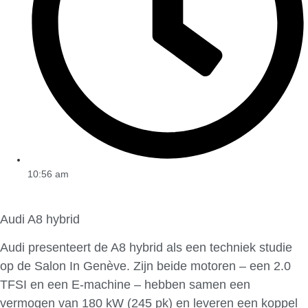
10:56 am
Audi A8 hybrid
Audi presenteert de A8 hybrid als een techniek studie
op de Salon In Genève. Zijn beide motoren – een 2.0
TFSI en een E-machine – hebben samen een
vermogen van 180 kW (245 pk) en leveren een koppel