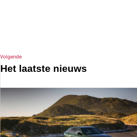
Volgende
Het laatste nieuws