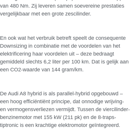
van 480 Nm. Zij leveren samen soevereine prestaties
vergelijkbaar met een grote zescilinder.
En ook wat het verbruik betreft speelt de consequente
Downsizing in combinatie met de voordelen van het
elektrificering haar voordelen uit – deze bedraagt
gemiddeld slechts 6,2 liter per 100 km. Dat is gelijk aan
een CO2-waarde van 144 gram/km.
De Audi A8 hybrid is als parallel-hybrid opgebouwd –
een hoog efficiëntiënt principe, dat onnodige wrijving-
en vermogensverliezen vermijdt. Tussen de viercilinder-
benzinemotor met 155 kW (211 pk) en de 8-traps-
tiptronic is een krachtige elektromotor geïntegreerd.