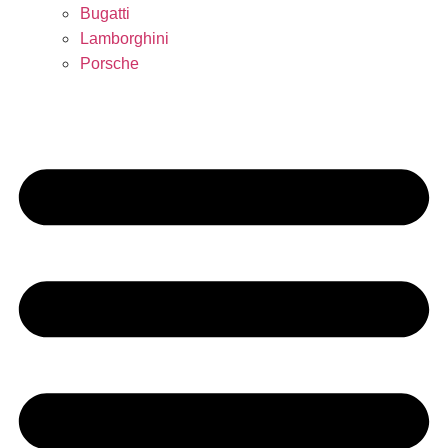
Bugatti
Lamborghini
Porsche