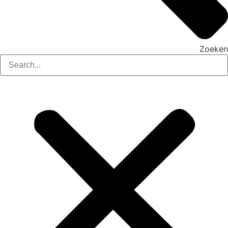
Zoeken