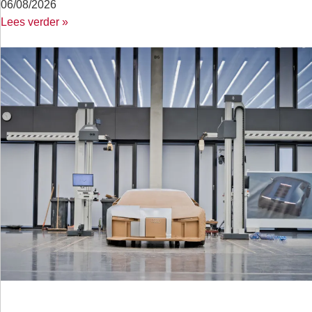
06/08/2026
Lees verder »