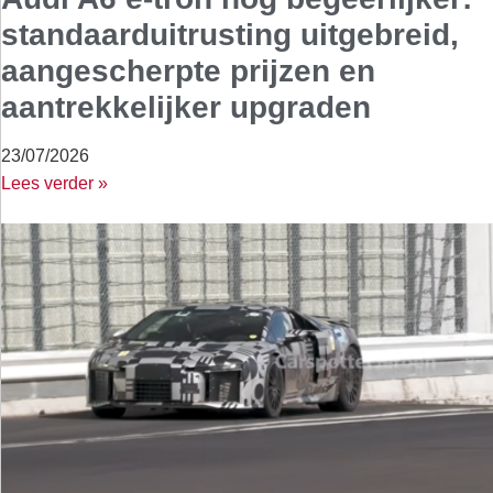
standaarduitrusting uitgebreid,
aangescherpte prijzen en
aantrekkelijker upgraden
23/07/2026
Lees verder »