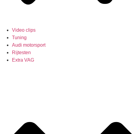
Video clips
Tuning
Audi motorsport
Rijtesten
Extra VAG