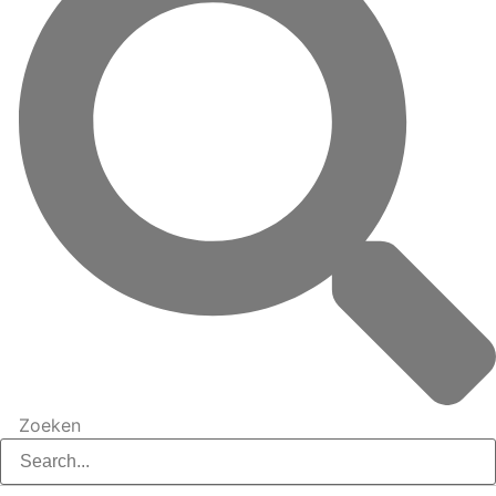
Zoeken