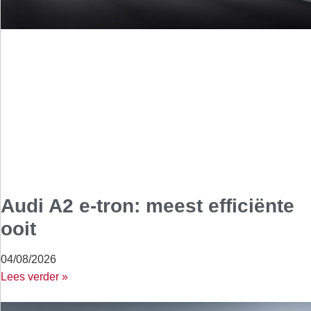
Audi A2 e-tron: meest efficiënte
ooit
04/08/2026
Lees verder »