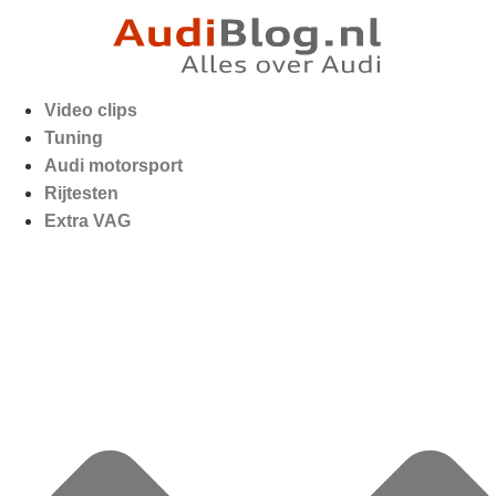
Video clips
Tuning
Audi motorsport
Rijtesten
Extra VAG