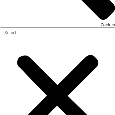
Zoeken