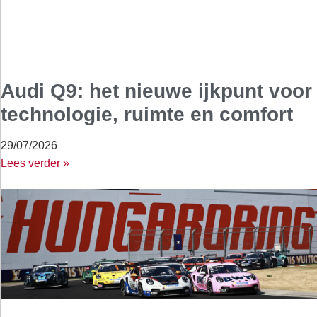
Audi Q9: het nieuwe ijkpunt voor
technologie, ruimte en comfort
29/07/2026
Lees verder »