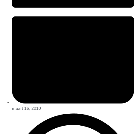
maart 16, 2010