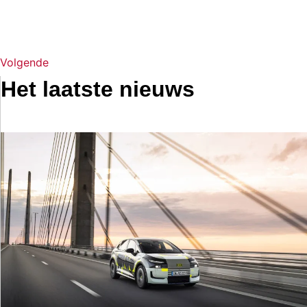
Volgende
Het laatste nieuws