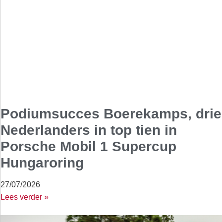
Podiumsucces Boerekamps, drie
Nederlanders in top tien in
Porsche Mobil 1 Supercup
Hungaroring
27/07/2026
Lees verder »