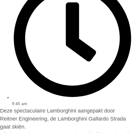
9:45 am
Deze spectaculaire Lamborghini aangepakt door
Reitner Engineering, de Lamborghini Gallardo Strada
gaat skiën.