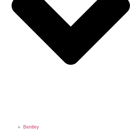
Bentley