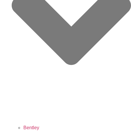
Bentley