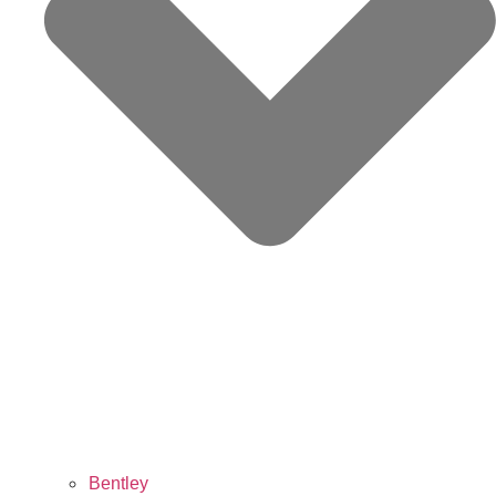
Bentley