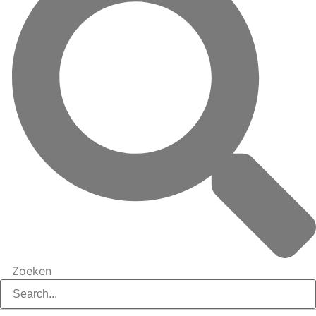
Zoeken