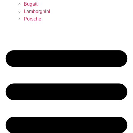
Bugatti
Lamborghini
Porsche