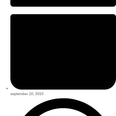
september 10, 2010