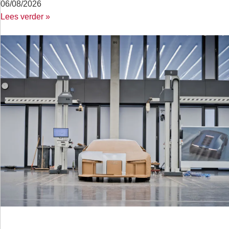
06/08/2026
Lees verder »