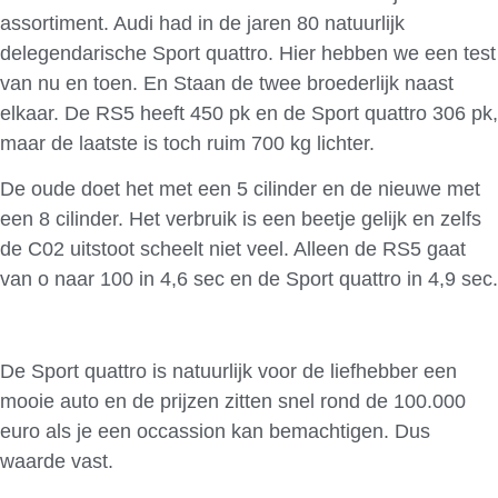
assortiment. Audi had in de jaren 80 natuurlijk
delegendarische Sport quattro.
Hier hebben we een test
van nu en toen. En Staan de twee broederlijk naast
elkaar. De RS5 heeft 450 pk en de Sport quattro 306 pk,
maar de laatste is toch ruim 700 kg lichter.
De oude doet het met een 5 cilinder en de nieuwe met
een 8 cilinder. Het verbruik is een beetje gelijk en zelfs
de C02 uitstoot scheelt niet veel. Alleen de RS5 gaat
van o naar 100 in 4,6 sec en de Sport quattro in 4,9 sec.
De Sport quattro is natuurlijk voor de liefhebber een
mooie auto en de prijzen zitten snel rond de 100.000
euro als je een occassion kan bemachtigen. Dus
waarde vast.