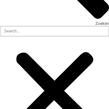
Zoeken