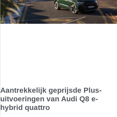
Aantrekkelijk geprijsde Plus-
uitvoeringen van Audi Q8 e-
hybrid quattro