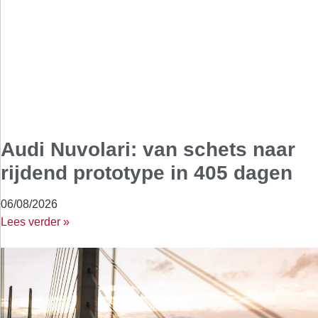
Audi Nuvolari: van schets naar
rijdend prototype in 405 dagen
06/08/2026
Lees verder »