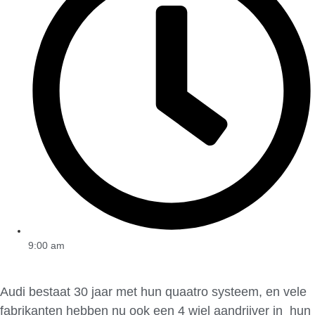
9:00 am
Audi bestaat 30 jaar met hun quaatro systeem, en vele
fabrikanten hebben nu ook een 4 wiel aandrijver in hun