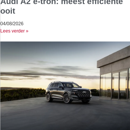
Audi A2 e-tron: meest efficiënte
ooit
04/08/2026
Lees verder »