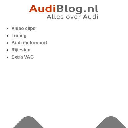
Video clips
Tuning
Audi motorsport
Rijtesten
Extra VAG