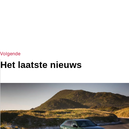
Volgende
Het laatste nieuws