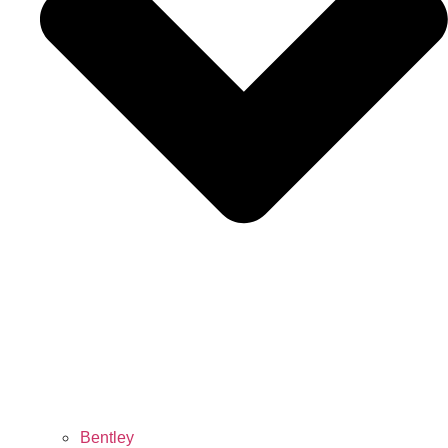
Bentley