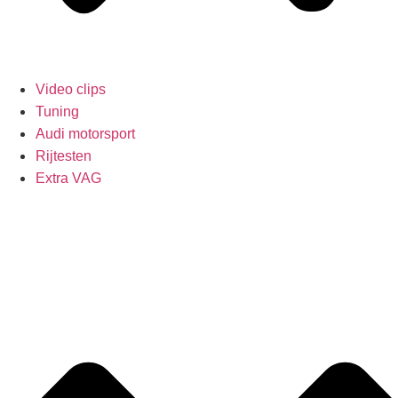
Video clips
Tuning
Audi motorsport
Rijtesten
Extra VAG