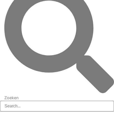
Zoeken