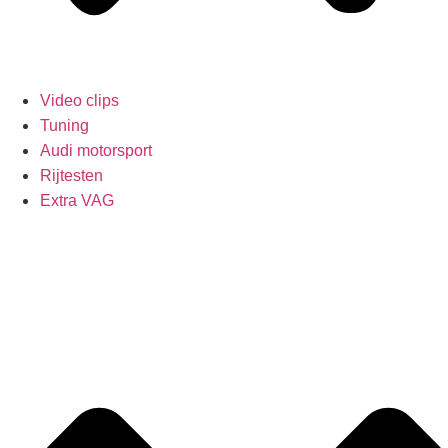
Video clips
Tuning
Audi motorsport
Rijtesten
Extra VAG