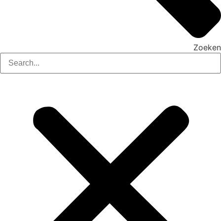
Zoeken