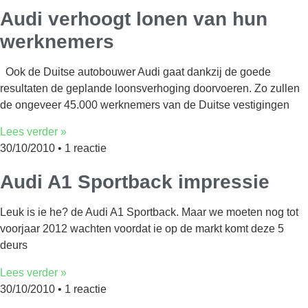
Audi verhoogt lonen van hun
werknemers
Ook de Duitse autobouwer Audi gaat dankzij de goede
resultaten de geplande loonsverhoging doorvoeren. Zo zullen
de ongeveer 45.000 werknemers van de Duitse vestigingen
Lees verder »
30/10/2010
1 reactie
Audi A1 Sportback impressie
Leuk is ie he? de Audi A1 Sportback. Maar we moeten nog tot
voorjaar 2012 wachten voordat ie op de markt komt deze 5
deurs
Lees verder »
30/10/2010
1 reactie