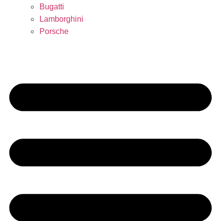
Bugatti
Lamborghini
Porsche