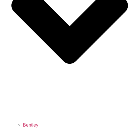
Bentley