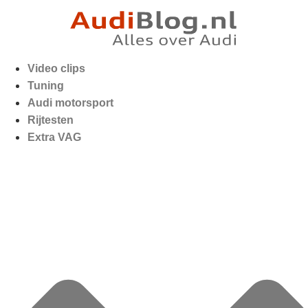
Video clips
Tuning
Audi motorsport
Rijtesten
Extra VAG