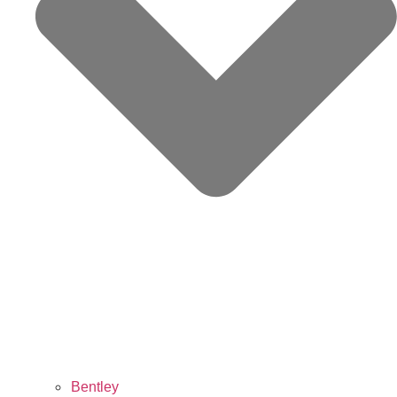
Bentley