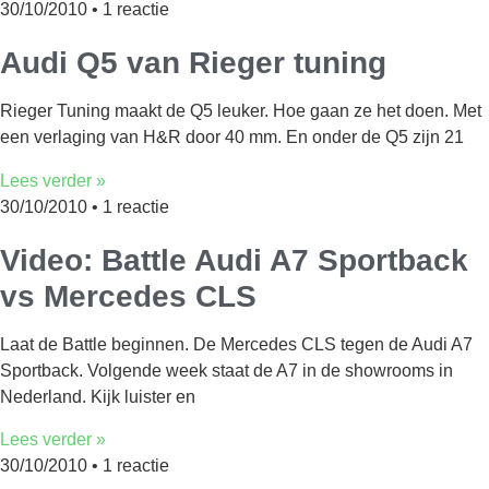
30/10/2010
1 reactie
Audi Q5 van Rieger tuning
Rieger Tuning maakt de Q5 leuker. Hoe gaan ze het doen. Met
een verlaging van H&R door 40 mm. En onder de Q5 zijn 21
Lees verder »
30/10/2010
1 reactie
Video: Battle Audi A7 Sportback
vs Mercedes CLS
Laat de Battle beginnen. De Mercedes CLS tegen de Audi A7
Sportback. Volgende week staat de A7 in de showrooms in
Nederland. Kijk luister en
Lees verder »
30/10/2010
1 reactie