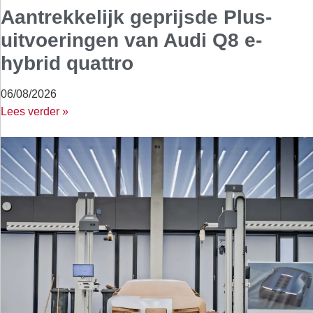
Aantrekkelijk geprijsde Plus-
uitvoeringen van Audi Q8 e-
hybrid quattro
06/08/2026
Lees verder »