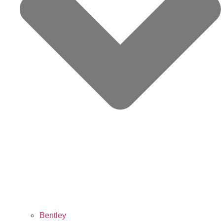
Bentley