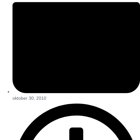
oktober 30, 2010