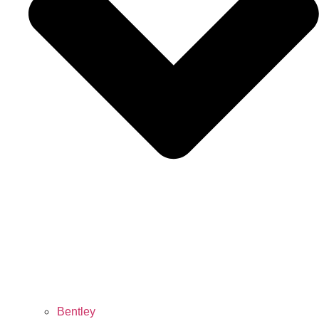
Bentley