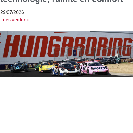
29/07/2026
Lees verder »