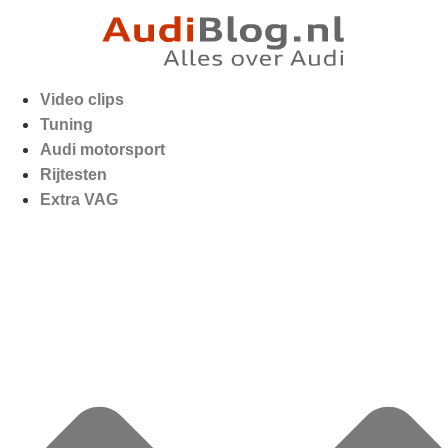
Video clips
Tuning
Audi motorsport
Rijtesten
Extra VAG