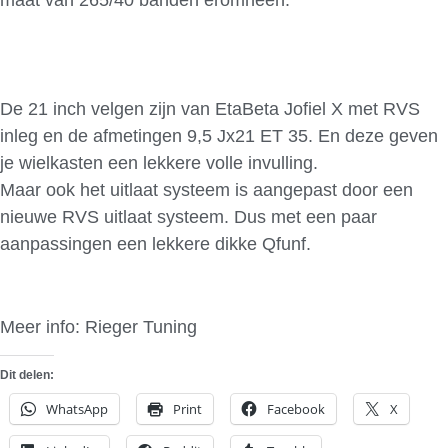
De 21 inch velgen zijn van EtaBeta Jofiel X met RVS
inleg en de afmetingen 9,5 Jx21 ET 35. En deze geven
je wielkasten een lekkere volle invulling.
Maar ook het uitlaat systeem is aangepast door een
nieuwe RVS uitlaat systeem. Dus met een paar
aanpassingen een lekkere dikke Qfunf.
Meer info: Rieger Tuning
Dit delen:
WhatsApp
Print
Facebook
X