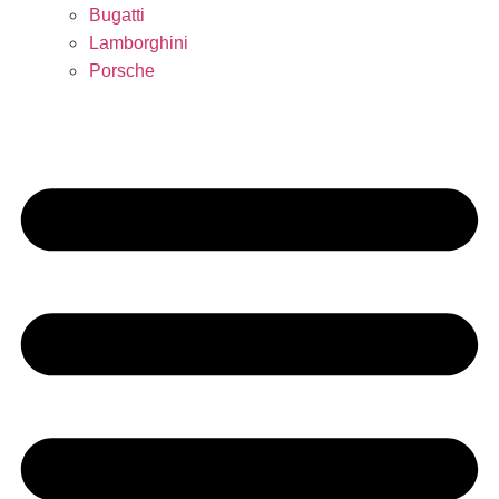
Bugatti
Lamborghini
Porsche