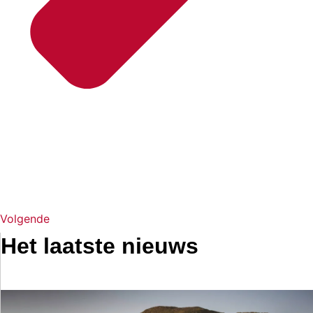
Volgende
Het laatste nieuws