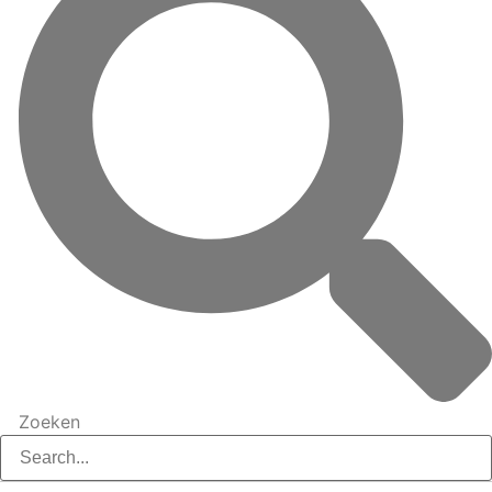
Zoeken