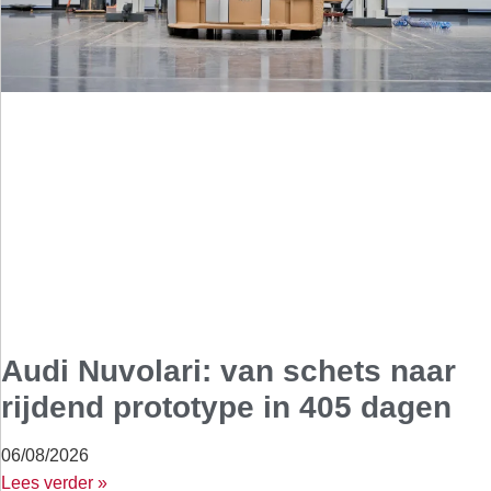
Audi Nuvolari: van schets naar
rijdend prototype in 405 dagen
06/08/2026
Lees verder »