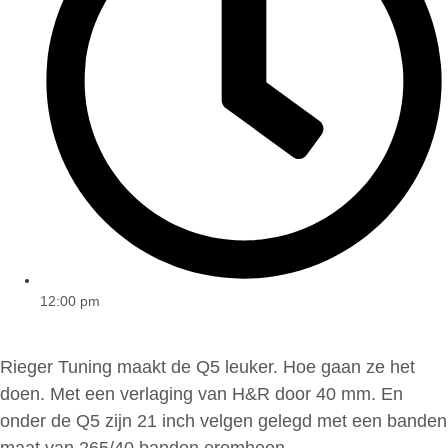
12:00 pm
Rieger Tuning maakt de Q5 leuker. Hoe gaan ze het
doen. Met een verlaging van H&R door 40 mm. En
onder de Q5 zijn 21 inch velgen gelegd met een banden
maat van 265/40 banden eromheen.