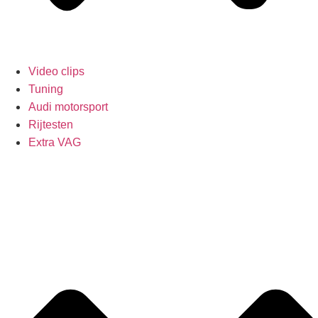
Video clips
Tuning
Audi motorsport
Rijtesten
Extra VAG