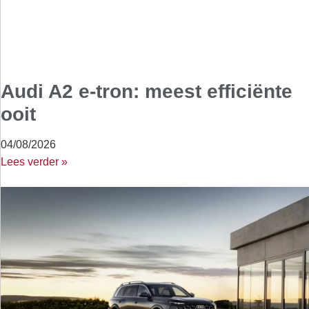
Audi A2 e-tron: meest efficiënte
ooit
04/08/2026
Lees verder »