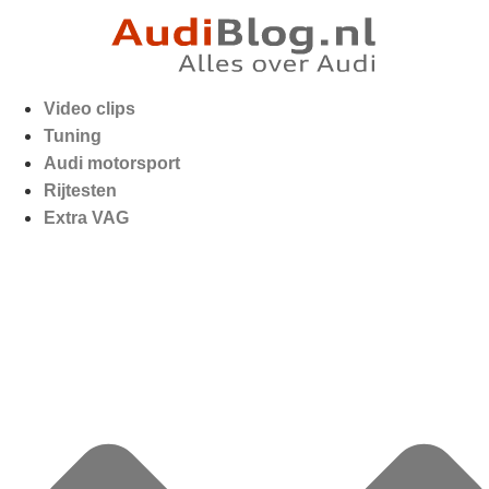
Video clips
Tuning
Audi motorsport
Rijtesten
Extra VAG