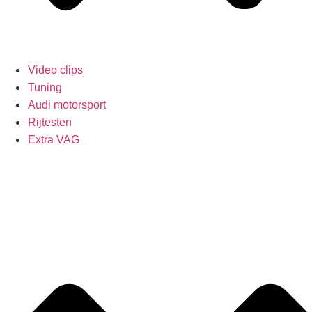
Video clips
Tuning
Audi motorsport
Rijtesten
Extra VAG