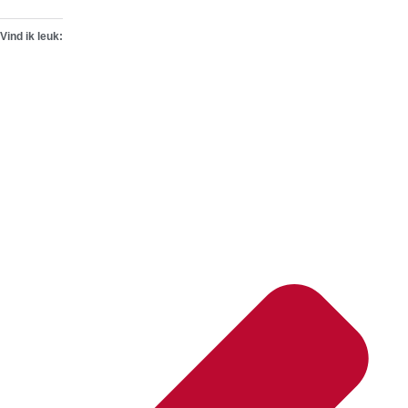
Vind ik leuk: