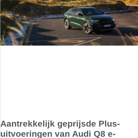
Aantrekkelijk geprijsde Plus-
uitvoeringen van Audi Q8 e-