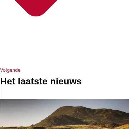
Volgende
Het laatste nieuws