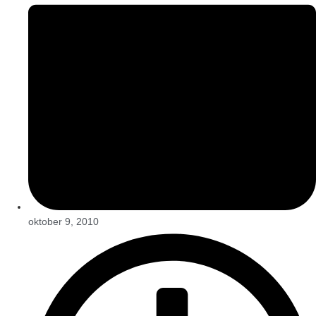
oktober 9, 2010