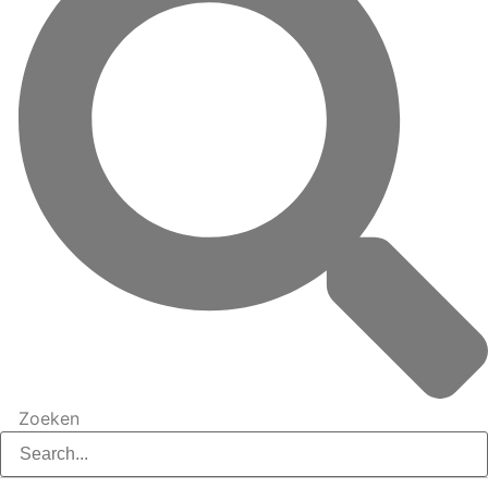
Zoeken