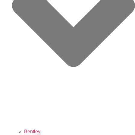
Bentley