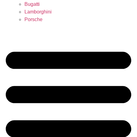
Bugatti
Lamborghini
Porsche