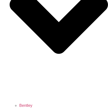
Bentley