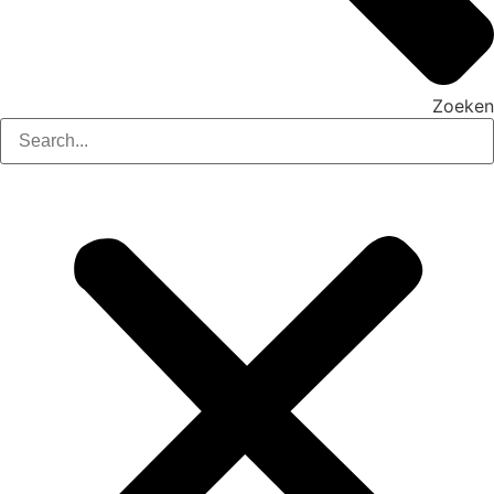
Zoeken