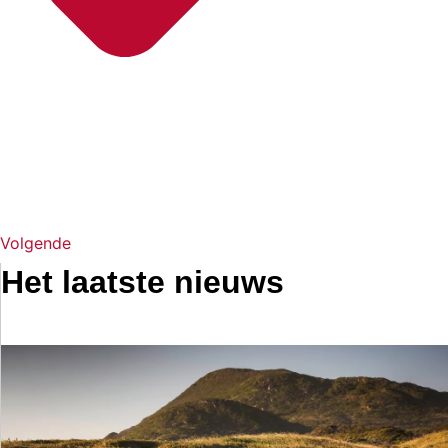
Volgende
Het laatste nieuws