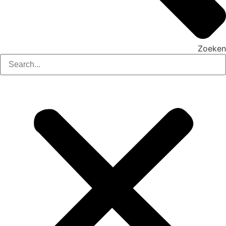
Zoeken