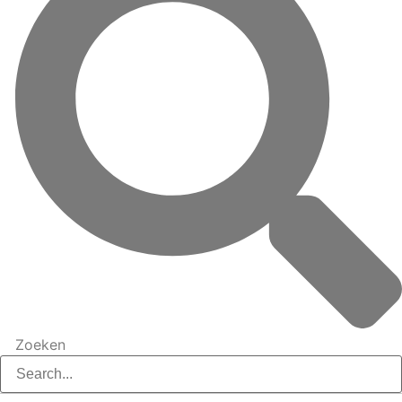
Zoeken