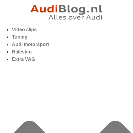
Video clips
Tuning
Audi motorsport
Rijtesten
Extra VAG