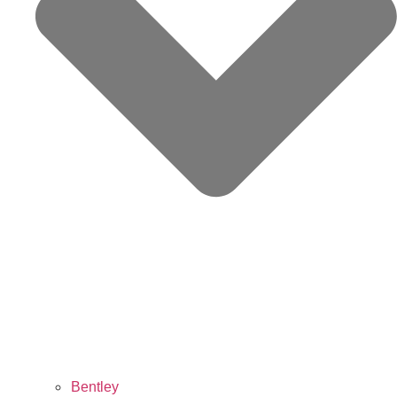
Bentley