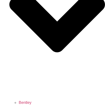
Bentley