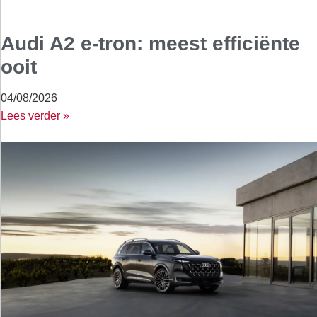
Audi A2 e-tron: meest efficiënte
ooit
04/08/2026
Lees verder »