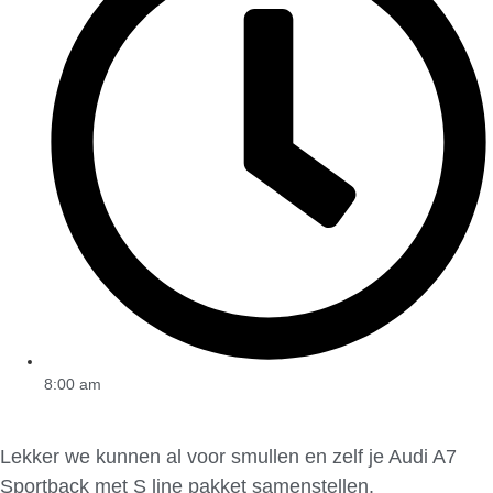
8:00 am
Lekker we kunnen al voor smullen en zelf je Audi A7
Sportback met S line pakket samenstellen.