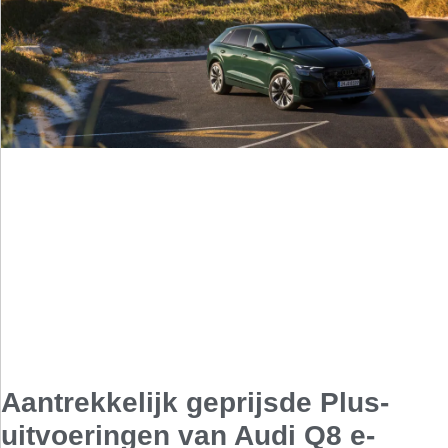
Aantrekkelijk geprijsde Plus-
uitvoeringen van Audi Q8 e-