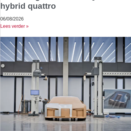
hybrid quattro
06/08/2026
Lees verder »