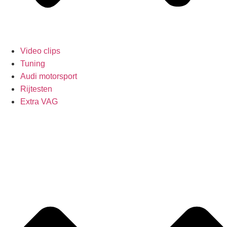
Video clips
Tuning
Audi motorsport
Rijtesten
Extra VAG