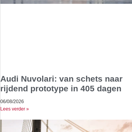
Audi Nuvolari: van schets naar
rijdend prototype in 405 dagen
06/08/2026
Lees verder »