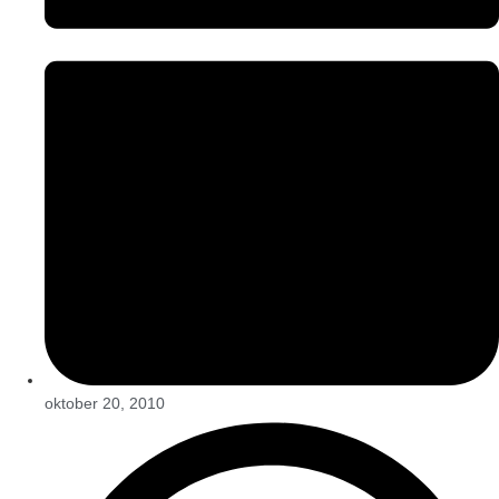
oktober 20, 2010