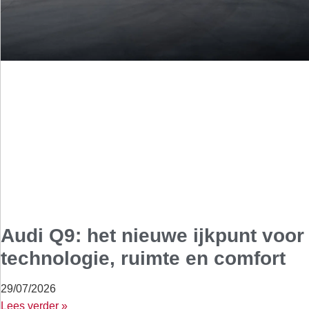
Audi Q9: het nieuwe ijkpunt voor
technologie, ruimte en comfort
29/07/2026
Lees verder »