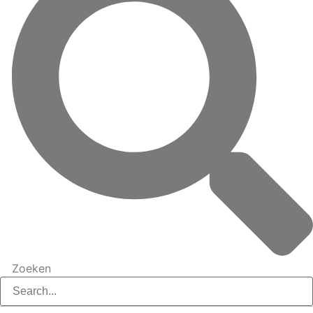
Zoeken