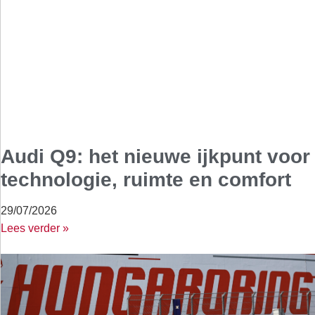
Audi Q9: het nieuwe ijkpunt voor
technologie, ruimte en comfort
29/07/2026
Lees verder »