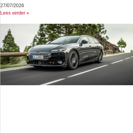
27/07/2026
Lees verder »