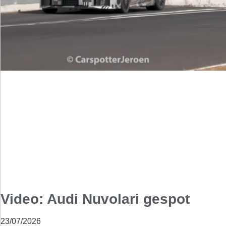
Video: Audi Nuvolari gespot
23/07/2026