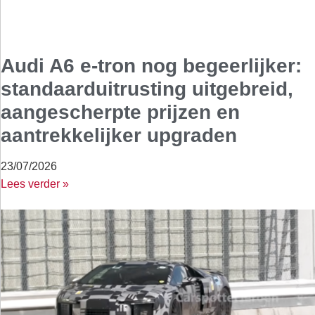
Audi A6 e-tron nog begeerlijker:
standaarduitrusting uitgebreid,
aangescherpte prijzen en
aantrekkelijker upgraden
23/07/2026
Lees verder »