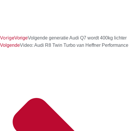
Vorige
Vorige
Volgende generatie Audi Q7 wordt 400kg lichter
Volgende
Video: Audi R8 Twin Turbo van Heffner Performance