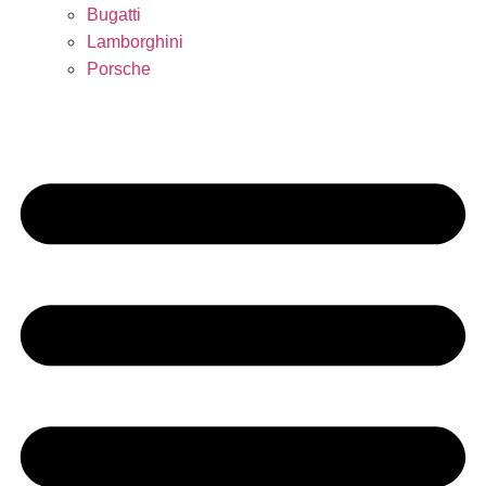
Bugatti
Lamborghini
Porsche