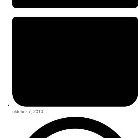
oktober 7, 2010