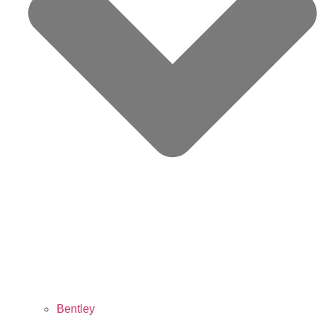
Bentley