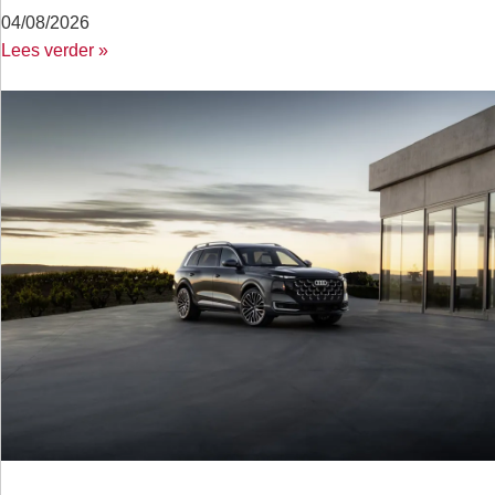
04/08/2026
Lees verder »