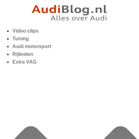
Video clips
Tuning
Audi motorsport
Rijtesten
Extra VAG