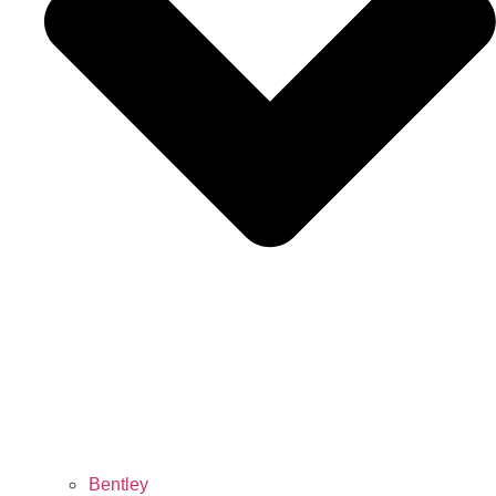
Bentley