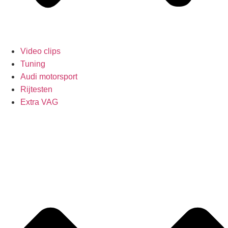
Video clips
Tuning
Audi motorsport
Rijtesten
Extra VAG