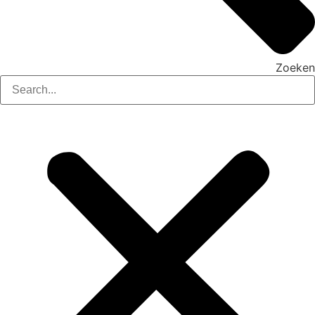
Zoeken