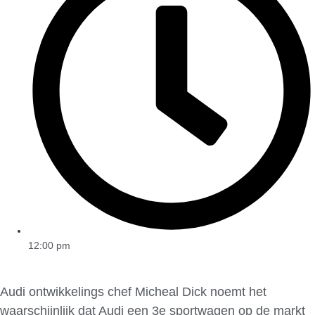
12:00 pm
Audi ontwikkelings chef Micheal Dick noemt het
waarschijnlijk dat Audi een 3e sportwagen op de markt