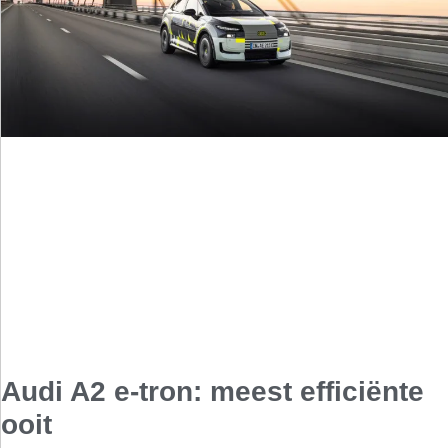
Audi A2 e-tron: meest efficiënte
ooit