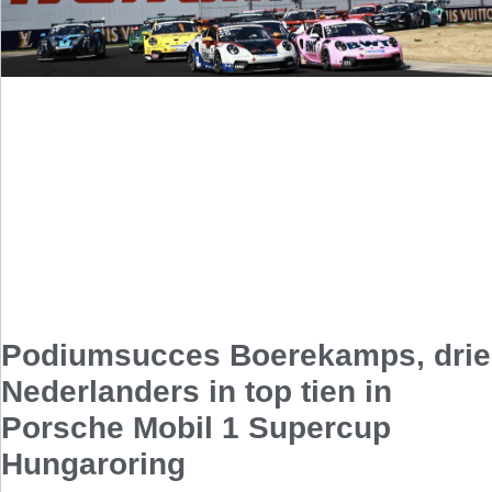
Podiumsucces Boerekamps, drie
Nederlanders in top tien in
Porsche Mobil 1 Supercup
Hungaroring