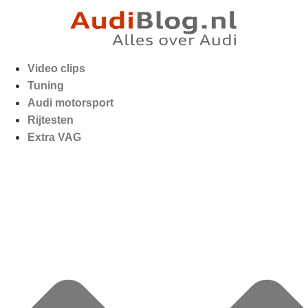
Video clips
Tuning
Audi motorsport
Rijtesten
Extra VAG