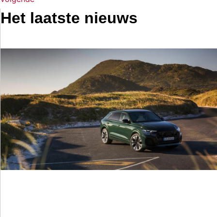
Het laatste nieuws