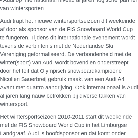
van wintersporten
Audi trapt het nieuwe wintersportseizoen dit weekeinde
af door als sponsor van de FIS Snowboard World Cup
te fungeren. Tijdens dit internationale evenement wordt
tevens de verbintenis met de Nederlandse Ski
Vereniging geformaliseerd. De verbondenheid met de
winter(sport) van Audi wordt bovendien onderstreept
door het feit dat Olympisch snowboardkampioene
Nicolien Sauerbreij gebruik maakt van een Audi A4
Avant met quattro aandrijving. Ook internationaal is Audi
al jaren lang nauw betrokken bij diverse takken van
wintersport.
Het wintersportseizoen 2010-2011 start dit weekeinde
met de FIS Snowboard World Cup in het Limburgse
Landgraaf. Audi is hoofdsponsor en dat komt onder