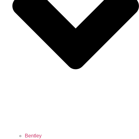
Bentley