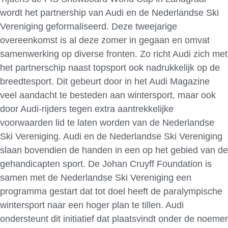
wordt het partnership van Audi en de Nederlandse Ski
Vereniging geformaliseerd. Deze tweejarige
overeenkomst is al deze zomer in gegaan en omvat
samenwerking op diverse fronten. Zo richt Audi zich met
het partnerschip naast topsport ook nadrukkelijk op de
breedtesport. Dit gebeurt door in het Audi Magazine
veel aandacht te besteden aan wintersport, maar ook
door Audi-rijders tegen extra aantrekkelijke
voorwaarden lid te laten worden van de Nederlandse
Ski Vereniging. Audi en de Nederlandse Ski Vereniging
slaan bovendien de handen in een op het gebied van de
gehandicapten sport. De Johan Cruyff Foundation is
samen met de Nederlandse Ski Vereniging een
programma gestart dat tot doel heeft de paralympische
wintersport naar een hoger plan te tillen. Audi
ondersteunt dit initiatief dat plaatsvindt onder de noemer