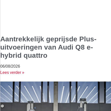
Aantrekkelijk geprijsde Plus-
uitvoeringen van Audi Q8 e-
hybrid quattro
06/08/2026
Lees verder »