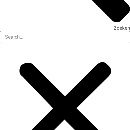
Zoeken