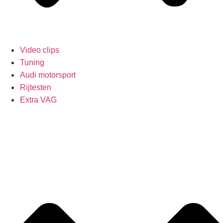
Video clips
Tuning
Audi motorsport
Rijtesten
Extra VAG