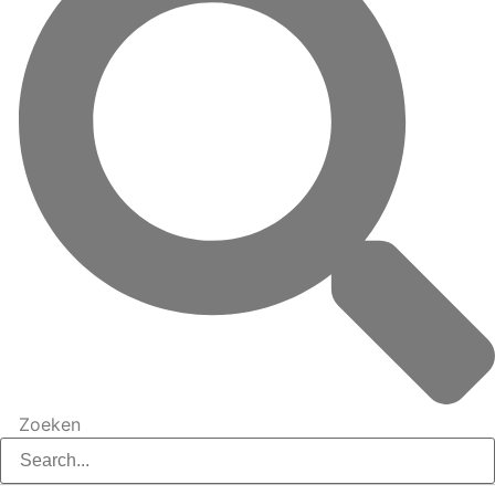
Zoeken