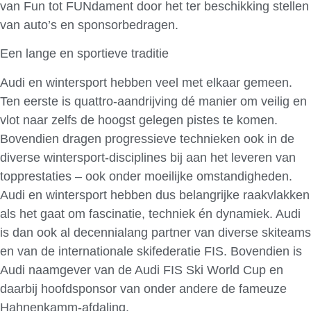
van Fun tot FUNdament door het ter beschikking stellen
van auto’s en sponsorbedragen.
Een lange en sportieve traditie
Audi en wintersport hebben veel met elkaar gemeen.
Ten eerste is quattro-aandrijving dé manier om veilig en
vlot naar zelfs de hoogst gelegen pistes te komen.
Bovendien dragen progressieve technieken ook in de
diverse wintersport-disciplines bij aan het leveren van
topprestaties – ook onder moeilijke omstandigheden.
Audi en wintersport hebben dus belangrijke raakvlakken
als het gaat om fascinatie, techniek én dynamiek. Audi
is dan ook al decennialang partner van diverse skiteams
en van de internationale skifederatie FIS. Bovendien is
Audi naamgever van de Audi FIS Ski World Cup en
daarbij hoofdsponsor van onder andere de fameuze
Hahnenkamm-afdaling.