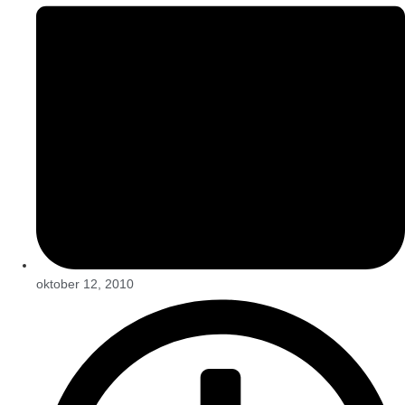
oktober 12, 2010