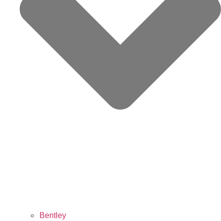
Bentley