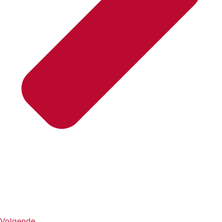
Volgende