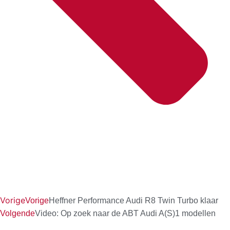
Vorige
Vorige
Heffner Performance Audi R8 Twin Turbo klaar
Volgende
Video: Op zoek naar de ABT Audi A(S)1 modellen