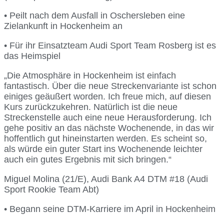
• Peilt nach dem Ausfall in Oschersleben eine
Zielankunft in Hockenheim an
• Für ihr Einsatzteam Audi Sport Team Rosberg ist es
das Heimspiel
„Die Atmosphäre in Hockenheim ist einfach
fantastisch. Über die neue Streckenvariante ist schon
einiges geäußert worden. Ich freue mich, auf diesen
Kurs zurückzukehren. Natürlich ist die neue
Streckenstelle auch eine neue Herausforderung. Ich
gehe positiv an das nächste Wochenende, in das wir
hoffentlich gut hineinstarten werden. Es scheint so,
als würde ein guter Start ins Wochenende leichter
auch ein gutes Ergebnis mit sich bringen.“
Miguel Molina (21/E), Audi Bank A4 DTM #18 (Audi
Sport Rookie Team Abt)
• Begann seine DTM-Karriere im April in Hockenheim