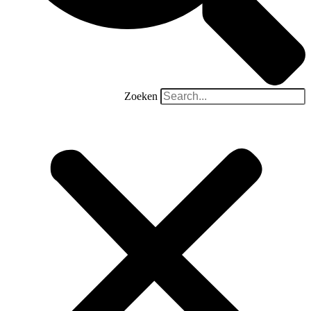
Zoeken