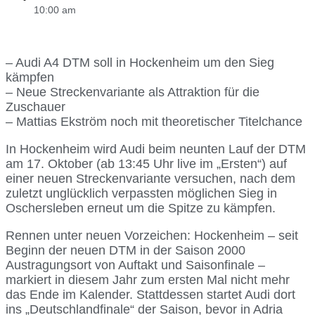
10:00 am
– Audi A4 DTM soll in Hockenheim um den Sieg
kämpfen
– Neue Streckenvariante als Attraktion für die
Zuschauer
– Mattias Ekström noch mit theoretischer Titelchance
In Hockenheim wird Audi beim neunten Lauf der DTM
am 17. Oktober (ab 13:45 Uhr live im „Ersten“) auf
einer neuen Streckenvariante versuchen, nach dem
zuletzt unglücklich verpassten möglichen Sieg in
Oschersleben erneut um die Spitze zu kämpfen.
Rennen unter neuen Vorzeichen: Hockenheim – seit
Beginn der neuen DTM in der Saison 2000
Austragungsort von Auftakt und Saisonfinale –
markiert in diesem Jahr zum ersten Mal nicht mehr
das Ende im Kalender. Stattdessen startet Audi dort
ins „Deutschlandfinale“ der Saison, bevor in Adria