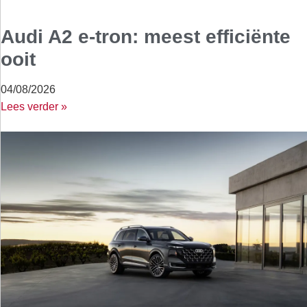
Audi A2 e-tron: meest efficiënte
ooit
04/08/2026
Lees verder »