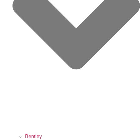
Bentley