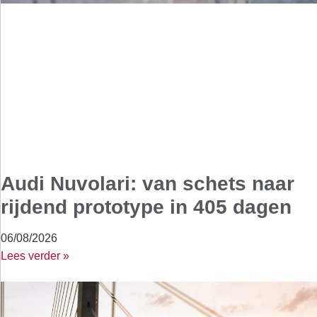
Audi Nuvolari: van schets naar
rijdend prototype in 405 dagen
06/08/2026
Lees verder »