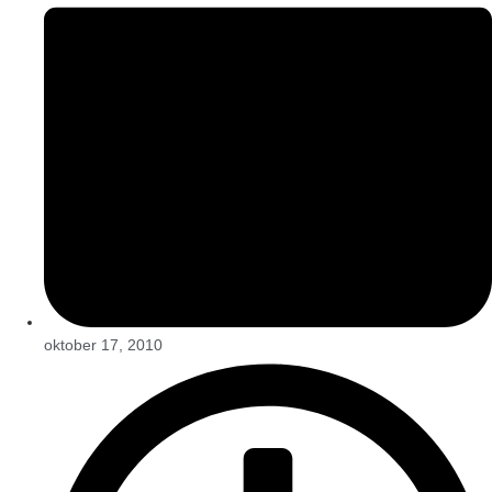
oktober 17, 2010