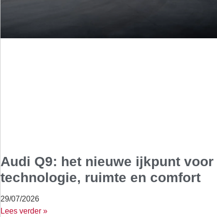
Audi Q9: het nieuwe ijkpunt voor
technologie, ruimte en comfort
29/07/2026
Lees verder »