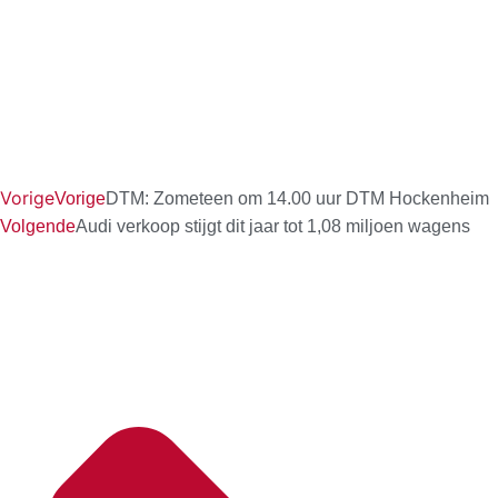
Vorige
Vorige
DTM: Zometeen om 14.00 uur DTM Hockenheim
Volgende
Audi verkoop stijgt dit jaar tot 1,08 miljoen wagens