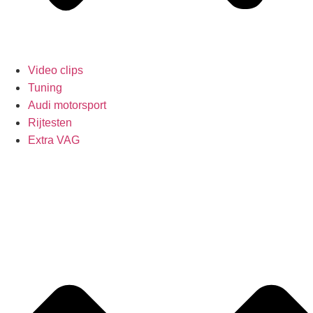
Video clips
Tuning
Audi motorsport
Rijtesten
Extra VAG