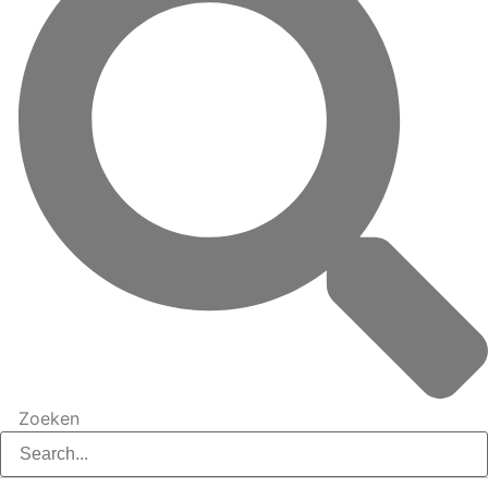
Zoeken