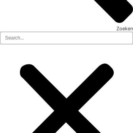
Zoeken