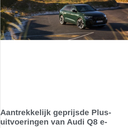
Aantrekkelijk geprijsde Plus-
uitvoeringen van Audi Q8 e-