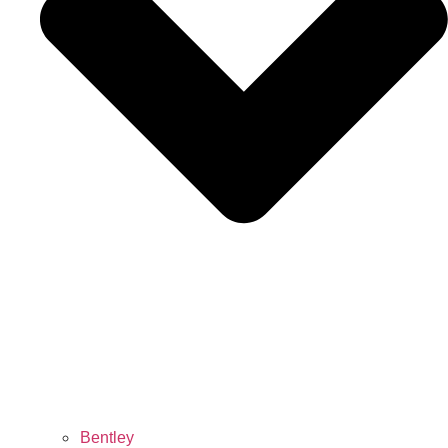
Bentley