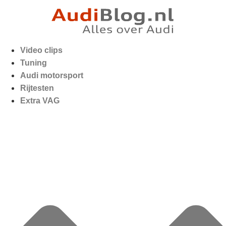
Video clips
Tuning
Audi motorsport
Rijtesten
Extra VAG