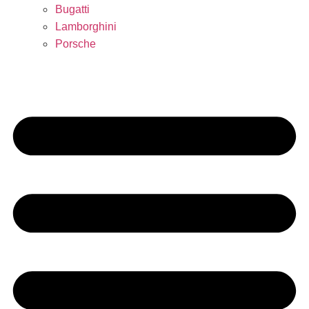
Bugatti
Lamborghini
Porsche