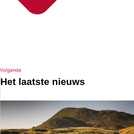
Volgende
Het laatste nieuws