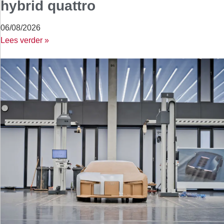
hybrid quattro
06/08/2026
Lees verder »