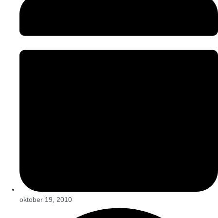
oktober 19, 2010