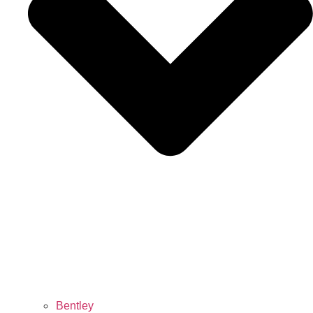
Bentley