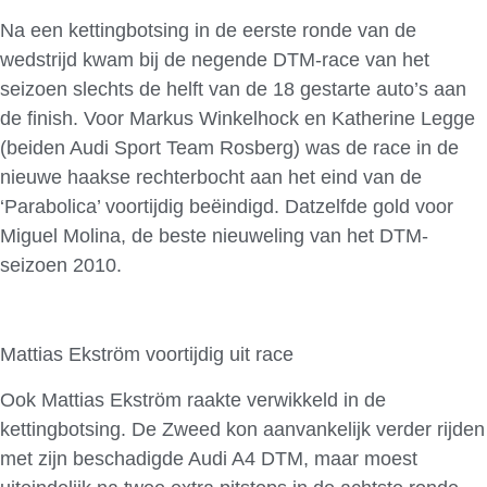
Na een kettingbotsing in de eerste ronde van de
wedstrijd kwam bij de negende DTM-race van het
seizoen slechts de helft van de 18 gestarte auto’s aan
de finish. Voor Markus Winkelhock en Katherine Legge
(beiden Audi Sport Team Rosberg) was de race in de
nieuwe haakse rechterbocht aan het eind van de
‘Parabolica’ voortijdig beëindigd. Datzelfde gold voor
Miguel Molina, de beste nieuweling van het DTM-
seizoen 2010.
Mattias Ekström voortijdig uit race
Ook Mattias Ekström raakte verwikkeld in de
kettingbotsing. De Zweed kon aanvankelijk verder rijden
met zijn beschadigde Audi A4 DTM, maar moest