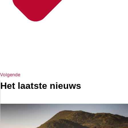
Volgende
Het laatste nieuws