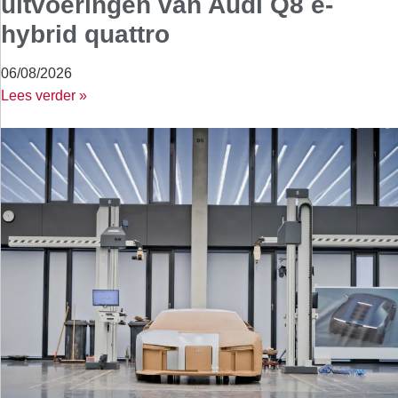
uitvoeringen van Audi Q8 e-
hybrid quattro
06/08/2026
Lees verder »