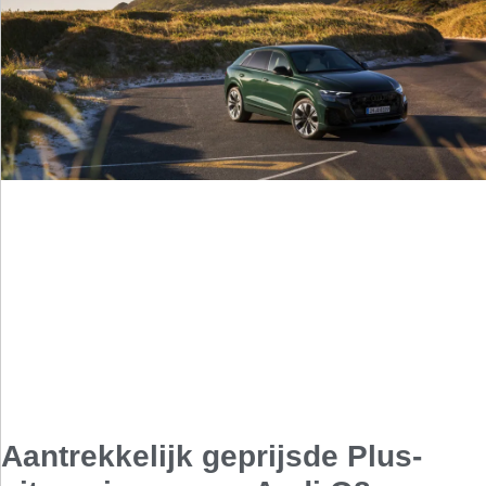
Aantrekkelijk geprijsde Plus-