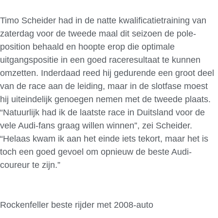
Timo Scheider had in de natte kwalificatietraining van
zaterdag voor de tweede maal dit seizoen de pole-
position behaald en hoopte erop die optimale
uitgangspositie in een goed raceresultaat te kunnen
omzetten. Inderdaad reed hij gedurende een groot deel
van de race aan de leiding, maar in de slotfase moest
hij uiteindelijk genoegen nemen met de tweede plaats.
“Natuurlijk had ik de laatste race in Duitsland voor de
vele Audi-fans graag willen winnen”, zei Scheider.
“Helaas kwam ik aan het einde iets tekort, maar het is
toch een goed gevoel om opnieuw de beste Audi-
coureur te zijn.”
Rockenfeller beste rijder met 2008-auto