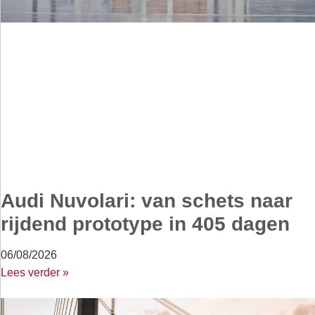
Audi Nuvolari: van schets naar
rijdend prototype in 405 dagen
06/08/2026
Lees verder »