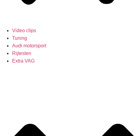
Video clips
Tuning
Audi motorsport
Rijtesten
Extra VAG