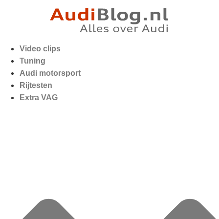
Video clips
Tuning
Audi motorsport
Rijtesten
Extra VAG