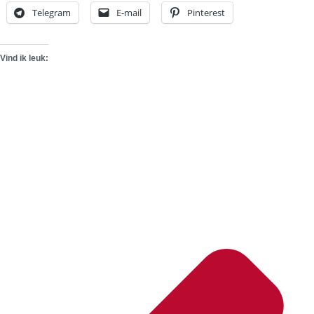
Telegram
E-mail
Pinterest
Vind ik leuk: