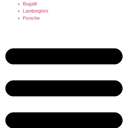
Bugatti
Lamborghini
Porsche