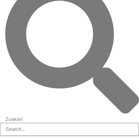
Zoeken