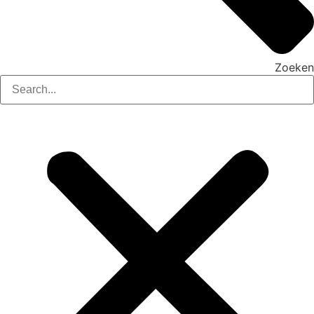
Zoeken