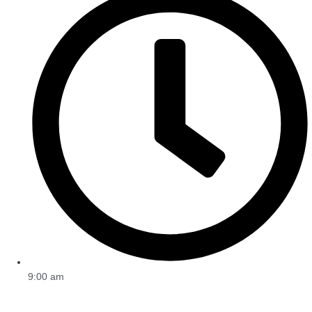
9:00 am