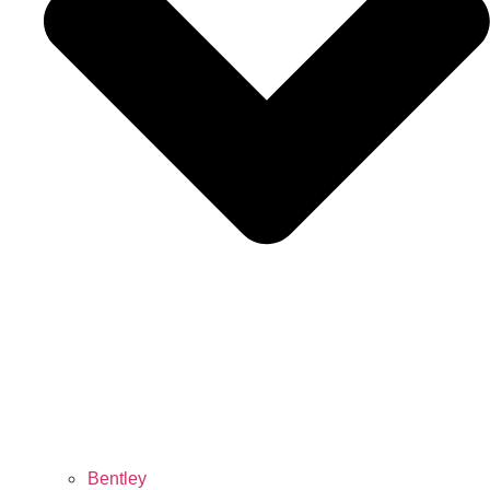
Bentley