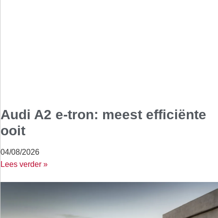
Audi A2 e-tron: meest efficiënte
ooit
04/08/2026
Lees verder »