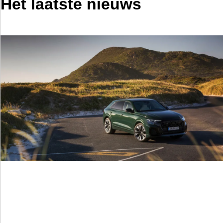
Het laatste nieuws