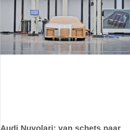
Audi Nuvolari: van schets naar