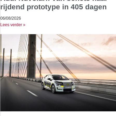
rijdend prototype in 405 dagen
06/08/2026
Lees verder »