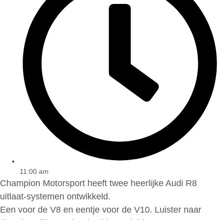
11:00 am
Champion Motorsport heeft twee heerlijke Audi R8
uitlaat-systemen ontwikkeld.
Een voor de V8 en eentje voor de V10. Luister naar