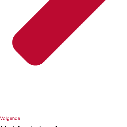
Volgende