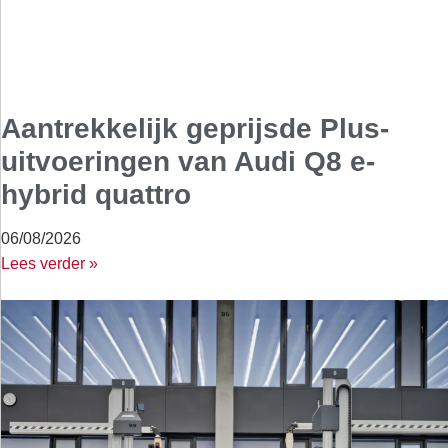
Aantrekkelijk geprijsde Plus-
uitvoeringen van Audi Q8 e-
hybrid quattro
06/08/2026
Lees verder »