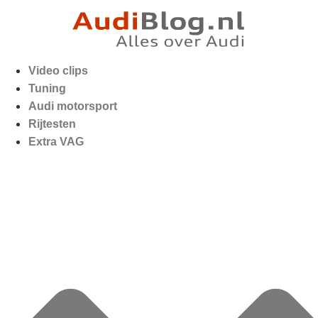
Video clips
Tuning
Audi motorsport
Rijtesten
Extra VAG