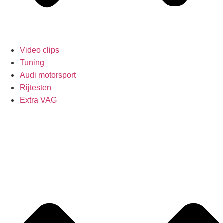
Video clips
Tuning
Audi motorsport
Rijtesten
Extra VAG