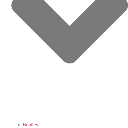
Bentley