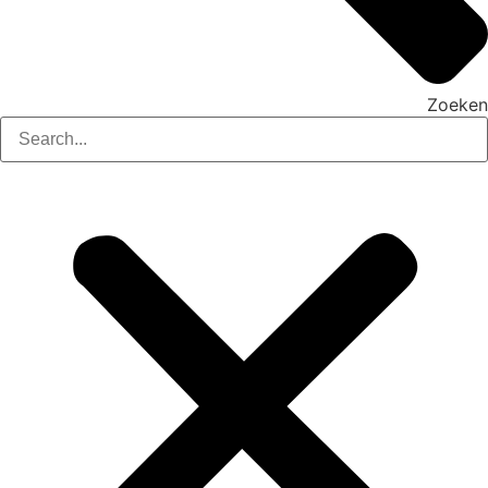
Zoeken