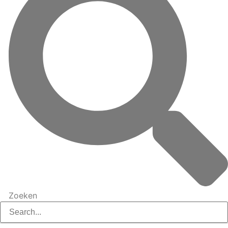
Zoeken