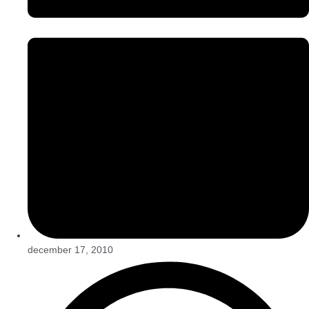
december 17, 2010