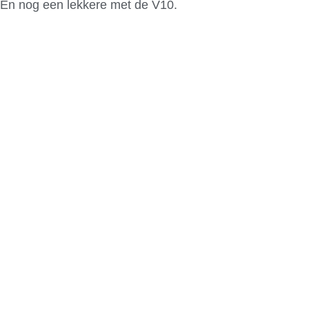
En nog een lekkere met de V10.