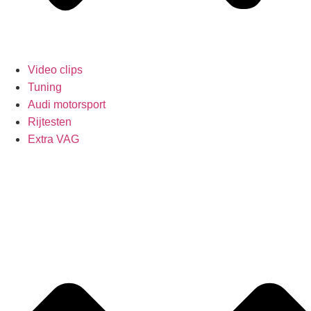
Video clips
Tuning
Audi motorsport
Rijtesten
Extra VAG