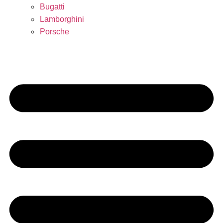
Bugatti
Lamborghini
Porsche