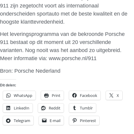
911 zijn zegetocht voort als internationaal
onderscheiden sportauto met de beste kwaliteit en de
hoogste klanttevredenheid.
Het leveringsprogramma van de bekroonde Porsche
911 bestaat op dit moment uit 20 verschillende
varianten. Nog nooit was het aanbod zo uitgebreid.
Meer informatie via: www.porsche.nl/911
Bron: Porsche Nederland
Dit delen:
WhatsApp
Print
Facebook
X
LinkedIn
Reddit
Tumblr
Telegram
E-mail
Pinterest