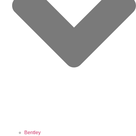
Bentley