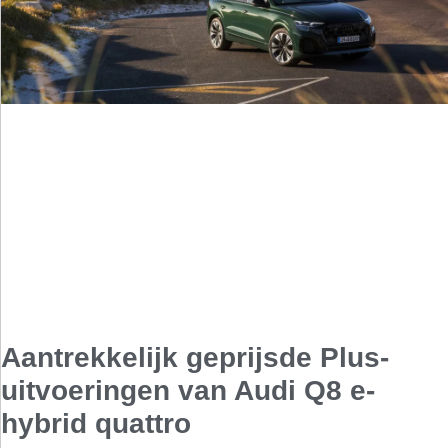
Aantrekkelijk geprijsde Plus-
uitvoeringen van Audi Q8 e-
hybrid quattro