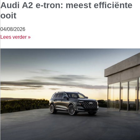
Audi A2 e-tron: meest efficiënte
ooit
04/08/2026
Lees verder »