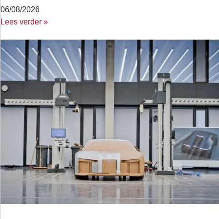
06/08/2026
Lees verder »