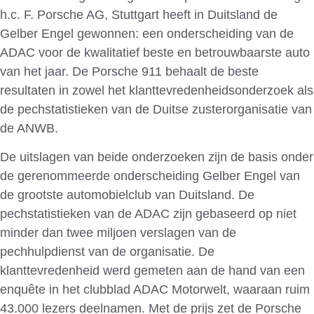
h.c. F. Porsche AG, Stuttgart heeft in Duitsland de
Gelber Engel gewonnen: een onderscheiding van de
ADAC voor de kwalitatief beste en betrouwbaarste auto
van het jaar. De Porsche 911 behaalt de beste
resultaten in zowel het klanttevredenheidsonderzoek als
de pechstatistieken van de Duitse zusterorganisatie van
de ANWB.
De uitslagen van beide onderzoeken zijn de basis onder
de gerenommeerde onderscheiding Gelber Engel van
de grootste automobielclub van Duitsland. De
pechstatistieken van de ADAC zijn gebaseerd op niet
minder dan twee miljoen verslagen van de
pechhulpdienst van de organisatie. De
klanttevredenheid werd gemeten aan de hand van een
enquête in het clubblad ADAC Motorwelt, waaraan ruim
43.000 lezers deelnamen. Met de prijs zet de Porsche