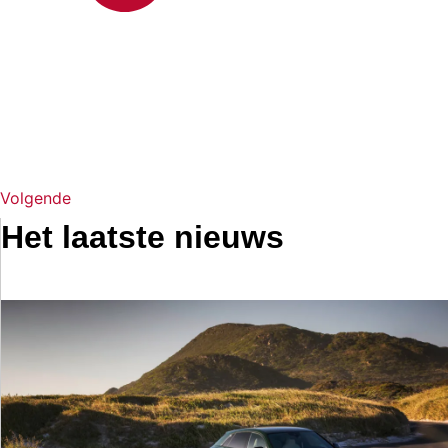
Volgende
Het laatste nieuws