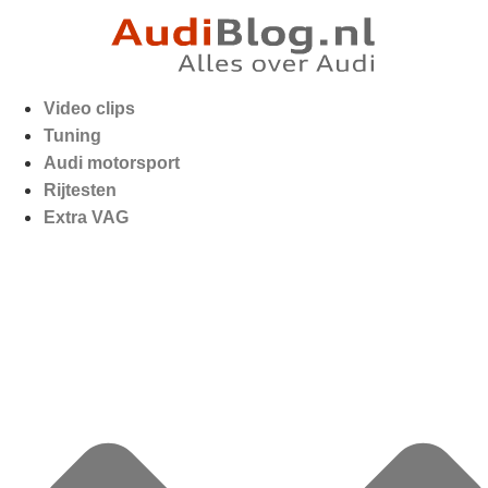
Video clips
Tuning
Audi motorsport
Rijtesten
Extra VAG