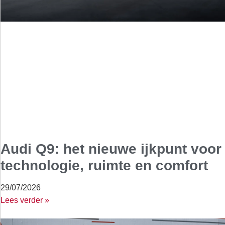
Audi Q9: het nieuwe ijkpunt voor
technologie, ruimte en comfort
29/07/2026
Lees verder »