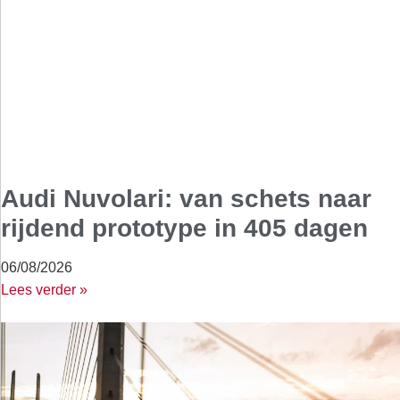
Audi Nuvolari: van schets naar
rijdend prototype in 405 dagen
06/08/2026
Lees verder »