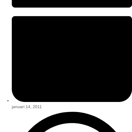
januari 14, 2011