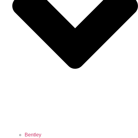
Bentley