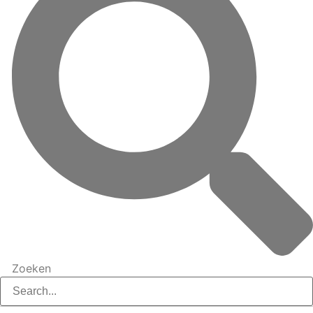
Zoeken