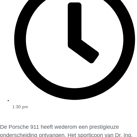
1:30 pm
De Porsche 911 heeft wederom een prestigieuze
onderscheiding ontvangen. Het sporticoon van Dr. Ing.