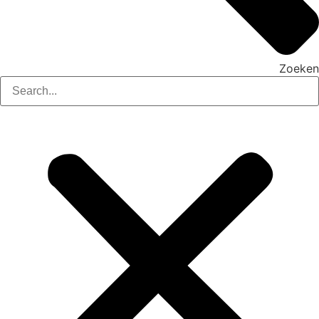
Zoeken