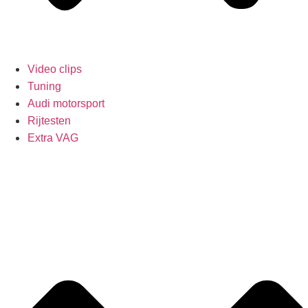
Video clips
Tuning
Audi motorsport
Rijtesten
Extra VAG