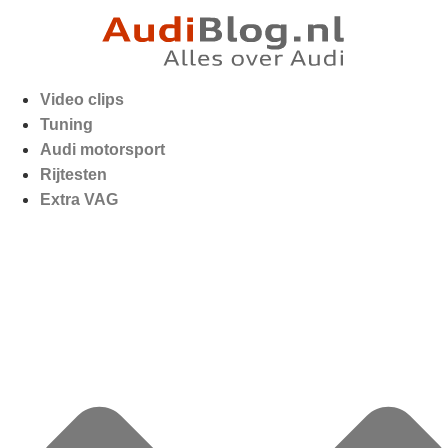
Video clips
Tuning
Audi motorsport
Rijtesten
Extra VAG