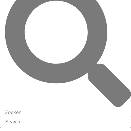
Zoeken