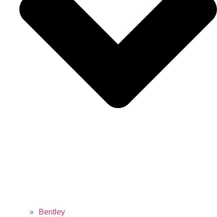
Bentley