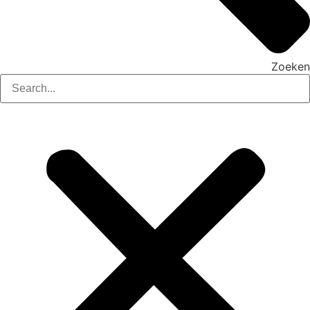
Zoeken