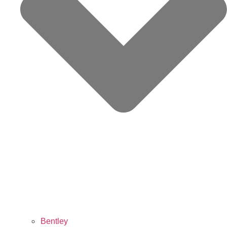
Bentley