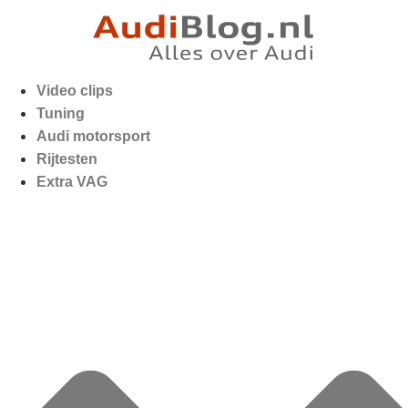
Video clips
Tuning
Audi motorsport
Rijtesten
Extra VAG