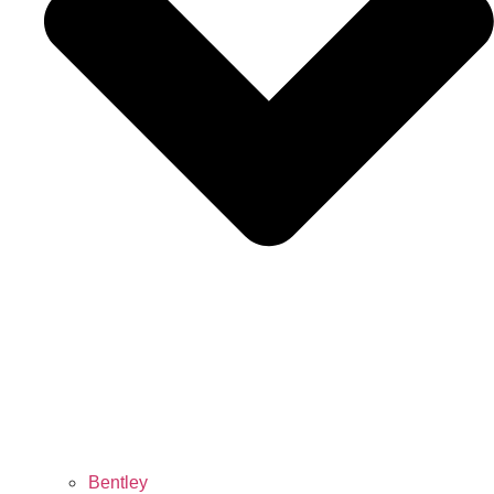
Bentley