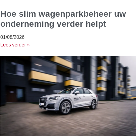
Hoe slim wagenparkbeheer uw
onderneming verder helpt
01/08/2026
Lees verder »