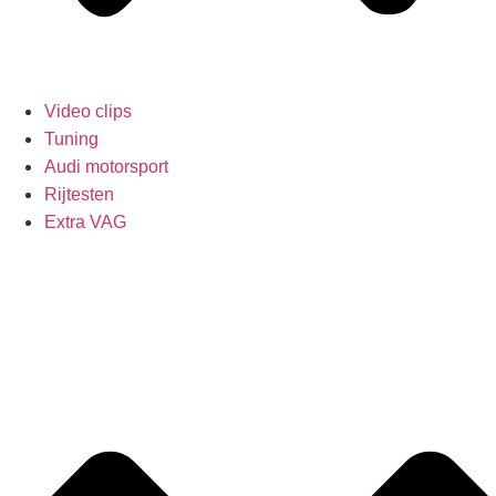
Video clips
Tuning
Audi motorsport
Rijtesten
Extra VAG