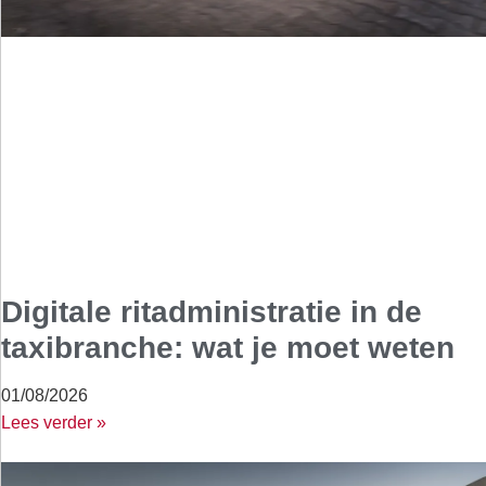
Digitale ritadministratie in de
taxibranche: wat je moet weten
01/08/2026
Lees verder »