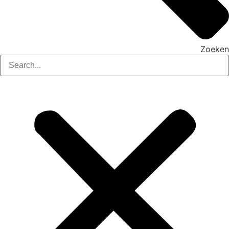
Zoeken