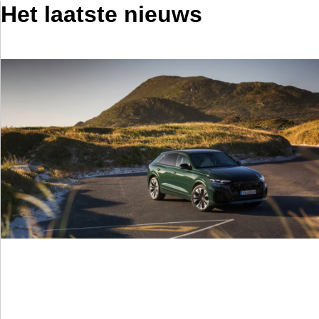
Het laatste nieuws