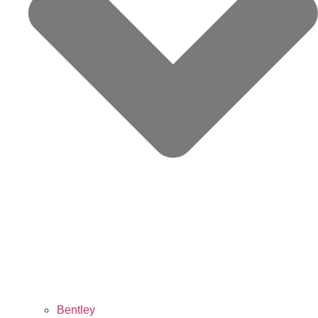
Bentley