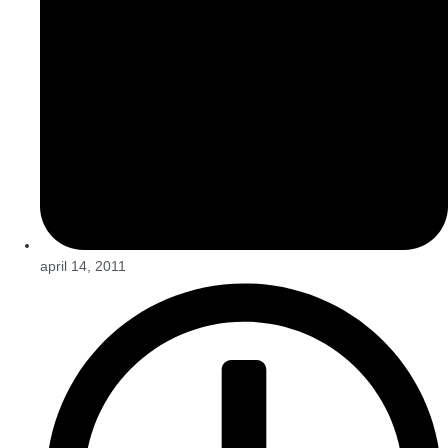
april 14, 2011