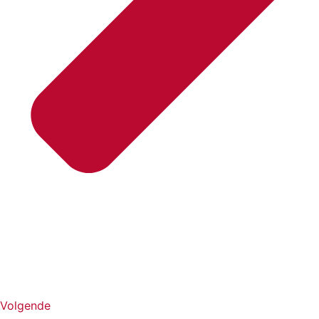
Volgende