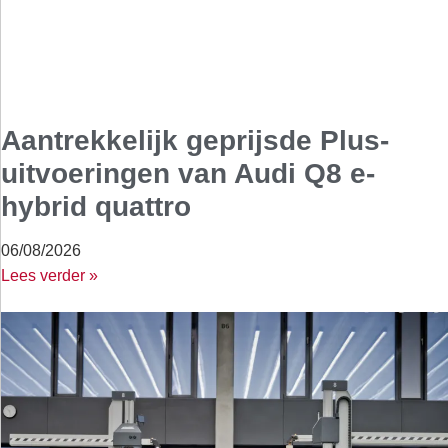
Aantrekkelijk geprijsde Plus-
uitvoeringen van Audi Q8 e-
hybrid quattro
06/08/2026
Lees verder »