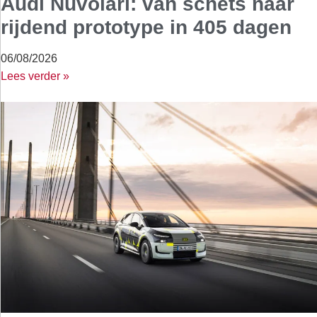
Audi Nuvolari: van schets naar
rijdend prototype in 405 dagen
06/08/2026
Lees verder »