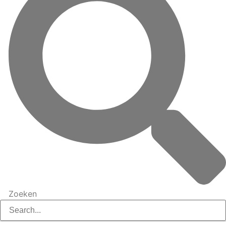
Zoeken