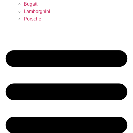
Bugatti
Lamborghini
Porsche