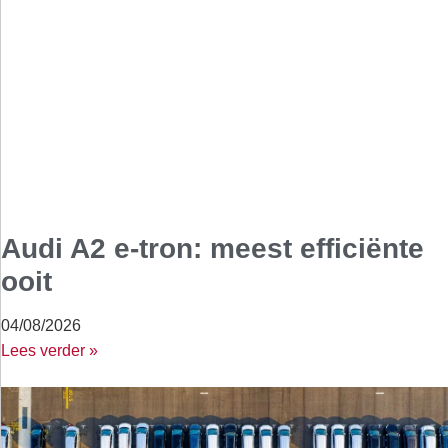
Audi A2 e-tron: meest efficiënte
ooit
04/08/2026
Lees verder »