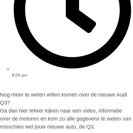
8:00 am
Nog meer te weten willen komen over de nieuwe Audi
Q3?
Ga dan hier lekker kijken naar een video, informatie
over de motoren en kom zo alle gegevens te weten van
misschien wel jouw nieuwe auto, de Q3.