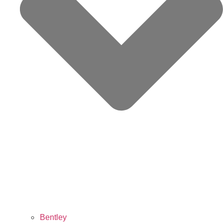
Bentley