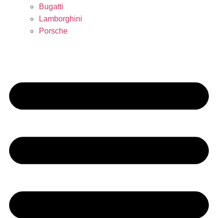
Bugatti
Lamborghini
Porsche