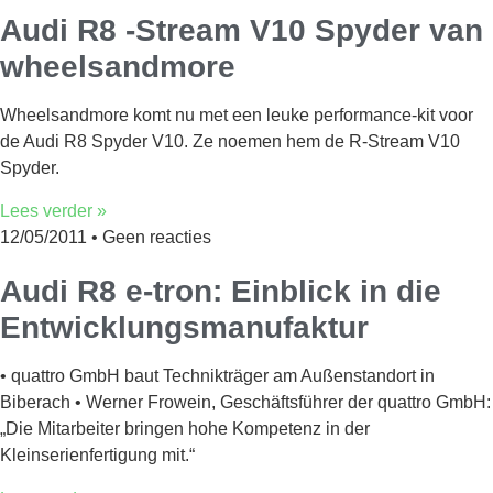
Audi R8 -Stream V10 Spyder van
wheelsandmore
Wheelsandmore komt nu met een leuke performance-kit voor
de Audi R8 Spyder V10. Ze noemen hem de R-Stream V10
Spyder.
Lees verder »
12/05/2011
Geen reacties
Audi R8 e-tron: Einblick in die
Entwicklungsmanufaktur
• quattro GmbH baut Technikträger am Außenstandort in
Biberach • Werner Frowein, Geschäftsführer der quattro GmbH:
„Die Mitarbeiter bringen hohe Kompetenz in der
Kleinserienfertigung mit.“