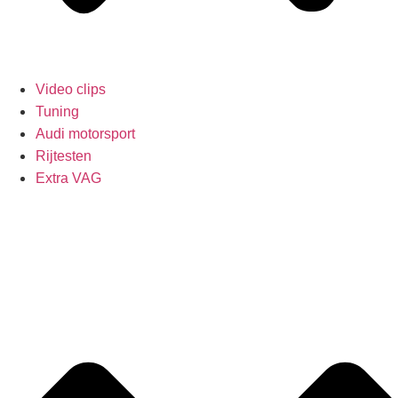
Video clips
Tuning
Audi motorsport
Rijtesten
Extra VAG