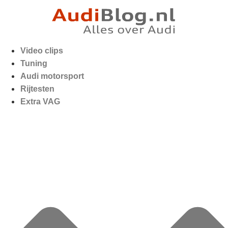
Video clips
Tuning
Audi motorsport
Rijtesten
Extra VAG