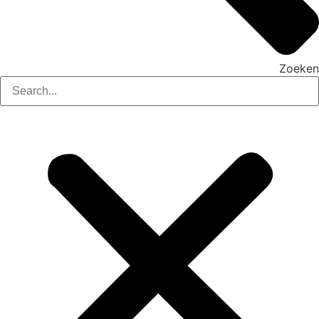
Zoeken