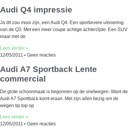
Audi Q4 impressie
Ja dit zou mooi zijn, een Audi Q4. Een sportievere uitvoering
van de Q3. Met een meer coupe achtige achterzijde. Een SUV
maar met de
Lees verder »
12/05/2011
Geen reacties
Audi A7 Sportback Lente
commercial
De grote schoonmaak is begonnen op de snelwegen. Want de
Audi A7 Sportback komt eraan. Met zijn allen bezig om de
wegen tip top op
Lees verder »
12/05/2011
Geen reacties