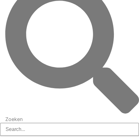
Zoeken