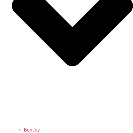
Bentley