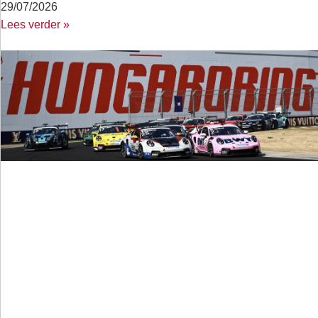
29/07/2026
Lees verder »