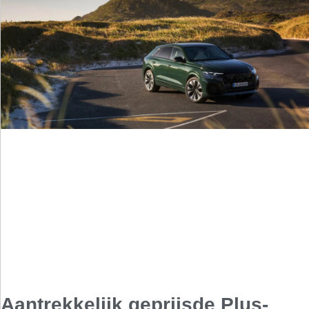
Aantrekkelijk geprijsde Plus-