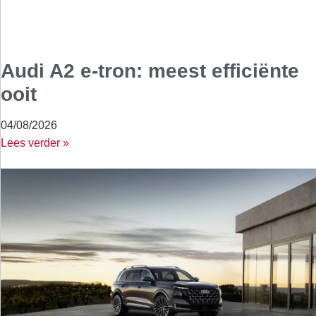
Audi A2 e-tron: meest efficiënte
ooit
04/08/2026
Lees verder »