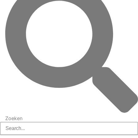
Zoeken