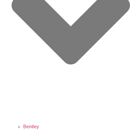
Bentley