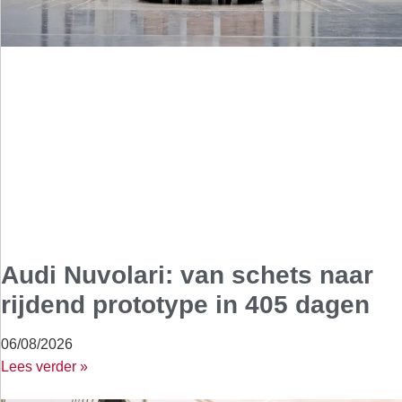
Audi Nuvolari: van schets naar
rijdend prototype in 405 dagen
06/08/2026
Lees verder »