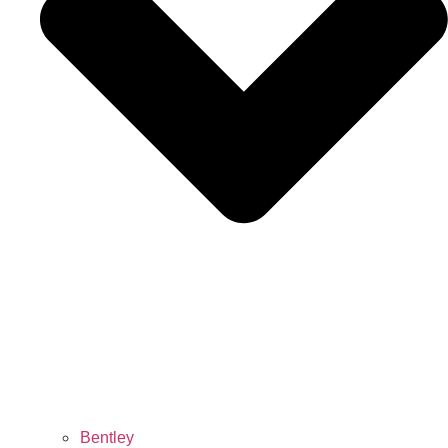
Bentley