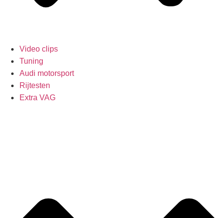
Video clips
Tuning
Audi motorsport
Rijtesten
Extra VAG