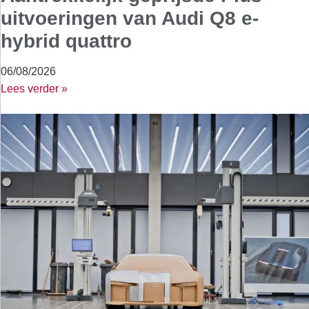
uitvoeringen van Audi Q8 e-
hybrid quattro
06/08/2026
Lees verder »