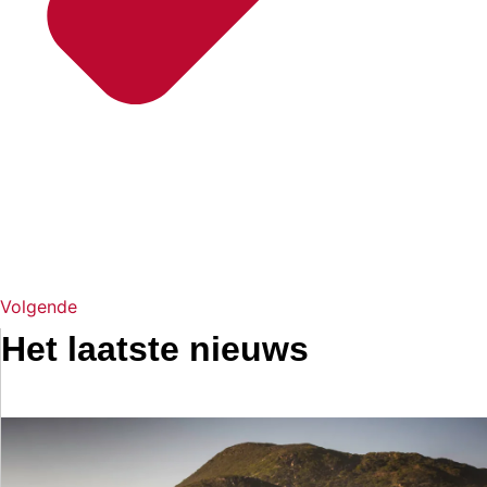
Volgende
Het laatste nieuws