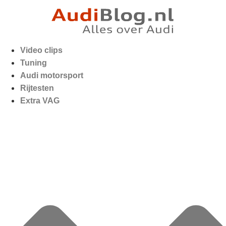
Video clips
Tuning
Audi motorsport
Rijtesten
Extra VAG