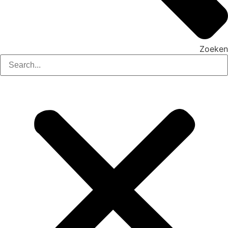
Zoeken