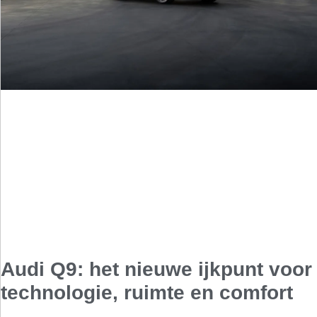
Audi Q9: het nieuwe ijkpunt voor
technologie, ruimte en comfort