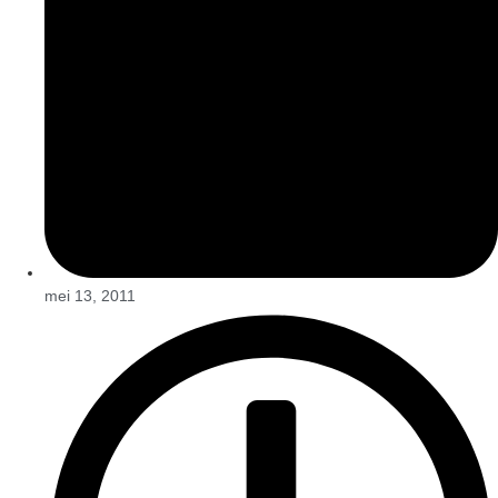
mei 13, 2011