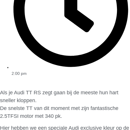
2:00 pm
Als je Audi TT RS zegt gaan bij de meeste hun hart
sneller kloppen.
De snelste TT van dit moment met zijn fantastische
2.5TFSI motor met 340 pk.
Hier hebben we een speciale Audi exclusive kleur op de