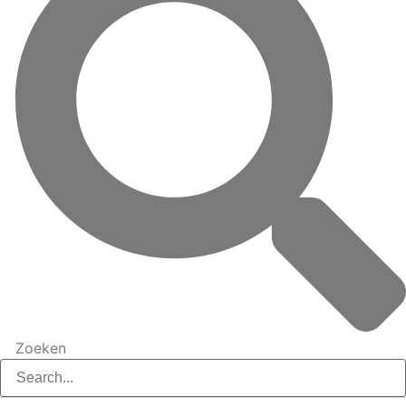
Zoeken