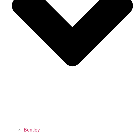
Bentley