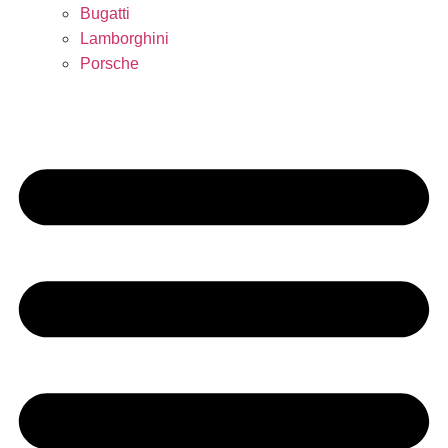
Bugatti
Lamborghini
Porsche