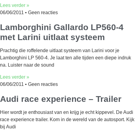
Lees verder »
06/06/2011
Geen reacties
Lamborghini Gallardo LP560-4
met Larini uitlaat systeem
Prachtig die roffelende uitlaat systeem van Larini voor je
Lamborghini LP 560-4. Je laat ten alle tijden een diepe indruk
na. Luister naar de sound
Lees verder »
06/06/2011
Geen reacties
Audi race experience – Trailer
Hier wordt je enthousiast van en krijg je echt kippevel. De Audi
race experience trailer. Kom in de wereld van de autosport. Kijk
bij Audi