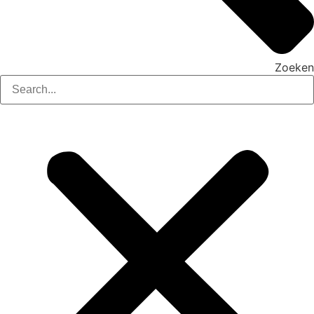
Zoeken