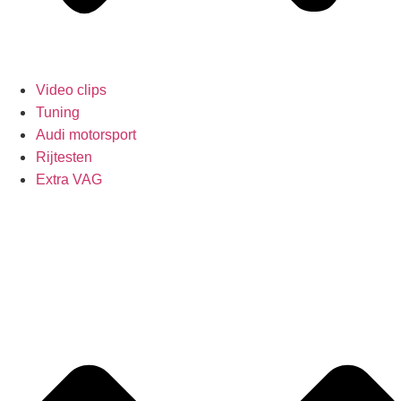
Video clips
Tuning
Audi motorsport
Rijtesten
Extra VAG