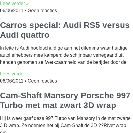
Lees verder »
06/06/2011
Geen reacties
Carros special: Audi RS5 versus
Audi quattro
In feite is Audi hoofdschuldige aan het dilemma waar huidige
autoliefhebbers mee kampen: de schijnbaar verregaand uit
handen genomen zelfwerkzaamheid van de berijder door de
Lees verder »
06/06/2011
Geen reacties
Cam-Shaft Mansory Porsche 997
Turbo met mat zwart 3D wrap
Hij is weer gaaf deze 997 Turbo van Mansory in de mat zwarte
3 D wrap. Ze noemen het bij Cam-Shaft de 3D ??Rivet wrap
die