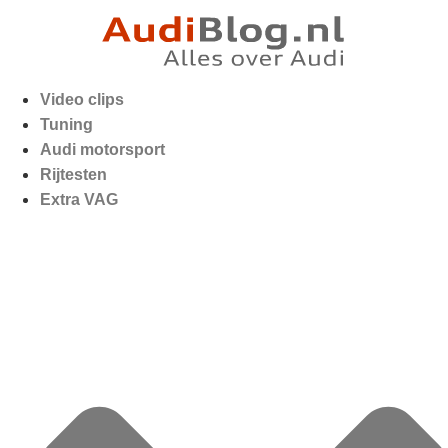
Video clips
Tuning
Audi motorsport
Rijtesten
Extra VAG