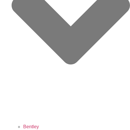
Bentley