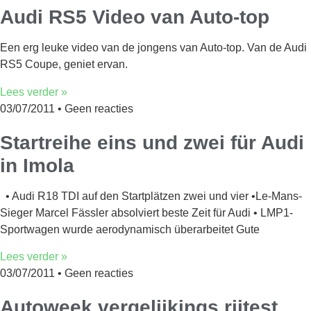
Audi RS5 Video van Auto-top
Een erg leuke video van de jongens van Auto-top. Van de Audi
RS5 Coupe, geniet ervan.
Lees verder »
03/07/2011
Geen reacties
Startreihe eins und zwei für Audi
in Imola
• Audi R18 TDI auf den Startplätzen zwei und vier •Le-Mans-
Sieger Marcel Fässler absolviert beste Zeit für Audi • LMP1-
Sportwagen wurde aerodynamisch überarbeitet Gute
Lees verder »
03/07/2011
Geen reacties
Autoweek vergelijkings rijtest