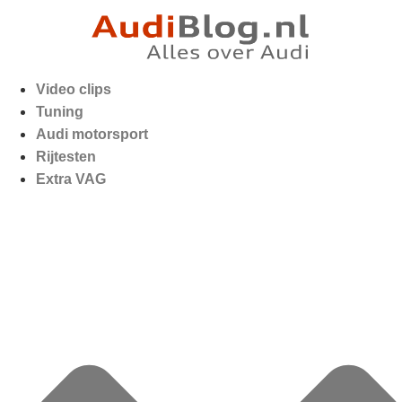
Video clips
Tuning
Audi motorsport
Rijtesten
Extra VAG