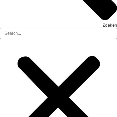
Zoeken