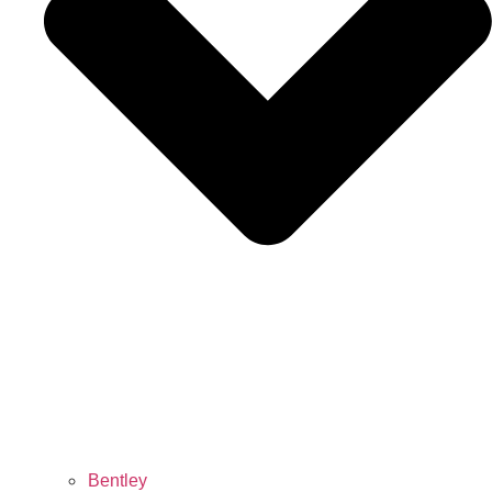
Bentley