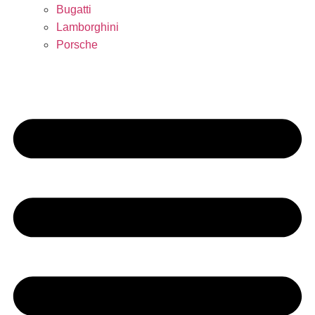
Bugatti
Lamborghini
Porsche