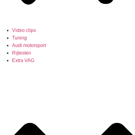
Video clips
Tuning
Audi motorsport
Rijtesten
Extra VAG