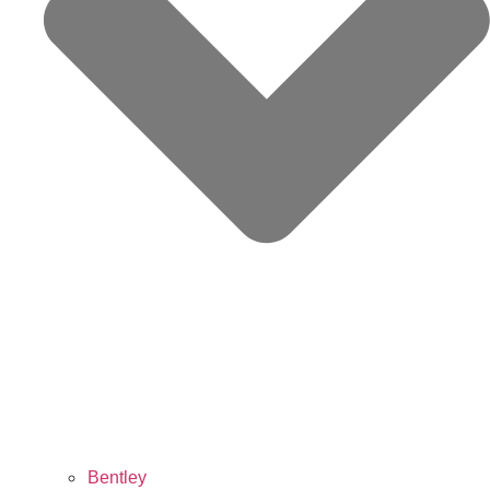
Bentley