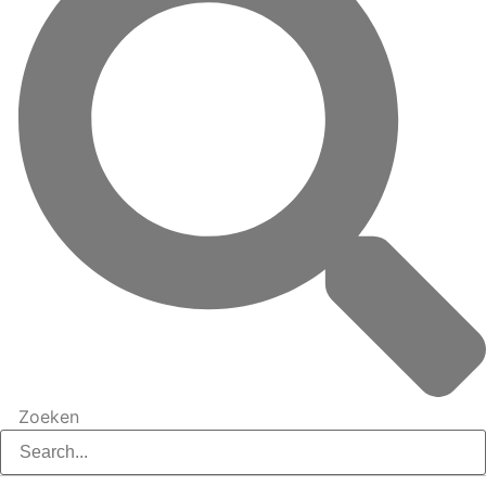
Zoeken