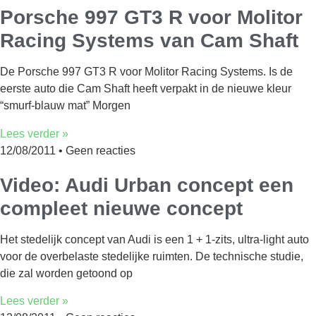
Porsche 997 GT3 R voor Molitor
Racing Systems van Cam Shaft
De Porsche 997 GT3 R voor Molitor Racing Systems. Is de
eerste auto die Cam Shaft heeft verpakt in de nieuwe kleur
“smurf-blauw mat” Morgen
Lees verder »
12/08/2011
Geen reacties
Video: Audi Urban concept een
compleet nieuwe concept
Het stedelijk concept van Audi is een 1 + 1-zits, ultra-light auto
voor de overbelaste stedelijke ruimten. De technische studie,
die zal worden getoond op
Lees verder »