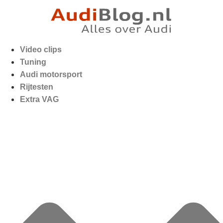
Video clips
Tuning
Audi motorsport
Rijtesten
Extra VAG