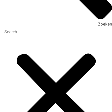
Zoeken