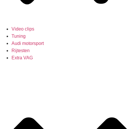
Video clips
Tuning
Audi motorsport
Rijtesten
Extra VAG