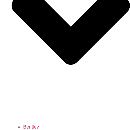
Bentley