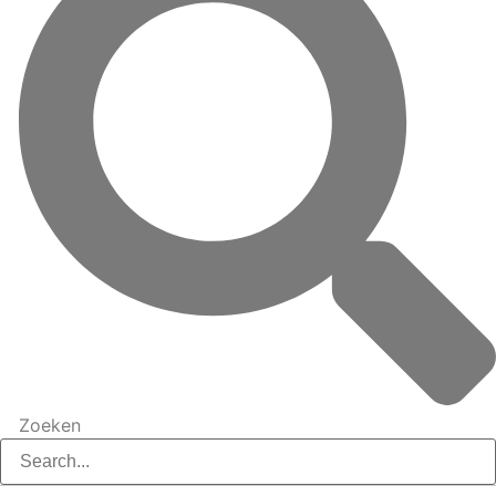
Zoeken