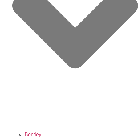
Bentley