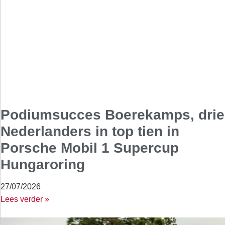
Podiumsucces Boerekamps, drie
Nederlanders in top tien in
Porsche Mobil 1 Supercup
Hungaroring
27/07/2026
Lees verder »