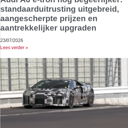
standaarduitrusting uitgebreid,
aangescherpte prijzen en
aantrekkelijker upgraden
23/07/2026
Lees verder »