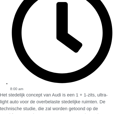
8:00 am
Het stedelijk concept van Audi is een 1 + 1-zits, ultra-
light auto voor de overbelaste stedelijke ruimten. De
technische studie, die zal worden getoond op de