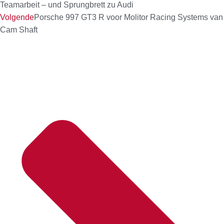
Teamarbeit – und Sprungbrett zu Audi
Volgende
Porsche 997 GT3 R voor Molitor Racing Systems van
Cam Shaft