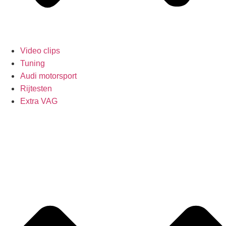
Video clips
Tuning
Audi motorsport
Rijtesten
Extra VAG