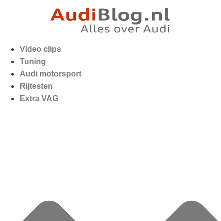
Video clips
Tuning
Audi motorsport
Rijtesten
Extra VAG