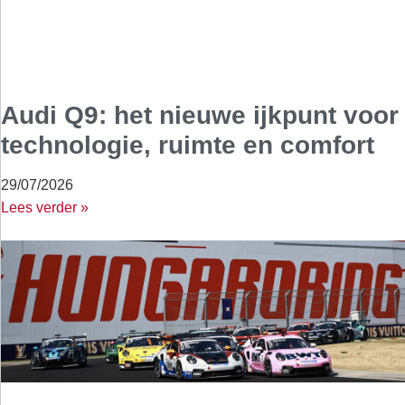
Audi Q9: het nieuwe ijkpunt voor
technologie, ruimte en comfort
29/07/2026
Lees verder »