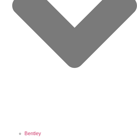
Bentley