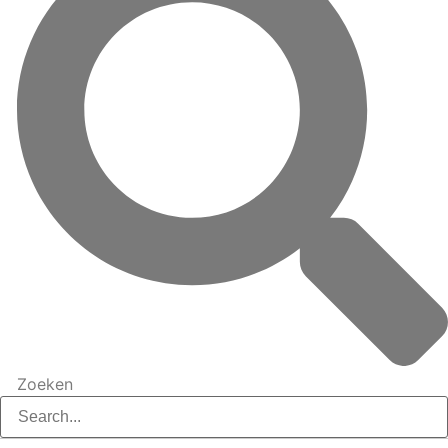
Zoeken