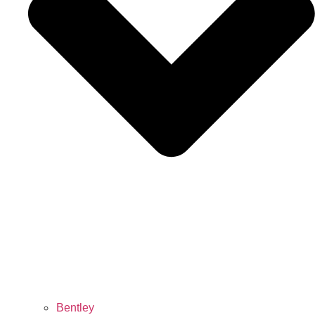
Bentley