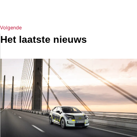
Volgende
Het laatste nieuws