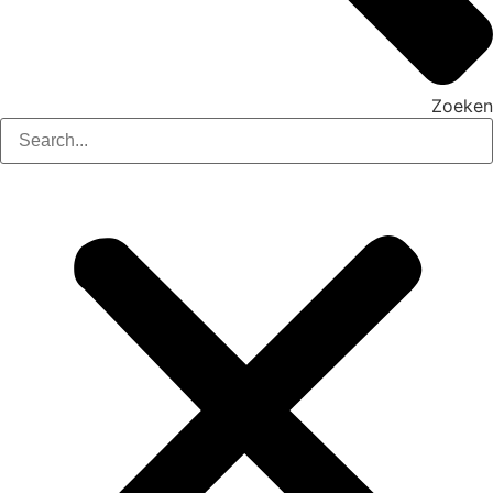
Zoeken