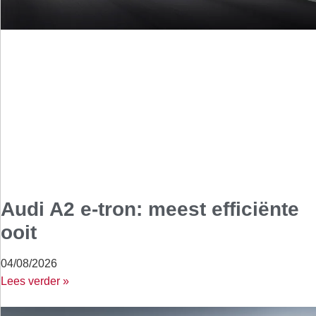
Audi A2 e-tron: meest efficiënte
ooit
04/08/2026
Lees verder »