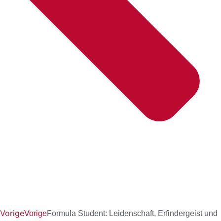
Vorige
Vorige
Formula Student: Leidenschaft, Erfindergeist und