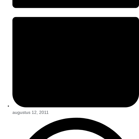
augustus 12, 2011