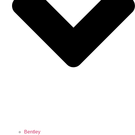
Bentley