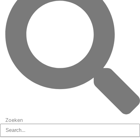
Zoeken