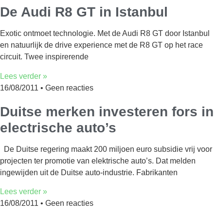
De Audi R8 GT in Istanbul
Exotic ontmoet technologie. Met de Audi R8 GT door Istanbul
en natuurlijk de drive experience met de R8 GT op het race
circuit. Twee inspirerende
Lees verder »
16/08/2011
Geen reacties
Duitse merken investeren fors in
electrische auto’s
De Duitse regering maakt 200 miljoen euro subsidie vrij voor
projecten ter promotie van elektrische auto’s. Dat melden
ingewijden uit de Duitse auto-industrie. Fabrikanten
Lees verder »
16/08/2011
Geen reacties