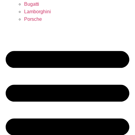
Bugatti
Lamborghini
Porsche