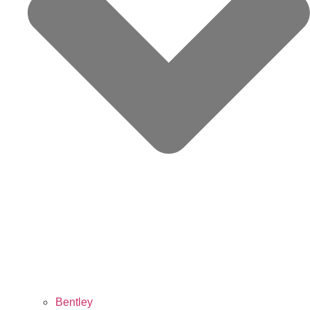
Bentley