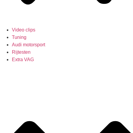
Video clips
Tuning
Audi motorsport
Rijtesten
Extra VAG