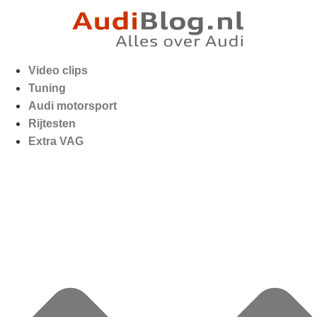
Video clips
Tuning
Audi motorsport
Rijtesten
Extra VAG