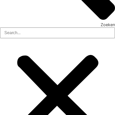
Zoeken