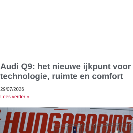
Audi Q9: het nieuwe ijkpunt voor
technologie, ruimte en comfort
29/07/2026
Lees verder »