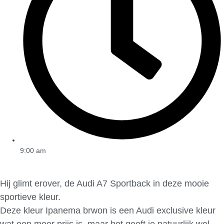
9:00 am
Hij glimt erover, de Audi A7 Sportback in deze mooie
sportieve kleur.
Deze kleur Ipanema brwon is een Audi exclusive kleur
wat een meer prijs is, maar het geeft je natuurlijk wel