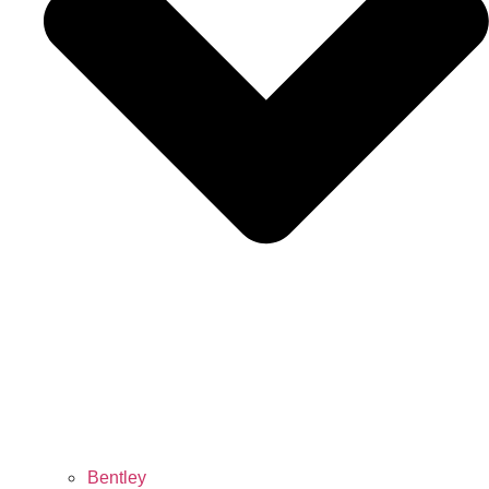
Bentley