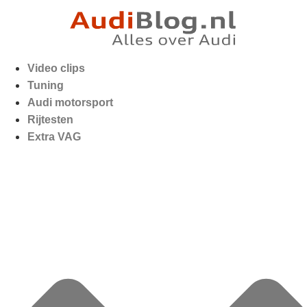
Video clips
Tuning
Audi motorsport
Rijtesten
Extra VAG