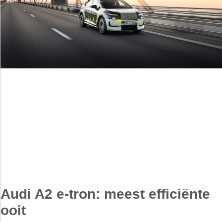
Audi A2 e-tron: meest efficiënte
ooit