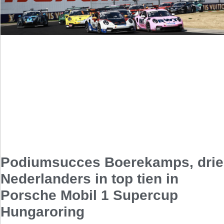
Podiumsucces Boerekamps, drie
Nederlanders in top tien in
Porsche Mobil 1 Supercup
Hungaroring