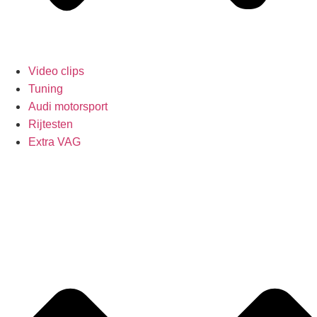
Video clips
Tuning
Audi motorsport
Rijtesten
Extra VAG