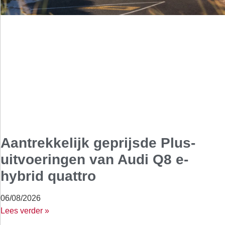
Aantrekkelijk geprijsde Plus-
uitvoeringen van Audi Q8 e-
hybrid quattro
06/08/2026
Lees verder »