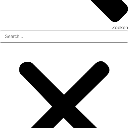
Zoeken