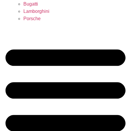
Bugatti
Lamborghini
Porsche