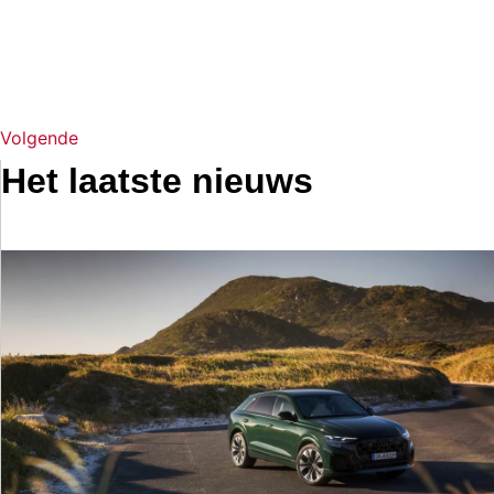
Volgende
Het laatste nieuws