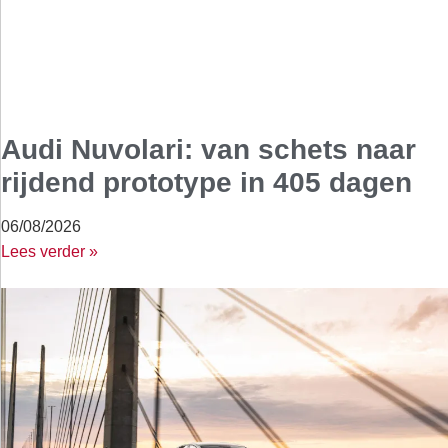
Audi Nuvolari: van schets naar
rijdend prototype in 405 dagen
06/08/2026
Lees verder »