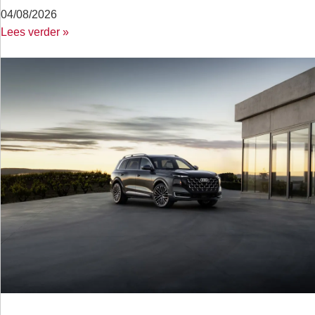
04/08/2026
Lees verder »