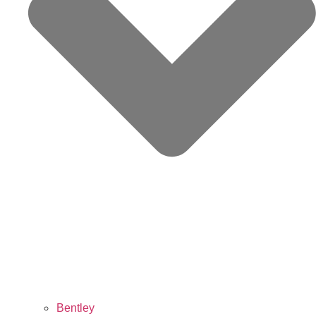
Bentley