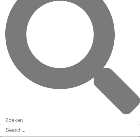
Zoeken