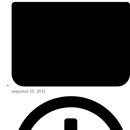
augustus 25, 2011