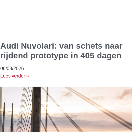
Audi Nuvolari: van schets naar
rijdend prototype in 405 dagen
06/08/2026
Lees verder »