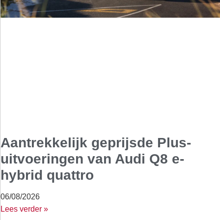
Aantrekkelijk geprijsde Plus-
uitvoeringen van Audi Q8 e-
hybrid quattro
06/08/2026
Lees verder »