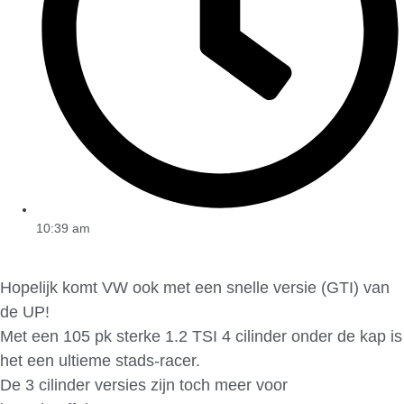
10:39 am
Hopelijk komt VW ook met een snelle versie (GTI) van
de UP!
Met een 105 pk sterke 1.2 TSI 4 cilinder onder de kap is
het een ultieme stads-racer.
De 3 cilinder versies zijn toch meer voor