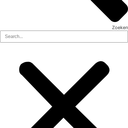
Zoeken