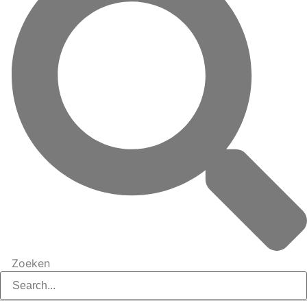
Zoeken