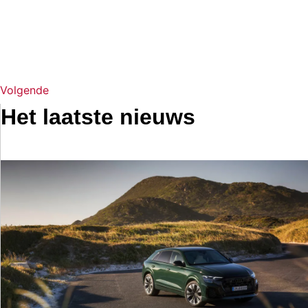
Volgende
Het laatste nieuws