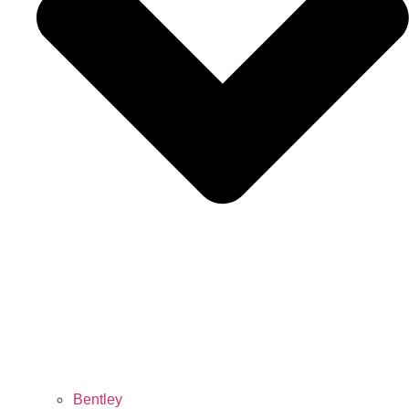
Bentley