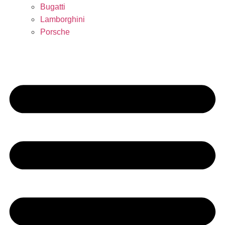
Bugatti
Lamborghini
Porsche