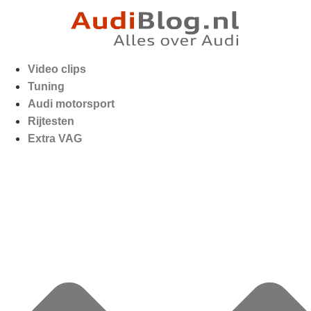
Video clips
Tuning
Audi motorsport
Rijtesten
Extra VAG