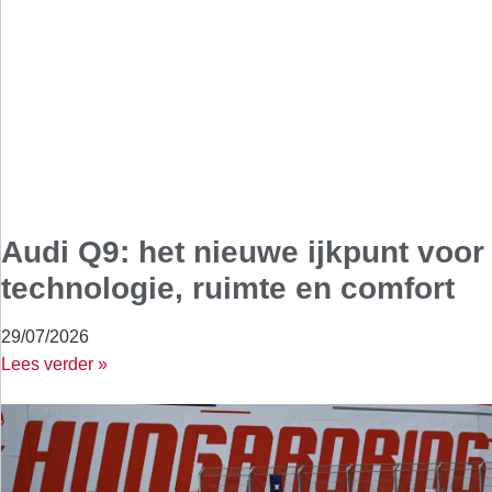
Audi Q9: het nieuwe ijkpunt voor
technologie, ruimte en comfort
29/07/2026
Lees verder »