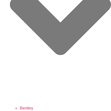
Bentley