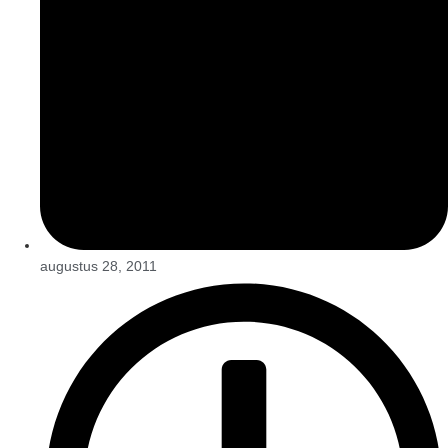
augustus 28, 2011