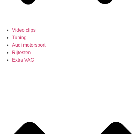
Video clips
Tuning
Audi motorsport
Rijtesten
Extra VAG