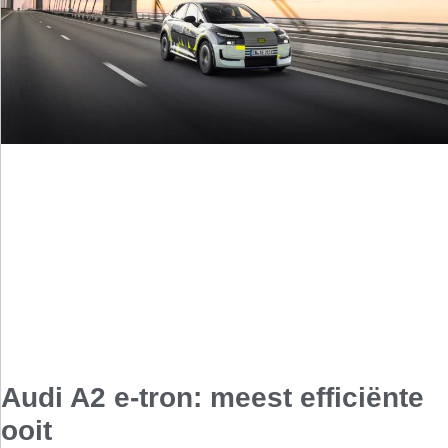
Audi A2 e-tron: meest efficiënte
ooit