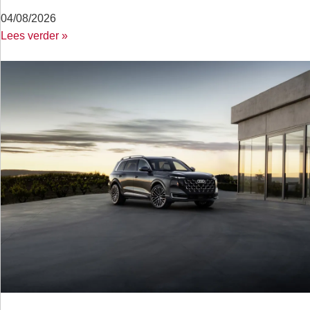
04/08/2026
Lees verder »