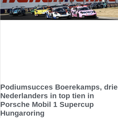
Podiumsucces Boerekamps, drie
Nederlanders in top tien in
Porsche Mobil 1 Supercup
Hungaroring