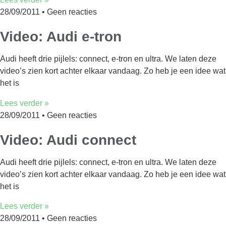
28/09/2011
Geen reacties
Video: Audi e-tron
Audi heeft drie pijlels: connect, e-tron en ultra. We laten deze
video’s zien kort achter elkaar vandaag. Zo heb je een idee wat
het is
Lees verder »
28/09/2011
Geen reacties
Video: Audi connect
Audi heeft drie pijlels: connect, e-tron en ultra. We laten deze
video’s zien kort achter elkaar vandaag. Zo heb je een idee wat
het is
Lees verder »
28/09/2011
Geen reacties