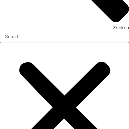
Zoeken