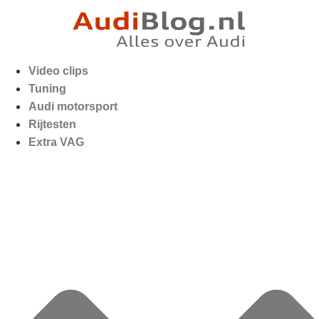
Video clips
Tuning
Audi motorsport
Rijtesten
Extra VAG