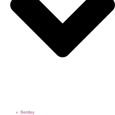
Bentley