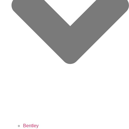
Bentley