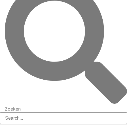
Zoeken