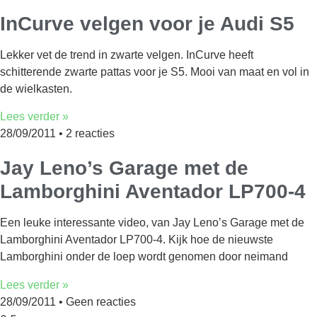
InCurve velgen voor je Audi S5
Lekker vet de trend in zwarte velgen. InCurve heeft
schitterende zwarte pattas voor je S5. Mooi van maat en vol in
de wielkasten.
Lees verder »
28/09/2011
2 reacties
Jay Leno’s Garage met de
Lamborghini Aventador LP700-4
Een leuke interessante video, van Jay Leno’s Garage met de
Lamborghini Aventador LP700-4. Kijk hoe de nieuwste
Lamborghini onder de loep wordt genomen door neimand
Lees verder »
28/09/2011
Geen reacties