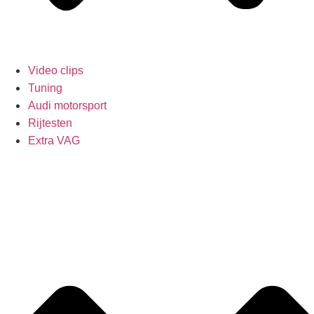
Video clips
Tuning
Audi motorsport
Rijtesten
Extra VAG