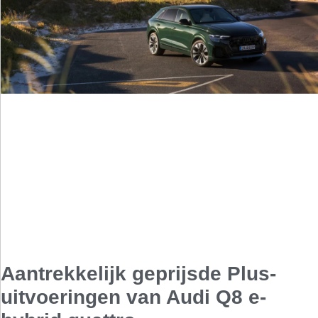
Aantrekkelijk geprijsde Plus-
uitvoeringen van Audi Q8 e-