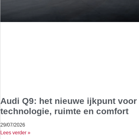
Audi Q9: het nieuwe ijkpunt voor
technologie, ruimte en comfort
29/07/2026
Lees verder »