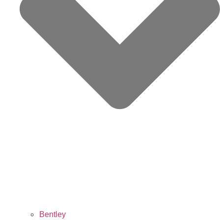
Bentley