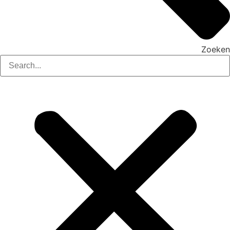
Zoeken