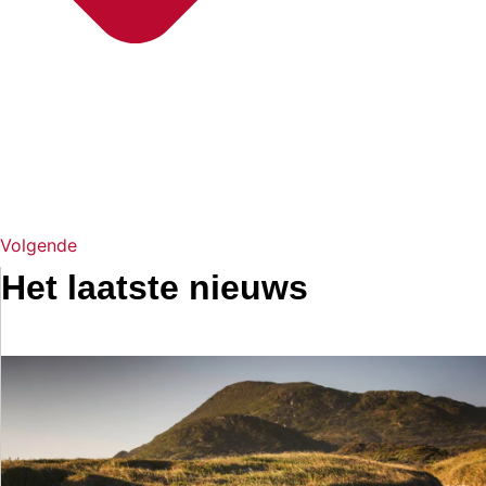
Volgende
Het laatste nieuws