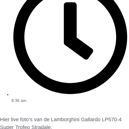
8:36 am
Hier live foto’s van de Lamborghini Gallardo LP570-4
Super Trofeo Stradale.