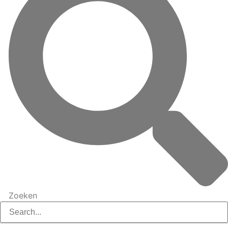
Zoeken