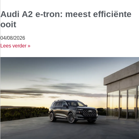
Audi A2 e-tron: meest efficiënte
ooit
04/08/2026
Lees verder »