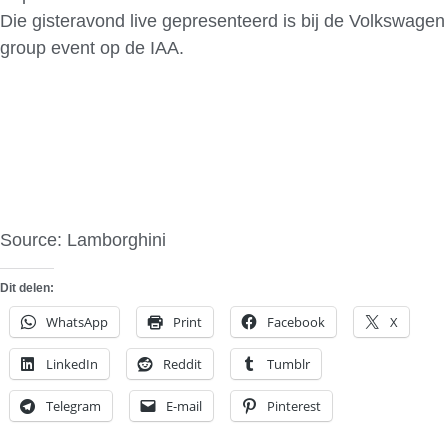
Die gisteravond live gepresenteerd is bij de Volkswagen
group event op de IAA.
Source: Lamborghini
Dit delen:
WhatsApp
Print
Facebook
X
LinkedIn
Reddit
Tumblr
Telegram
E-mail
Pinterest