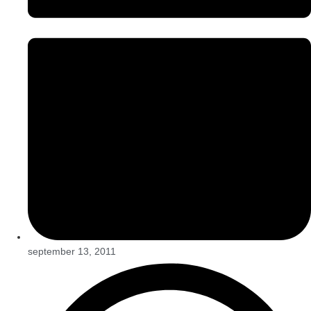
september 13, 2011