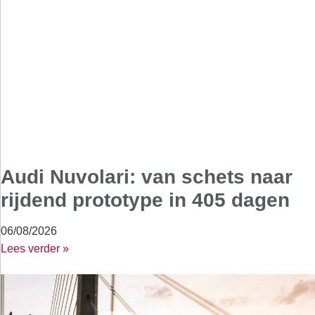
Audi Nuvolari: van schets naar
rijdend prototype in 405 dagen
06/08/2026
Lees verder »