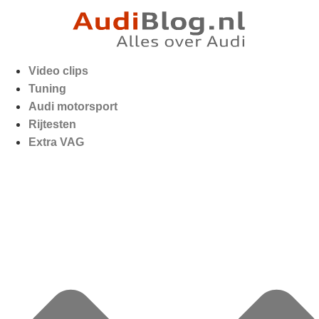
Video clips
Tuning
Audi motorsport
Rijtesten
Extra VAG