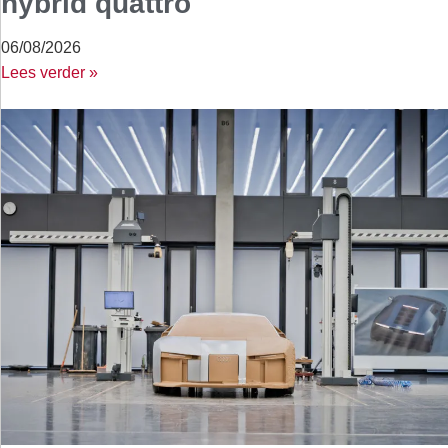
hybrid quattro
06/08/2026
Lees verder »