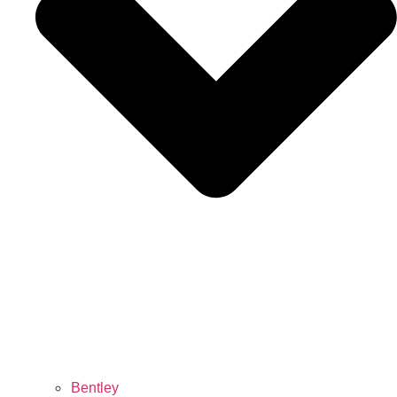
Bentley