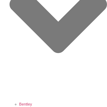
Bentley