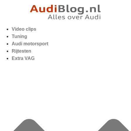
Video clips
Tuning
Audi motorsport
Rijtesten
Extra VAG