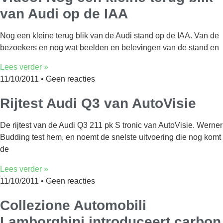
van Audi op de IAA
Nog een kleine terug blik van de Audi stand op de IAA. Van de
bezoekers en nog wat beelden en belevingen van de stand en
Lees verder »
11/10/2011
Geen reacties
Rijtest Audi Q3 van AutoVisie
De rijtest van de Audi Q3 211 pk S tronic van AutoVisie. Werner
Budding test hem, en noemt de snelste uitvoering die nog komt
de
Lees verder »
11/10/2011
Geen reacties
Collezione Automobili
Lamborghini introduceert carbon