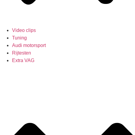
Video clips
Tuning
Audi motorsport
Rijtesten
Extra VAG