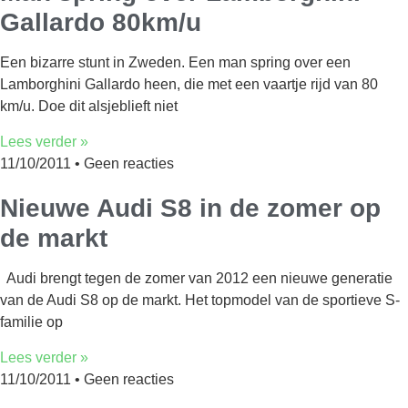
Gallardo 80km/u
Een bizarre stunt in Zweden. Een man spring over een
Lamborghini Gallardo heen, die met een vaartje rijd van 80
km/u. Doe dit alsjeblieft niet
Lees verder »
11/10/2011
Geen reacties
Nieuwe Audi S8 in de zomer op
de markt
Audi brengt tegen de zomer van 2012 een nieuwe generatie
van de Audi S8 op de markt. Het topmodel van de sportieve S-
familie op
Lees verder »
11/10/2011
Geen reacties