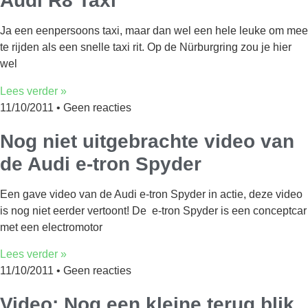
Audi R8 Taxi
Ja een eenpersoons taxi, maar dan wel een hele leuke om mee
te rijden als een snelle taxi rit. Op de Nürburgring zou je hier
wel
Lees verder »
11/10/2011
Geen reacties
Nog niet uitgebrachte video van
de Audi e-tron Spyder
Een gave video van de Audi e-tron Spyder in actie, deze video
is nog niet eerder vertoont! De e-tron Spyder is een conceptcar
met een electromotor
Lees verder »
11/10/2011
Geen reacties
Video: Nog een kleine terug blik