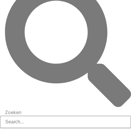
Zoeken