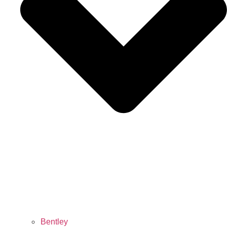
Bentley