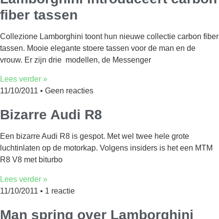
fiber tassen
Collezione Lamborghini toont hun nieuwe collectie carbon fiber
tassen. Mooie elegante stoere tassen voor de man en de
vrouw. Er zijn drie modellen, de Messenger
Lees verder »
11/10/2011
Geen reacties
Bizarre Audi R8
Een bizarre Audi R8 is gespot. Met wel twee hele grote
luchtinlaten op de motorkap. Volgens insiders is het een MTM
R8 V8 met biturbo
Lees verder »
11/10/2011
1 reactie
Man spring over Lamborghini