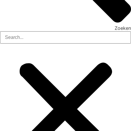
Zoeken