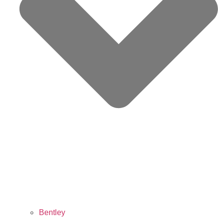
Bentley