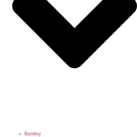
Bentley