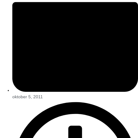
oktober 5, 2011