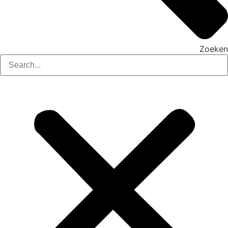
Zoeken