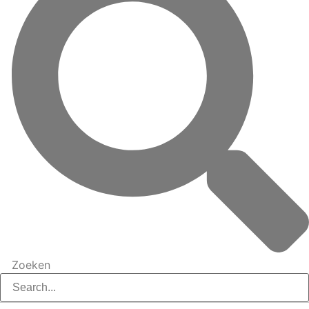
Zoeken