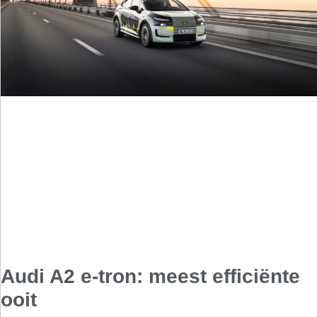
Audi A2 e-tron: meest efficiënte
ooit