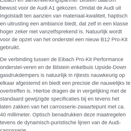
bewust voor de Audi A1 gekozen. Omdat de Audi uit
Ingolstadt ten aanzien van materiaal-kwaliteit, haptisch
en uitrusting een ambiance biedt, dat zelf in een klasse
hoger zeker niet vanzelfsprekend is. Natuurlijk wordt
voor de opzet van het onderstel een nieuw B12 Pro-Kit
gebruikt.
De verbinding tussen de Eibach Pro-Kit Performance
onderstel-veren en de Bilstein enkelbuis Upside-Down
gasdrukdempers is natuurlijk in rijtests nauwkeurig op
elkaar afgestemd en biedt een precisie die nauwelijks te
overtreffen is. Hiertoe dragen de in vergelijking met de
standaard gewijzigde specificaties bij en tevens het
laten zakken van het carrosserie-zwaartepunt met ca.
40 millimeter. Optisch benadrukken deze maatregelen
tevens de dynamisch-puristische lijnen van de Audi-
carrosserie.