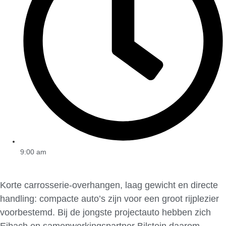
9:00 am
Korte carrosserie-overhangen, laag gewicht en directe
handling: compacte auto’s zijn voor een groot rijplezier
voorbestemd. Bij de jongste projectauto hebben zich
Eibach en samenwerkingspartner Bilstein daarom