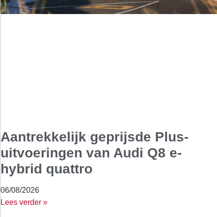
Aantrekkelijk geprijsde Plus-
uitvoeringen van Audi Q8 e-
hybrid quattro
06/08/2026
Lees verder »