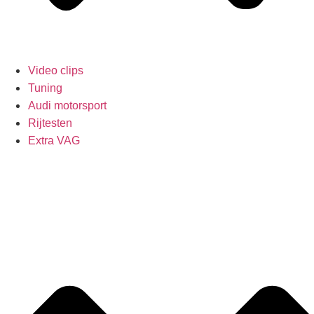
Video clips
Tuning
Audi motorsport
Rijtesten
Extra VAG