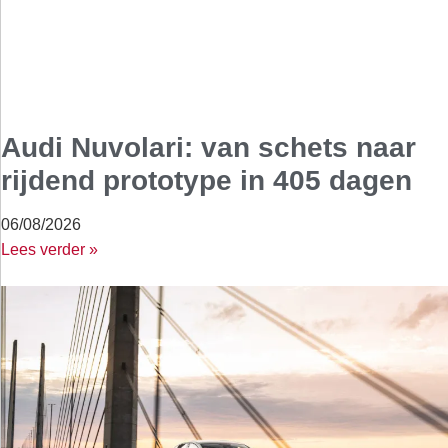
Audi Nuvolari: van schets naar
rijdend prototype in 405 dagen
06/08/2026
Lees verder »