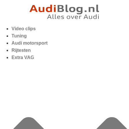
Video clips
Tuning
Audi motorsport
Rijtesten
Extra VAG