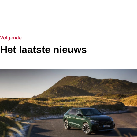
Volgende
Het laatste nieuws