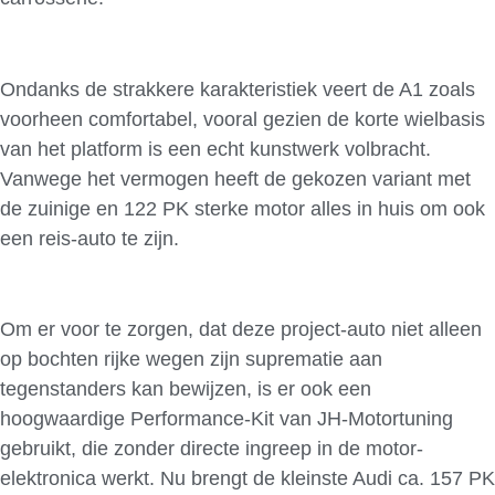
Ondanks de strakkere karakteristiek veert de A1 zoals
voorheen comfortabel, vooral gezien de korte wielbasis
van het platform is een echt kunstwerk volbracht.
Vanwege het vermogen heeft de gekozen variant met
de zuinige en 122 PK sterke motor alles in huis om ook
een reis-auto te zijn.
Om er voor te zorgen, dat deze project-auto niet alleen
op bochten rijke wegen zijn suprematie aan
tegenstanders kan bewijzen, is er ook een
hoogwaardige Performance-Kit van JH-Motortuning
gebruikt, die zonder directe ingreep in de motor-
elektronica werkt. Nu brengt de kleinste Audi ca. 157 PK