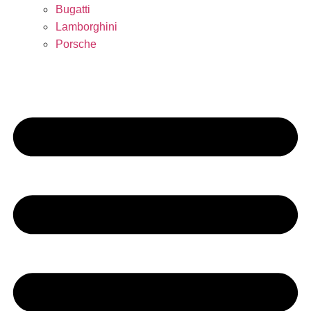
Bugatti
Lamborghini
Porsche