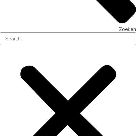
Zoeken