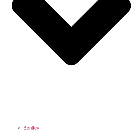
Bentley