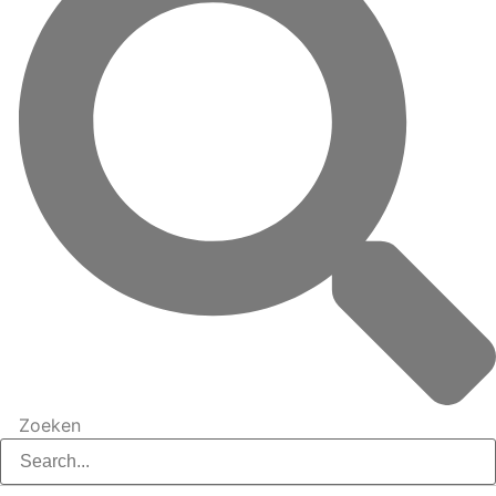
Zoeken