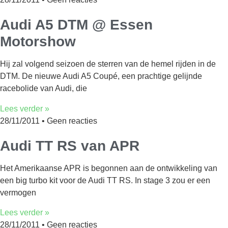
Audi A5 DTM @ Essen
Motorshow
Hij zal volgend seizoen de sterren van de hemel rijden in de
DTM. De nieuwe Audi A5 Coupé, een prachtige gelijnde
racebolide van Audi, die
Lees verder »
28/11/2011
Geen reacties
Audi TT RS van APR
Het Amerikaanse APR is begonnen aan de ontwikkeling van
een big turbo kit voor de Audi TT RS. In stage 3 zou er een
vermogen
Lees verder »
28/11/2011
Geen reacties