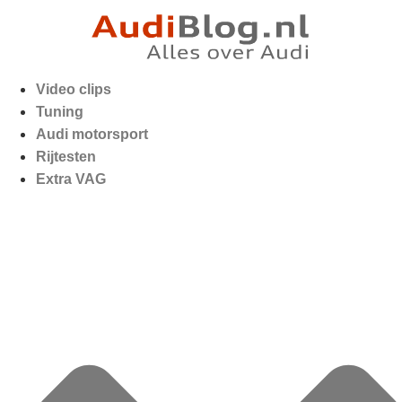
Video clips
Tuning
Audi motorsport
Rijtesten
Extra VAG