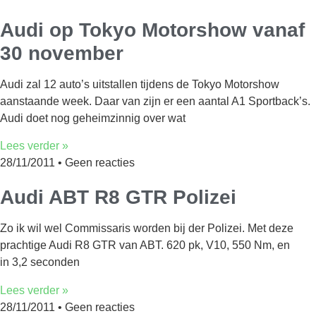
Audi op Tokyo Motorshow vanaf
30 november
Audi zal 12 auto’s uitstallen tijdens de Tokyo Motorshow
aanstaande week. Daar van zijn er een aantal A1 Sportback’s.
Audi doet nog geheimzinnig over wat
Lees verder »
28/11/2011
Geen reacties
Audi ABT R8 GTR Polizei
Zo ik wil wel Commissaris worden bij der Polizei. Met deze
prachtige Audi R8 GTR van ABT. 620 pk, V10, 550 Nm, en
in 3,2 seconden
Lees verder »
28/11/2011
Geen reacties