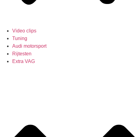
Video clips
Tuning
Audi motorsport
Rijtesten
Extra VAG