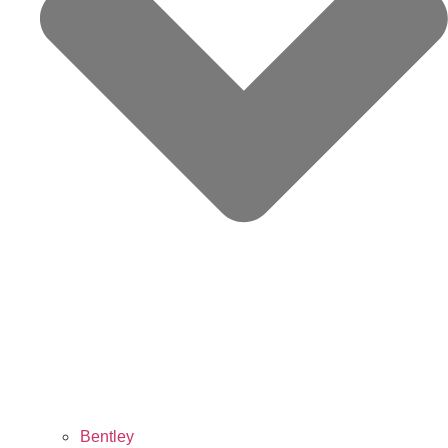
Bentley