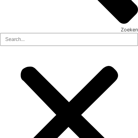
Zoeken