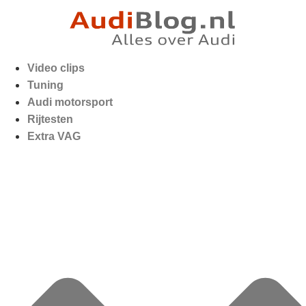
Video clips
Tuning
Audi motorsport
Rijtesten
Extra VAG