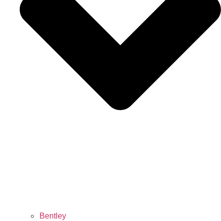
Bentley