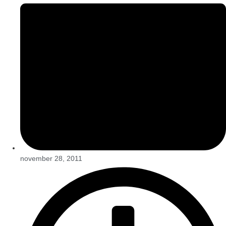
november 28, 2011