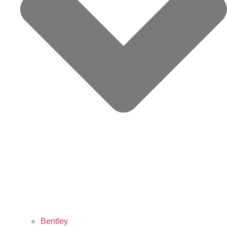
Bentley