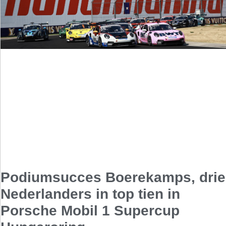
Podiumsucces Boerekamps, drie
Nederlanders in top tien in
Porsche Mobil 1 Supercup