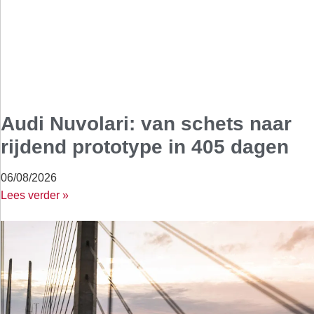
Audi Nuvolari: van schets naar
rijdend prototype in 405 dagen
06/08/2026
Lees verder »