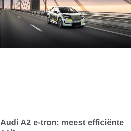
Audi A2 e-tron: meest efficiënte