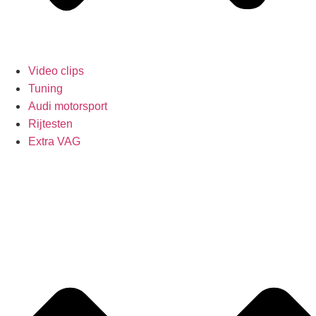
Video clips
Tuning
Audi motorsport
Rijtesten
Extra VAG