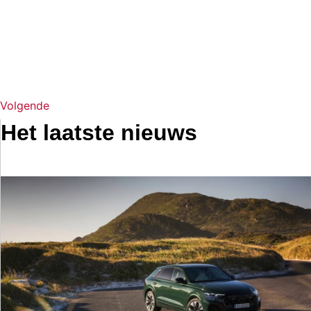
Volgende
Het laatste nieuws