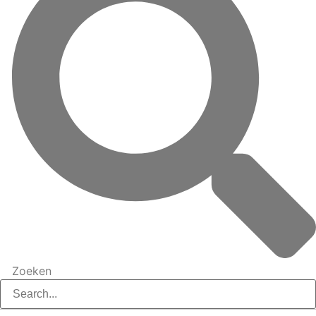
Zoeken