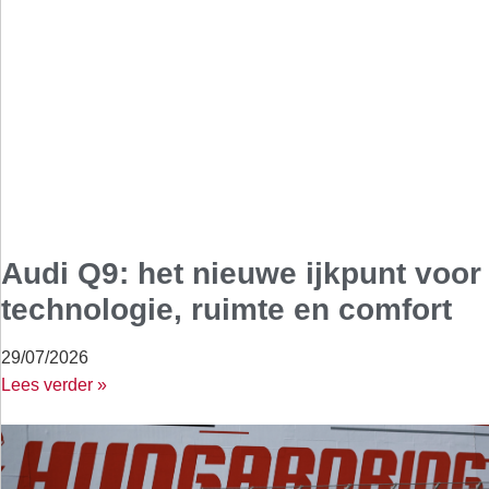
Audi Q9: het nieuwe ijkpunt voor
technologie, ruimte en comfort
29/07/2026
Lees verder »