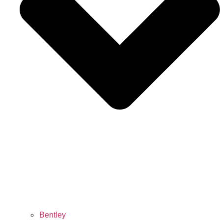
Bentley