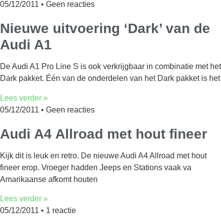
05/12/2011
Geen reacties
Nieuwe uitvoering ‘Dark’ van de
Audi A1
De Audi A1 Pro Line S is ook verkrijgbaar in combinatie met het
Dark pakket. Één van de onderdelen van het Dark pakket is het
Lees verder »
05/12/2011
Geen reacties
Audi A4 Allroad met hout fineer
Kijk dit is leuk en retro. De nieuwe Audi A4 Allroad met hout
fineer erop. Vroeger hadden Jeeps en Stations vaak va
Amarikaanse afkomt houten
Lees verder »
05/12/2011
1 reactie