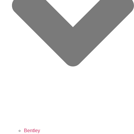
Bentley