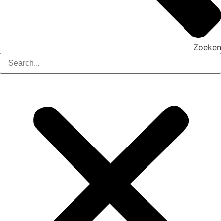
Zoeken