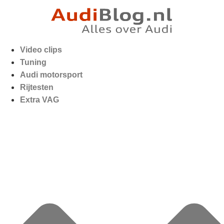
Video clips
Tuning
Audi motorsport
Rijtesten
Extra VAG