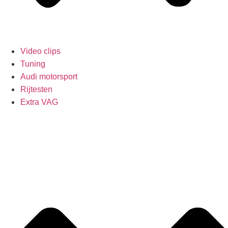
Video clips
Tuning
Audi motorsport
Rijtesten
Extra VAG